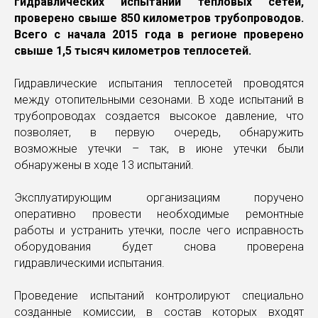
гидравлических испытаний тепловых сетей,
проверено свыше 850 километров трубопроводов.
Всего с начала 2015 года в регионе проверено
свыше 1,5 тысяч километров теплосетей.
Гидравлические испытания теплосетей проводятся
между отопительными сезонами. В ходе испытаний в
трубопроводах создается высокое давление, что
позволяет, в первую очередь, обнаружить
возможные утечки – так, в июне утечки были
обнаружены в ходе 13 испытаний.
Эксплуатирующим организациям поручено
оперативно провести необходимые ремонтные
работы и устранить утечки, после чего исправность
оборудования будет снова проверена
гидравлическими испытания.
Проведение испытаний контролируют специально
созданные комиссии, в состав которых входят