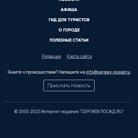
АФИША
ГИД ДЛЯ ТУРИСТОВ
О ГОРОДЕ
ПОЛЕЗНЫЕ СТАТЬИ
Редакция
Карта сайта
Знаете о происшествии? Напишите на
info@sergiev-posad.ru
Прислать Новость
© 2005-2022 Интернет-издание "СЕРГИЕВ ПОСАД.RU"