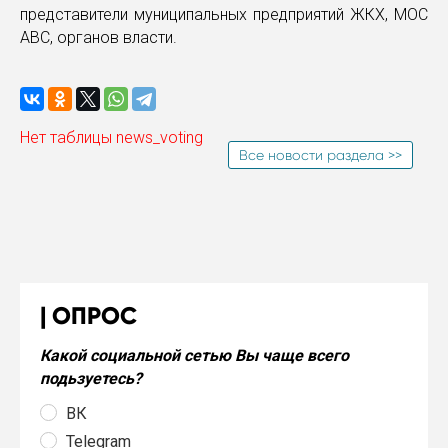
представители муниципальных предприятий ЖКХ, МОС
АВС, органов власти.
Нет таблицы news_voting
Все новости раздела >>
ОПРОС
Какой социальной сетью Вы чаще всего
подьзуетесь?
ВК
Telegram