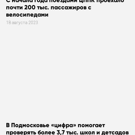
почти 200 тыс. пассажиров с
велосипедами
18 августа 2023
В Подмосковье «цифра» помогает
проверять более 3,7 тыс. школ и детсадов