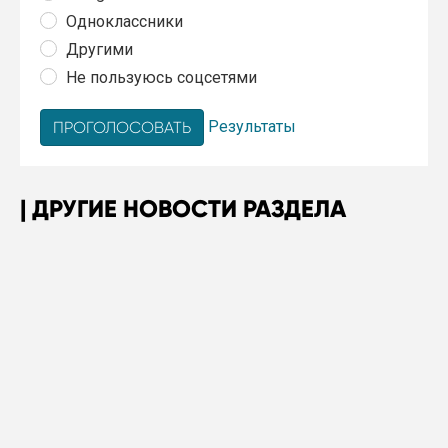
Одноклассники
Другими
Не пользуюсь соцсетями
Результаты
ДРУГИЕ НОВОСТИ РАЗДЕЛА