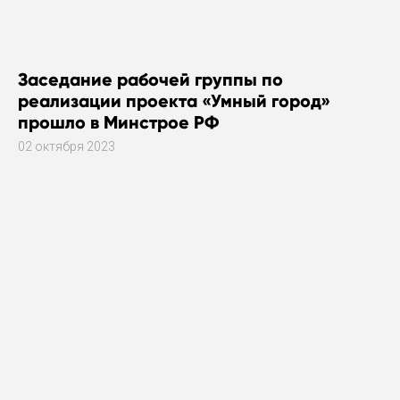
Заседание рабочей группы по
реализации проекта «Умный город»
прошло в Минстрое РФ
02 октября 2023