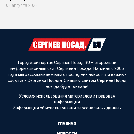
09 августа 2023
Городской портал Сергиев Посад.RU – старейший
информационный сайт Сергиева Посада. Начиная с 2005
года мы рассказываем вам о последних новостях и важных
событиях Сергиева Посада. С нашим сайтом Сергиев Посад
всегда будет онлайн!
Условия использования материалов и
правовая
информация
Информация об
использовании персональных данных
ГЛАВНАЯ
НОВОСТИ