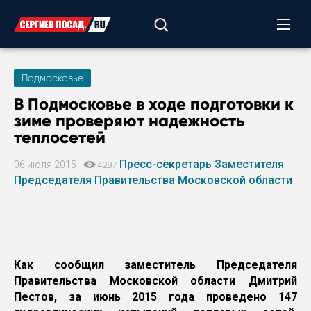
Подмосковье
В Подмосковье в ходе подготовки к
зиме проверяют надежность
теплосетей
Пресс-секретарь Заместителя
06 июля 2015
4287
Председателя Правительства Московской области
Как сообщил заместитель Председателя
Правительства Московской области Дмитрий
Пестов, за июнь 2015 года проведено 147