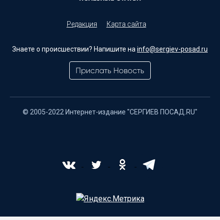
Редакция
Карта сайта
Знаете о происшествии? Напишите на
info@sergiev-posad.ru
Прислать Новость
© 2005-2022 Интернет-издание "СЕРГИЕВ ПОСАД.RU"