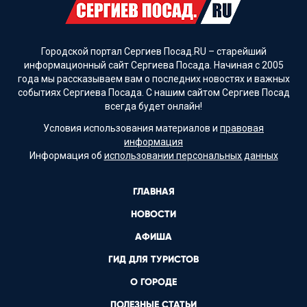
Городской портал Сергиев Посад.RU – старейший
информационный сайт Сергиева Посада. Начиная с 2005
года мы рассказываем вам о последних новостях и важных
событиях Сергиева Посада. С нашим сайтом Сергиев Посад
всегда будет онлайн!
Условия использования материалов и
правовая
информация
Информация об
использовании персональных данных
ГЛАВНАЯ
НОВОСТИ
АФИША
ГИД ДЛЯ ТУРИСТОВ
О ГОРОДЕ
ПОЛЕЗНЫЕ СТАТЬИ