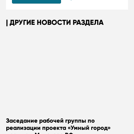
ДРУГИЕ НОВОСТИ РАЗДЕЛА
Заседание рабочей группы по
реализации проекта «Умный город»