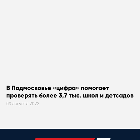
В Подмосковье «цифра» помогает
проверять более 3,7 тыс. школ и детсадов
09 августа 2023