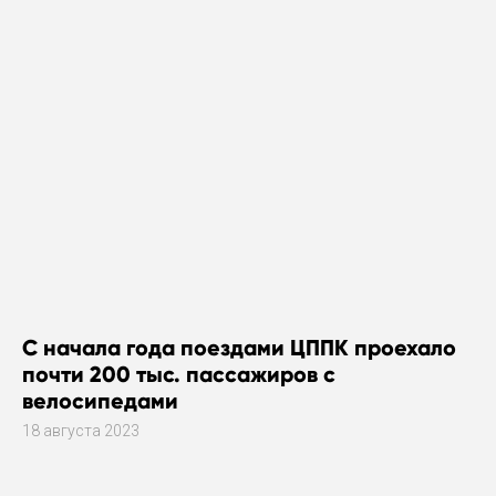
С начала года поездами ЦППК проехало
почти 200 тыс. пассажиров с
велосипедами
18 августа 2023