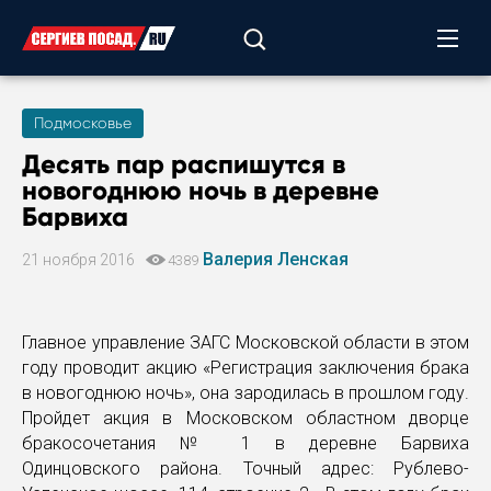
Подмосковье
Десять пар распишутся в
новогоднюю ночь в деревне
Барвиха
Валерия Ленская
21 ноября 2016
4389
Главное управление ЗАГС Московской области в этом
году проводит акцию «Регистрация заключения брака
в новогоднюю ночь», она зародилась в прошлом году.
Пройдет акция в Московском областном дворце
бракосочетания № 1 в деревне Барвиха
Одинцовского района. Точный адрес: Рублево-