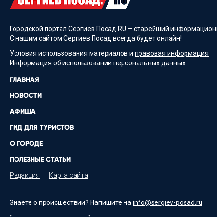
Городской портал Сергиев Посад.RU – старейший информационн
С нашим сайтом Сергиев Посад всегда будет онлайн!
Условия использования материалов и
правовая информация
Информация об
использовании персональных данных
ГЛАВНАЯ
НОВОСТИ
АФИША
ГИД ДЛЯ ТУРИСТОВ
О ГОРОДЕ
ПОЛЕЗНЫЕ СТАТЬИ
Редакция
Карта сайта
Знаете о происшествии? Напишите на
info@sergiev-posad.ru