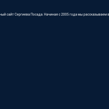
ый сайт Сергиева Посада. Начиная с 2005 года мы рассказываем в