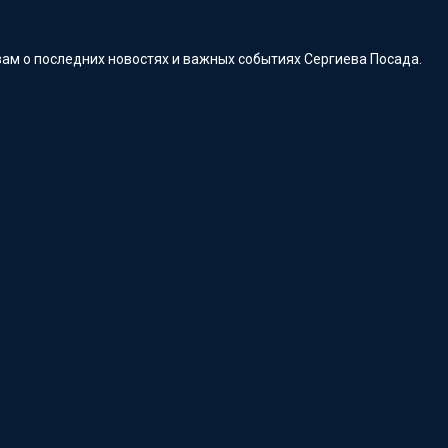
ам о последних новостях и важных событиях Сергиева Посада.