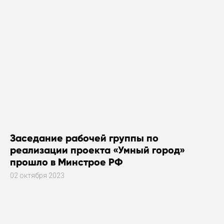
Заседание рабочей группы по
реализации проекта «Умный город»
прошло в Минстрое РФ
02 октября 2023