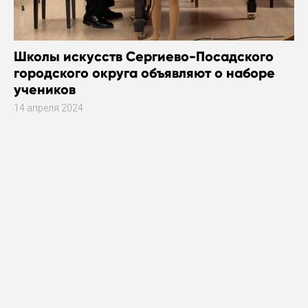
Школы искусств Сергиево-Посадского
городского округа объявляют о наборе
учеников
14 апреля 2024