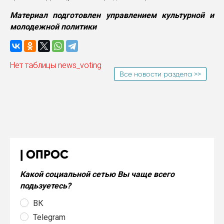
Материал подготовлен управлением культурной и
молодежной политики
Нет таблицы news_voting
Все новости раздела >>
ОПРОС
Какой социальной сетью Вы чаще всего
подьзуетесь?
ВК
Telegram