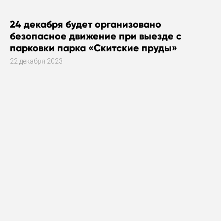
24 декабря будет организовано
безопасное движение при выезде с
парковки парка «Скитские пруды»
22 декабря 2023