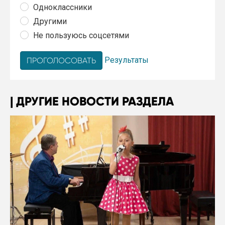
Одноклассники
Другими
Не пользуюсь соцсетями
Результаты
ДРУГИЕ НОВОСТИ РАЗДЕЛА