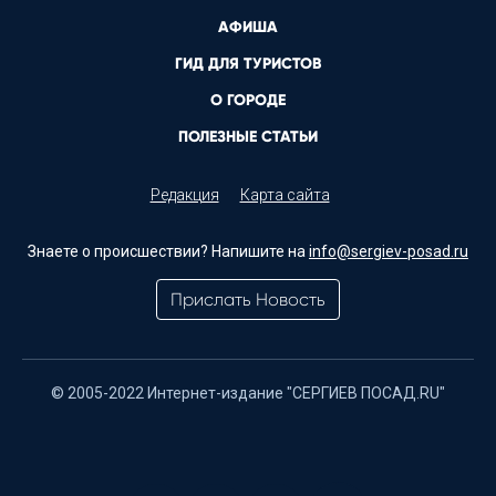
АФИША
ГИД ДЛЯ ТУРИСТОВ
О ГОРОДЕ
ПОЛЕЗНЫЕ СТАТЬИ
Редакция
Карта сайта
Знаете о происшествии? Напишите на
info@sergiev-posad.ru
Прислать Новость
© 2005-2022 Интернет-издание "СЕРГИЕВ ПОСАД.RU"