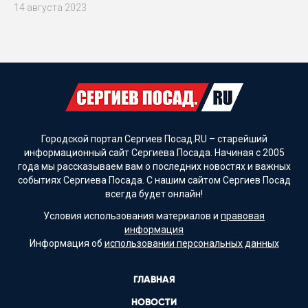
14 августа 2023
Городской портал Сергиев Посад.RU – старейший
информационный сайт Сергиева Посада. Начиная с 2005
года мы рассказываем вам о последних новостях и важных
событиях Сергиева Посада. С нашим сайтом Сергиев Посад
всегда будет онлайн!
Условия использования материалов и
правовая
информация
Информация об
использовании персональных данных
ГЛАВНАЯ
НОВОСТИ