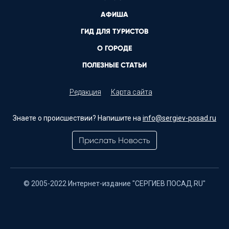
АФИША
ГИД ДЛЯ ТУРИСТОВ
О ГОРОДЕ
ПОЛЕЗНЫЕ СТАТЬИ
Редакция
Карта сайта
Знаете о происшествии? Напишите на
info@sergiev-posad.ru
Прислать Новость
© 2005-2022 Интернет-издание "СЕРГИЕВ ПОСАД.RU"