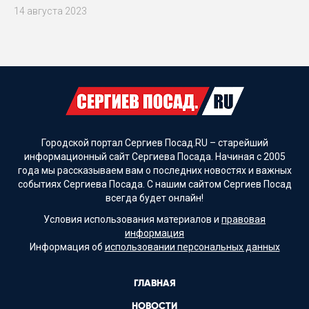
14 августа 2023
Городской портал Сергиев Посад.RU – старейший
информационный сайт Сергиева Посада. Начиная с 2005
года мы рассказываем вам о последних новостях и важных
событиях Сергиева Посада. С нашим сайтом Сергиев Посад
всегда будет онлайн!
Условия использования материалов и
правовая
информация
Информация об
использовании персональных данных
ГЛАВНАЯ
НОВОСТИ