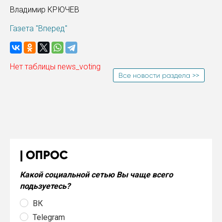
Владимир КРЮЧЕВ
Газета "Вперед"
Нет таблицы news_voting
Все новости раздела >>
ОПРОС
Какой социальной сетью Вы чаще всего
подьзуетесь?
ВК
Telegram