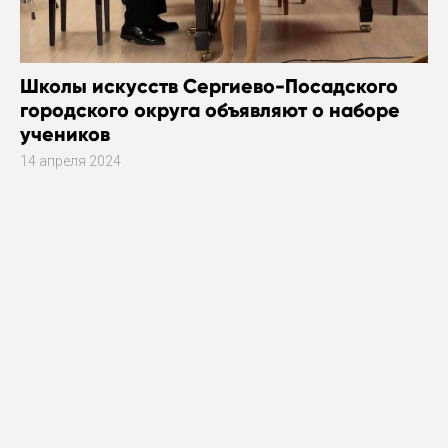
Школы искусств Сергиево-Посадского
городского округа объявляют о наборе
учеников
14 апреля 2024