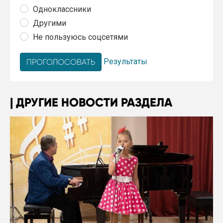
Одноклассники
Другими
Не пользуюсь соцсетями
Результаты
ДРУГИЕ НОВОСТИ РАЗДЕЛА