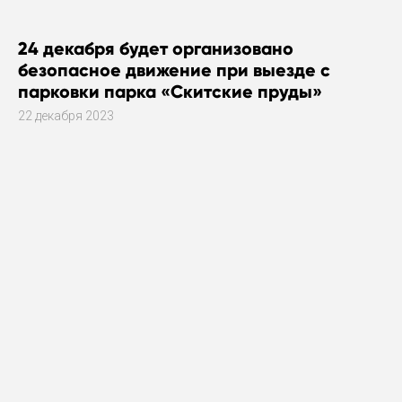
24 декабря будет организовано
безопасное движение при выезде с
парковки парка «Скитские пруды»
22 декабря 2023