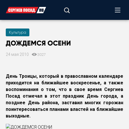
Культура
ДОЖДЕМСЯ ОСЕНИ
24 мая 2010
3027
День Троицы, который в православном календаре
приходится на ближайшее воскресенье, а также
воспоминания о том, что в свое время Сергиев
Посад отмечал в этот праздник День города, а
позднее День района, заставил многих горожан
поинтересоваться планами властей на ближайшие
выходные.