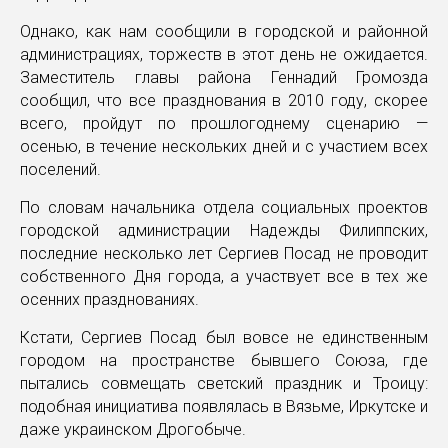
Однако, как нам сообщили в городской и районной
администрациях, торжеств в этот день не ожидается.
Заместитель главы района Геннадий Громозда
сообщил, что все празднования в 2010 году, скорее
всего, пройдут по прошлогоднему сценарию —
осенью, в течение нескольких дней и с участием всех
поселений.
По словам начальника отдела социальных проектов
городской администрации Надежды Филиппских,
последние несколько лет Сергиев Посад не проводит
собственного Дня города, а участвует все в тех же
осенних празднованиях.
Кстати, Сергиев Посад был вовсе не единственным
городом на пространстве бывшего Союза, где
пытались совмещать светский праздник и Троицу:
подобная инициатива появлялась в Вязьме, Иркутске и
даже украинском Дрогобыче.