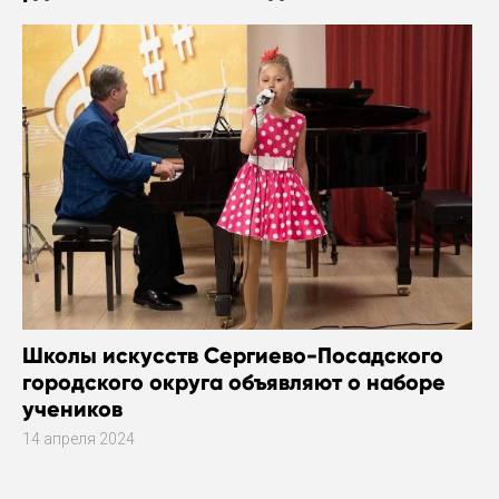
Школы искусств Сергиево-Посадского
городского округа объявляют о наборе
учеников
14 апреля 2024