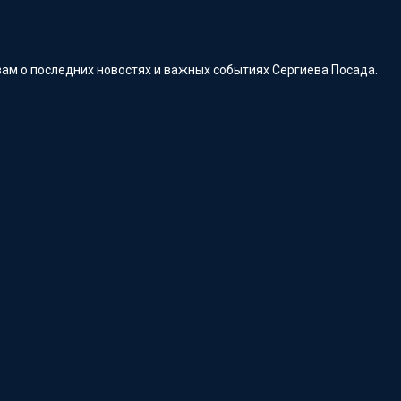
ам о последних новостях и важных событиях Сергиева Посада.