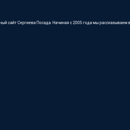
ый сайт Сергиева Посада. Начиная с 2005 года мы рассказываем в