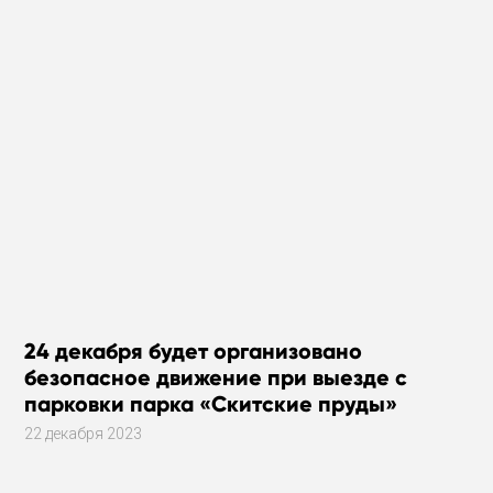
24 декабря будет организовано
безопасное движение при выезде с
парковки парка «Скитские пруды»
22 декабря 2023