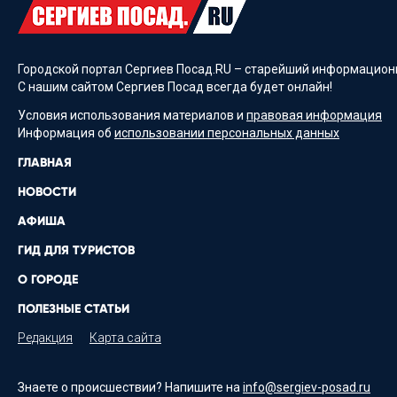
Городской портал Сергиев Посад.RU – старейший информационн
С нашим сайтом Сергиев Посад всегда будет онлайн!
Условия использования материалов и
правовая информация
Информация об
использовании персональных данных
ГЛАВНАЯ
НОВОСТИ
АФИША
ГИД ДЛЯ ТУРИСТОВ
О ГОРОДЕ
ПОЛЕЗНЫЕ СТАТЬИ
Редакция
Карта сайта
Знаете о происшествии? Напишите на
info@sergiev-posad.ru