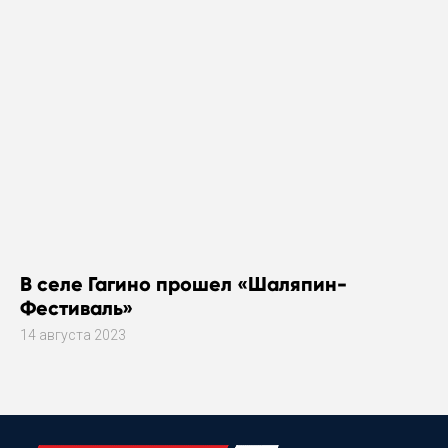
В селе Гагино прошел «Шаляпин-
Фестиваль»
14 августа 2023