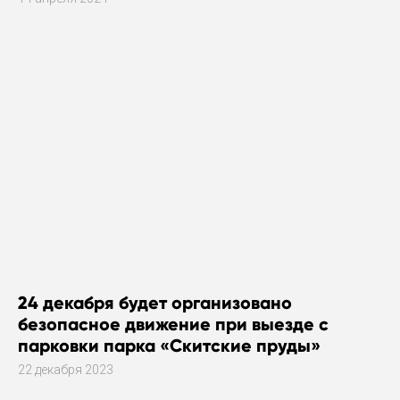
24 декабря будет организовано
безопасное движение при выезде с
парковки парка «Скитские пруды»
22 декабря 2023