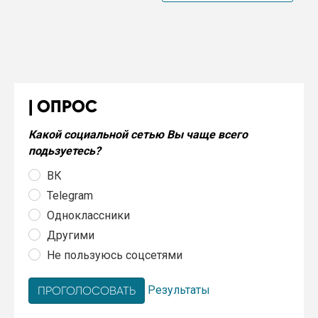
ОПРОС
Какой социальной сетью Вы чаще всего
подьзуетесь?
ВК
Telegram
Одноклассники
Другими
Не пользуюсь соцсетями
Результаты