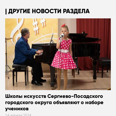
ДРУГИЕ НОВОСТИ РАЗДЕЛА
Школы искусств Сергиево-Посадского
городского округа объявляют о наборе
учеников
14 апреля 2024