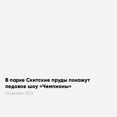
В парке Скитские пруды покажут
ледовое шоу «Чемпионы»
08 декабря 2023