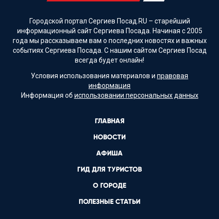
Городской портал Сергиев Посад.RU – старейший
информационный сайт Сергиева Посада. Начиная с 2005
года мы рассказываем вам о последних новостях и важных
событиях Сергиева Посада. С нашим сайтом Сергиев Посад
всегда будет онлайн!
Условия использования материалов и
правовая
информация
Информация об
использовании персональных данных
ГЛАВНАЯ
НОВОСТИ
АФИША
ГИД ДЛЯ ТУРИСТОВ
О ГОРОДЕ
ПОЛЕЗНЫЕ СТАТЬИ