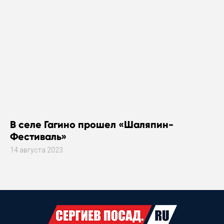
В селе Гагино прошел «Шаляпин-
Фестиваль»
14 августа 2023