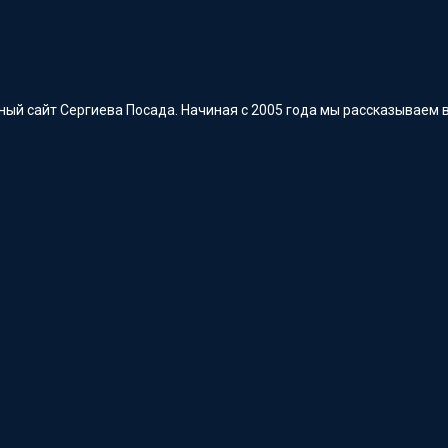
ый сайт Сергиева Посада. Начиная с 2005 года мы рассказываем в