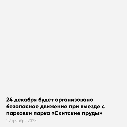
24 декабря будет организовано
безопасное движение при выезде с
парковки парка «Скитские пруды»
22 декабря 2023