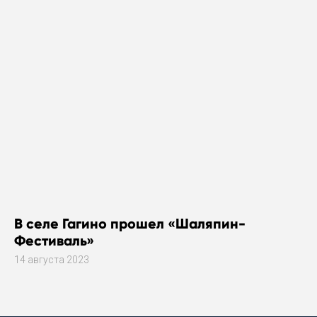
В селе Гагино прошел «Шаляпин-
Фестиваль»
14 августа 2023