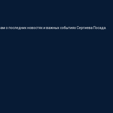
ам о последних новостях и важных событиях Сергиева Посада.