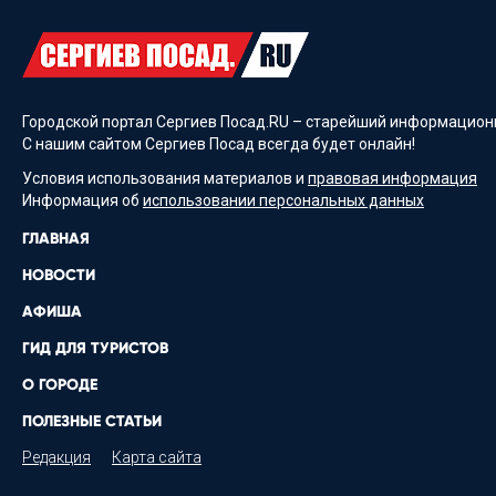
Городской портал Сергиев Посад.RU – старейший информационн
С нашим сайтом Сергиев Посад всегда будет онлайн!
Условия использования материалов и
правовая информация
Информация об
использовании персональных данных
ГЛАВНАЯ
НОВОСТИ
АФИША
ГИД ДЛЯ ТУРИСТОВ
О ГОРОДЕ
ПОЛЕЗНЫЕ СТАТЬИ
Редакция
Карта сайта