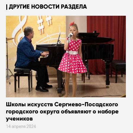
ДРУГИЕ НОВОСТИ РАЗДЕЛА
Школы искусств Сергиево-Посадского
городского округа объявляют о наборе
учеников
14 апреля 2024