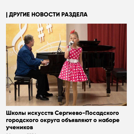
ДРУГИЕ НОВОСТИ РАЗДЕЛА
Школы искусств Сергиево-Посадского
городского округа объявляют о наборе
учеников