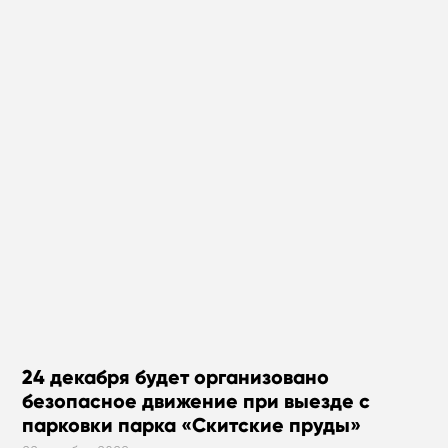
24 декабря будет организовано
безопасное движение при выезде с
парковки парка «Скитские пруды»