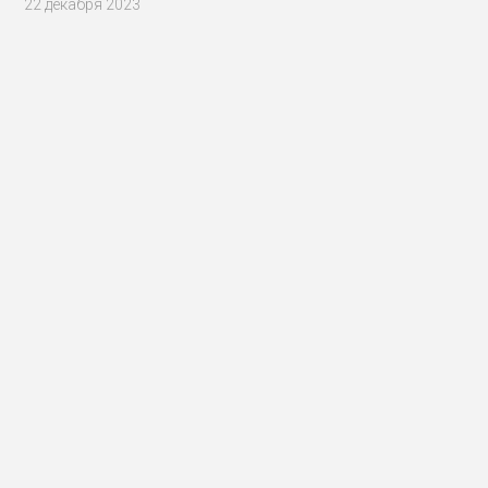
22 декабря 2023