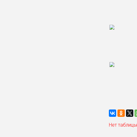
Нет таблицы