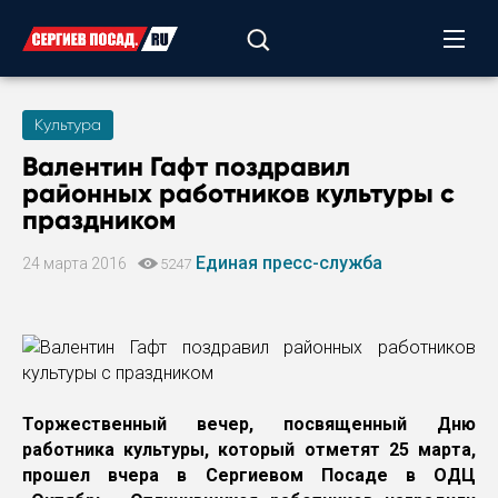
Культура
Валентин Гафт поздравил
районных работников культуры с
праздником
Единая пресс-служба
24 марта 2016
5247
Торжественный вечер, посвященный Дню
работника культуры, который отметят 25 марта,
прошел вчера в Сергиевом Посаде в ОДЦ