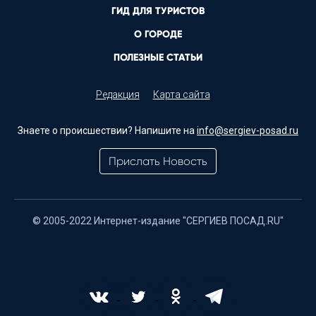
ГИД ДЛЯ ТУРИСТОВ
О ГОРОДЕ
ПОЛЕЗНЫЕ СТАТЬИ
Редакция
Карта сайта
Знаете о происшествии? Напишите на
info@sergiev-posad.ru
Прислать Новость
© 2005-2022 Интернет-издание "СЕРГИЕВ ПОСАД.RU"