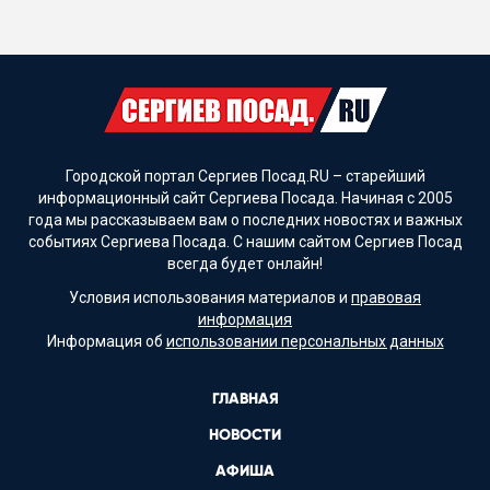
Городской портал Сергиев Посад.RU – старейший
информационный сайт Сергиева Посада. Начиная с 2005
года мы рассказываем вам о последних новостях и важных
событиях Сергиева Посада. С нашим сайтом Сергиев Посад
всегда будет онлайн!
Условия использования материалов и
правовая
информация
Информация об
использовании персональных данных
ГЛАВНАЯ
НОВОСТИ
АФИША