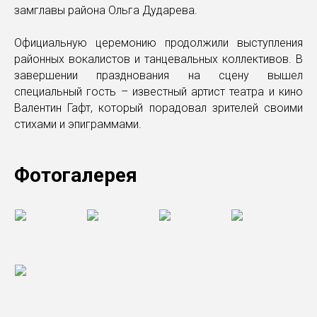
замглавы района Ольга Дударева.
Официальную церемонию продолжили выступления
районных вокалистов и танцевальных коллективов. В
завершении празднования на сцену вышел
специальный гость – известный артист театра и кино
Валентин Гафт, который порадовал зрителей своими
стихами и эпиграммами.
Фотогалерея