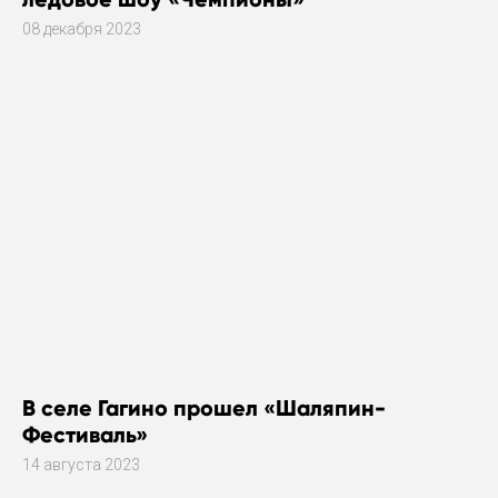
08 декабря 2023
В селе Гагино прошел «Шаляпин-
Фестиваль»
14 августа 2023