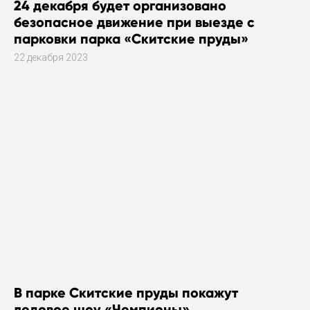
24 декабря будет организовано
безопасное движение при выезде с
парковки парка «Скитские пруды»
22 декабря 2023
В парке Скитские пруды покажут
ледовое шоу «Чемпионы»