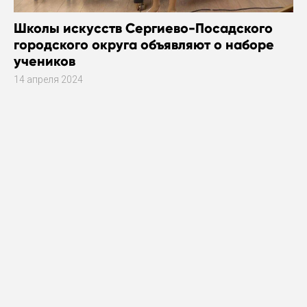
Школы искусств Сергиево-Посадского
городского округа объявляют о наборе
учеников
14 апреля 2024