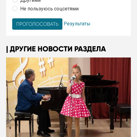
Другими
Не пользуюсь соцсетями
Результаты
ДРУГИЕ НОВОСТИ РАЗДЕЛА