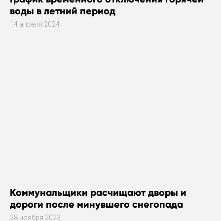
воды в летний период
14 апреля 2024
Коммунальщики расчищают дворы и
дороги после минувшего снегопада
28 ноября 2023