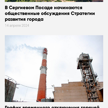
В Сергиевом Посаде начинаются
общественные обсуждения Стратегии
развития города
14 апреля 2024
График временного отключения горячей