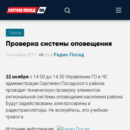
Город
Проверка системы оповещения
Радио-Посад
24 ноября 2012
3018
22 ноября
с 14.00 до 14.30 Управление ГО и ЧС
администрации Сергиево-Посадского района
проводит техническую проверку элементов
региональной системы оповещения населения района.
Будут задействованы электросирены и
радиотрансляторы. Не волнуйтесь, это учебная
тревога.
Источник информации: