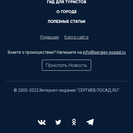
ГИД ДЛЯ ТУРИСТОВ
О ГОРОДЕ
ПОЛЕЗНЫЕ СТАТЬИ
Редакция
Карта сайта
Знаете о происшествии? Напишите на
info@sergiev-posad.ru
Прислать Новость
© 2005-2022 Интернет-издание "СЕРГИЕВ ПОСАД.RU"