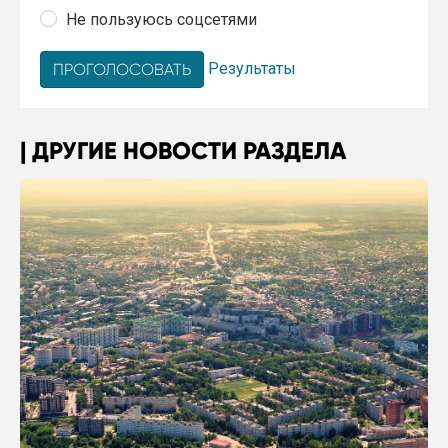
Не пользуюсь соцсетями
Результаты
ДРУГИЕ НОВОСТИ РАЗДЕЛА