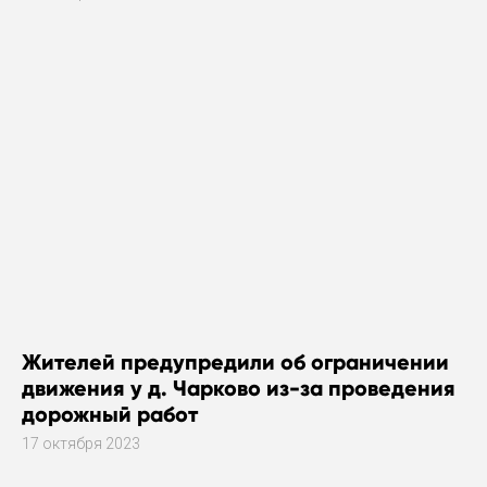
Жителей предупредили об ограничении
движения у д. Чарково из-за проведения
дорожный работ
17 октября 2023