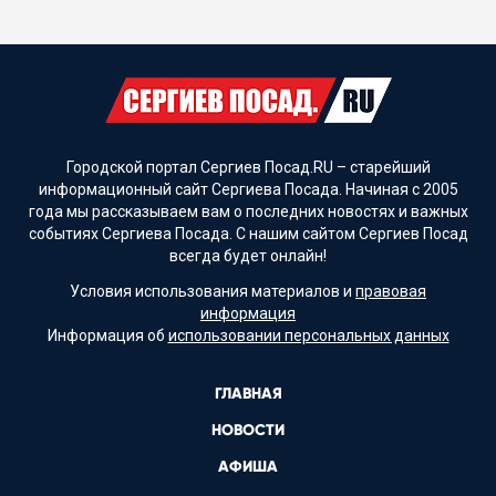
Городской портал Сергиев Посад.RU – старейший
информационный сайт Сергиева Посада. Начиная с 2005
года мы рассказываем вам о последних новостях и важных
событиях Сергиева Посада. С нашим сайтом Сергиев Посад
всегда будет онлайн!
Условия использования материалов и
правовая
информация
Информация об
использовании персональных данных
ГЛАВНАЯ
НОВОСТИ
АФИША