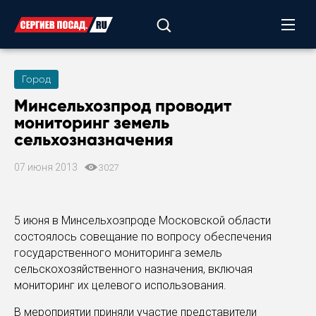
Город
Минсельхозпрод проводит
мониторинг земель
сельхозназначения
07 июня 2013
3027
5 июня в Минсельхозпроде Московской области
состоялось совещание по вопросу обеспечения
государственного мониторинга земель
сельскохозяйственного назначения, включая
мониторинг их целевого использования.
В мероприятии приняли участие представители