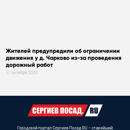
Жителей предупредили об ограничении
движения у д. Чарково из-за проведения
дорожный работ
17 октября 2023
Городской портал Сергиев Посад.RU – старейший