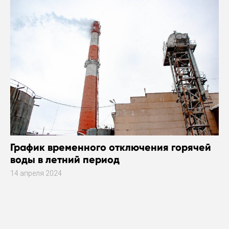
График временного отключения горячей
воды в летний период
14 апреля 2024