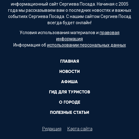
информационный сайт Сергиева Посада. Начиная с 2005
года мы рассказываем вам о последних новостях и важных
событиях Сергиева Посада. С нашим сайтом Сергиев Посад
всегда будет онлайн!
Условия использования материалов и
правовая
информация
Информация об
использовании персональных данных
ГЛАВНАЯ
НОВОСТИ
АФИША
ГИД ДЛЯ ТУРИСТОВ
О ГОРОДЕ
ПОЛЕЗНЫЕ СТАТЬИ
Редакция
Карта сайта