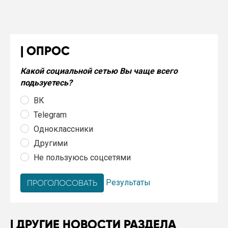
ОПРОС
Какой социальной сетью Вы чаще всего
подьзуетесь?
ВК
Telegram
Одноклассники
Другими
Не пользуюсь соцсетями
Результаты
ДРУГИЕ НОВОСТИ РАЗДЕЛА