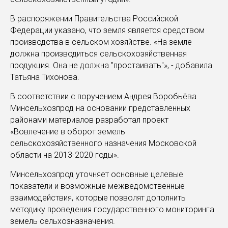
В распоряжении Правительства Российской
Федерации указано, что земля является средством
производства в сельском хозяйстве. «На земле
должна производиться сельскохозяйственная
продукция. Она не должна "простаивать"», - добавила
Татьяна Тихонова.
В соответствии с поручением Андрея Воробьёва
Минсельхозпрод на основании представленных
районами материалов разработал проект
«Вовлечение в оборот земель
сельскохозяйственного назначения Московской
области на 2013-2020 годы».
Минсельхозпрод уточняет основные целевые
показатели и возможные межведомственные
взаимодействия, которые позволят дополнить
методику проведения государственного мониторинга
земель сельхозназначения.