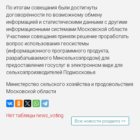
По итогам совещания были достигнуты
договорённости по возможному обмену
информацией и статистическими данными с другими
информационными системами Московской области.
Участники совещания приняли решение проработать
вопрос использования геосистемы
(информационного программного продукта,
разрабатываемого Минсельхозпродом) для
предоставления госуслуг в электронном виде для
сельхозпроизводителей Подмосковья.
Министерство сельского хозяйства и продовольствия
Московской области
Нет таблицы news_voting
Все новости раздела >>