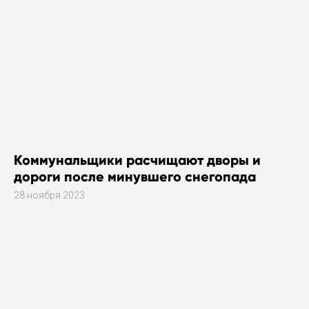
Коммунальщики расчищают дворы и
дороги после минувшего снегопада
28 ноября 2023