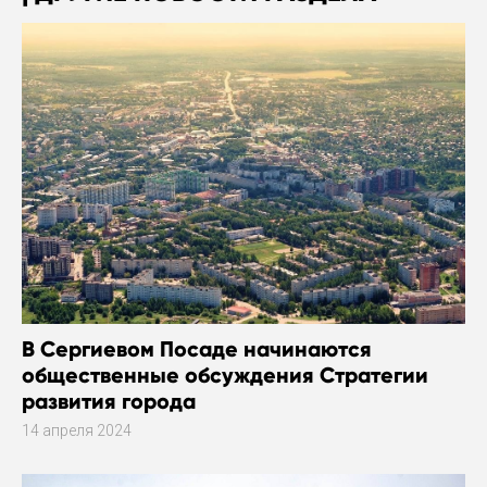
В Сергиевом Посаде начинаются
общественные обсуждения Стратегии
развития города
14 апреля 2024