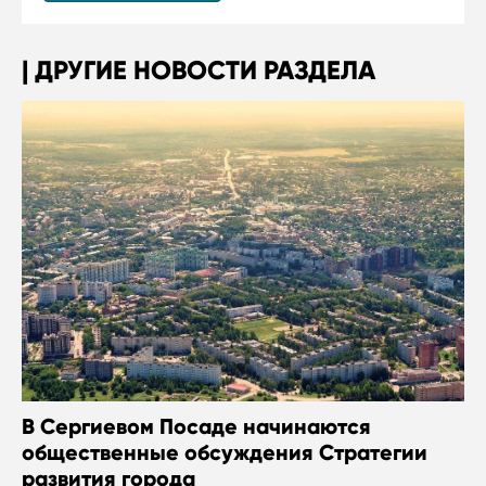
ДРУГИЕ НОВОСТИ РАЗДЕЛА
В Сергиевом Посаде начинаются
общественные обсуждения Стратегии
развития города