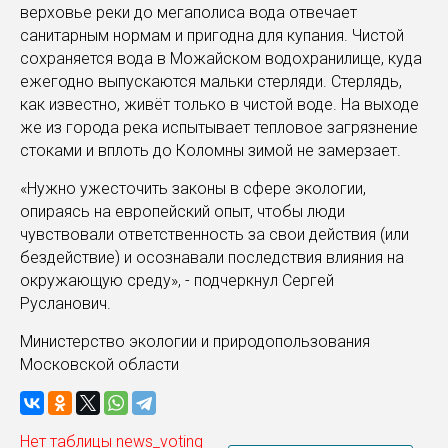
верховье реки до мегаполиса вода отвечает
санитарным нормам и пригодна для купания. Чистой
сохраняется вода в Можайском водохранилище, куда
ежегодно выпускаются мальки стерляди. Стерлядь,
как известно, живёт только в чистой воде. На выходе
же из города река испытывает тепловое загрязнение
стоками и вплоть до Коломны зимой не замерзает.
«Нужно ужесточить законы в сфере экологии,
опираясь на европейский опыт, чтобы люди
чувствовали ответственность за свои действия (или
бездействие) и осознавали последствия влияния на
окружающую среду», - подчеркнул Сергей
Русланович.
Министерство экологии и природопользования
Московской области
Нет таблицы news_voting