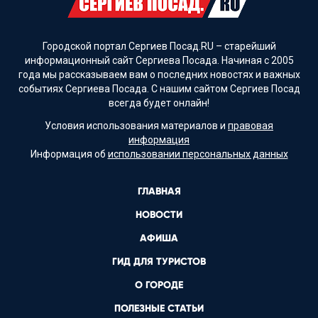
Городской портал Сергиев Посад.RU – старейший
информационный сайт Сергиева Посада. Начиная с 2005
года мы рассказываем вам о последних новостях и важных
событиях Сергиева Посада. С нашим сайтом Сергиев Посад
всегда будет онлайн!
Условия использования материалов и
правовая
информация
Информация об
использовании персональных данных
ГЛАВНАЯ
НОВОСТИ
АФИША
ГИД ДЛЯ ТУРИСТОВ
О ГОРОДЕ
ПОЛЕЗНЫЕ СТАТЬИ