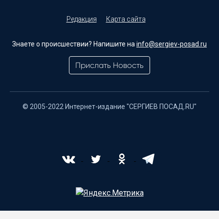
Редакция
Карта сайта
Знаете о происшествии? Напишите на
info@sergiev-posad.ru
Прислать Новость
© 2005-2022 Интернет-издание "СЕРГИЕВ ПОСАД.RU"