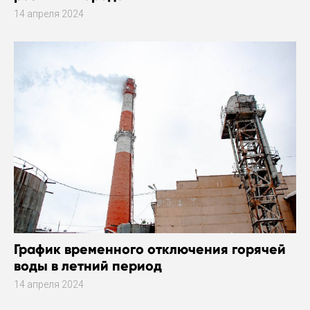
14 апреля 2024
График временного отключения горячей
воды в летний период
14 апреля 2024