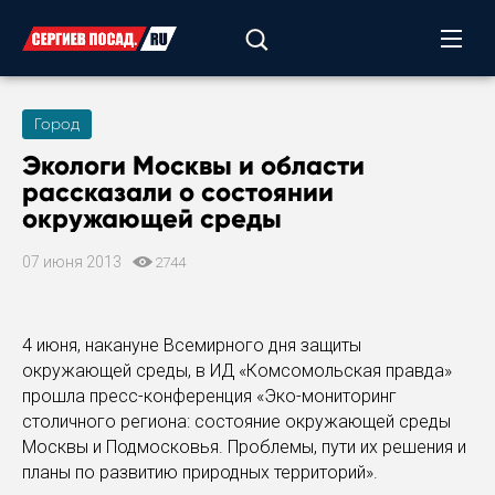
Город
Экологи Москвы и области
рассказали о состоянии
окружающей среды
07 июня 2013
2744
4 июня, накануне Всемирного дня защиты
окружающей среды, в ИД «Комсомольская правда»
прошла пресс-конференция «Эко-мониторинг
столичного региона: состояние окружающей среды
Москвы и Подмосковья. Проблемы, пути их решения и
планы по развитию природных территорий».