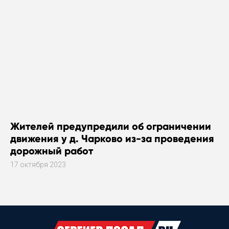
Жителей предупредили об ограничении
движения у д. Чарково из-за проведения
дорожный работ
17 октября 2023