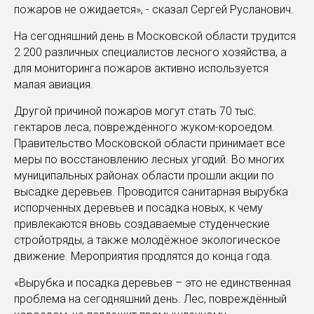
пожаров не ожидается», - сказал Сергей Русланович.
На сегодняшний день в Московской области трудится
2 200 различных специалистов лесного хозяйства, а
для мониторинга пожаров активно используется
малая авиация.
Другой причиной пожаров могут стать 70 тыс.
гектаров леса, повреждённого жуком-короедом.
Правительство Московской области принимает все
меры по восстановлению лесных угодий. Во многих
муниципальных районах области прошли акции по
высадке деревьев. Проводится санитарная вырубка
испорченных деревьев и посадка новых, к чему
привлекаются вновь создаваемые студенческие
стройотряды, а также молодёжное экологическое
движение. Мероприятия продлятся до конца года.
«Вырубка и посадка деревьев – это не единственная
проблема на сегодняшний день. Лес, повреждённый