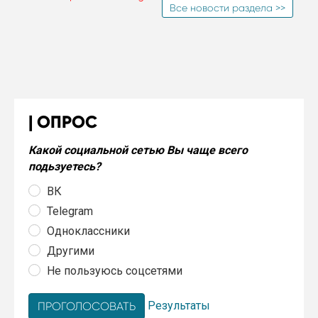
Все новости раздела >>
ОПРОС
Какой социальной сетью Вы чаще всего
подьзуетесь?
ВК
Telegram
Одноклассники
Другими
Не пользуюсь соцсетями
Результаты