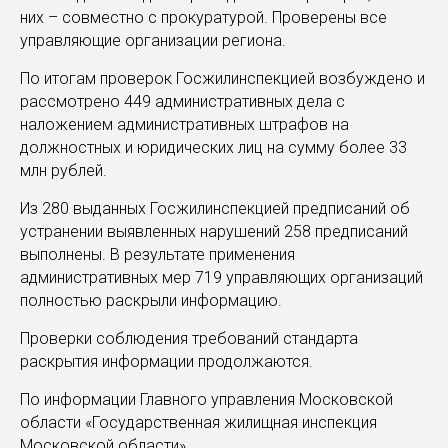
них – совместно с прокуратурой. Проверены все
управляющие организации региона.
По итогам проверок Госжилинспекцией возбуждено и
рассмотрено 449 административных дела с
наложением административных штрафов на
должностных и юридических лиц на сумму более 33
млн рублей.
Из 280 выданных Госжилинспекцией предписаний об
устранении выявленных нарушений 258 предписаний
выполнены. В результате применения
административных мер 719 управляющих организаций
полностью раскрыли информацию.
Проверки соблюдения требований стандарта
раскрытия информации продолжаются.
По информации Главного управления Московской
области «Государственная жилищная инспекция
Московской области»