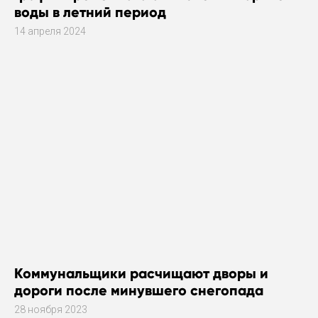
воды в летний период
14 апреля 2024
Коммунальщики расчищают дворы и
дороги после минувшего снегопада
28 ноября 2023