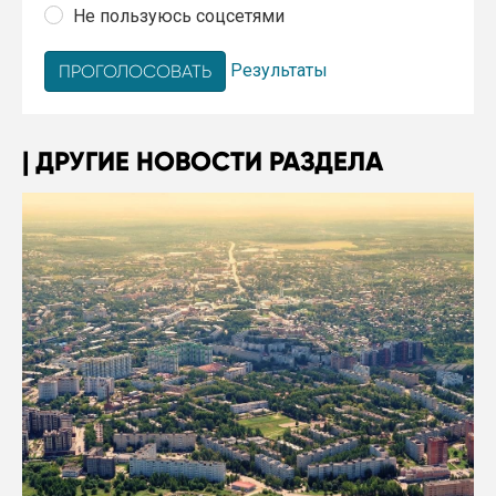
Не пользуюсь соцсетями
Результаты
ДРУГИЕ НОВОСТИ РАЗДЕЛА