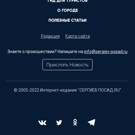
ГИД ДЛЯ ТУРИСТОВ
О ГОРОДЕ
ПОЛЕЗНЫЕ СТАТЬИ
Редакция
Карта сайта
Знаете о происшествии? Напишите на
info@sergiev-posad.ru
Прислать Новость
© 2005-2022 Интернет-издание "СЕРГИЕВ ПОСАД.RU"