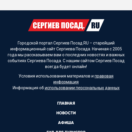
Городской портал Сергиев Посад.RU – старейший
информационный сайт Сергиева Посада. Начиная с 2005
года мы рассказываем вам о последних новостях и важных
событиях Сергиева Посада. С нашим сайтом Сергиев Посад
всегда будет онлайн!
Условия использования материалов и
правовая
информация
Информация об
использовании персональных данных
ГЛАВНАЯ
НОВОСТИ
АФИША