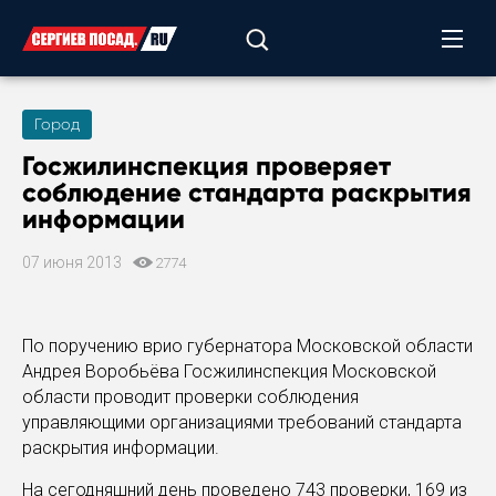
Город
Госжилинспекция проверяет
соблюдение стандарта раскрытия
информации
07 июня 2013
2774
По поручению врио губернатора Московской области
Андрея Воробьёва Госжилинспекция Московской
области проводит проверки соблюдения
управляющими организациями требований стандарта
раскрытия информации.
На сегодняшний день проведено 743 проверки, 169 из