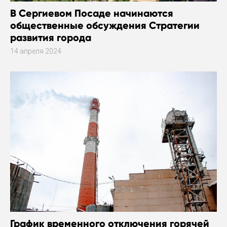
В Сергиевом Посаде начинаются
общественные обсуждения Стратегии
развития города
14 апреля 2024
График временного отключения горячей