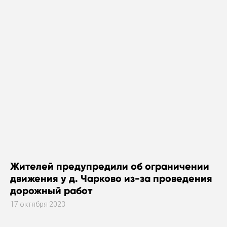
Жителей предупредили об ограничении
движения у д. Чарково из-за проведения
дорожный работ
17 октября 2023