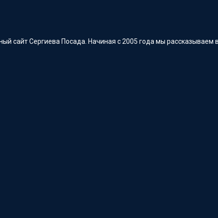
ый сайт Сергиева Посада. Начиная с 2005 года мы рассказываем в