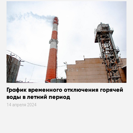
График временного отключения горячей
воды в летний период
14 апреля 2024