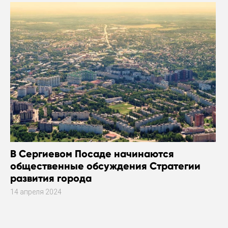
В Сергиевом Посаде начинаются
общественные обсуждения Стратегии
развития города
14 апреля 2024