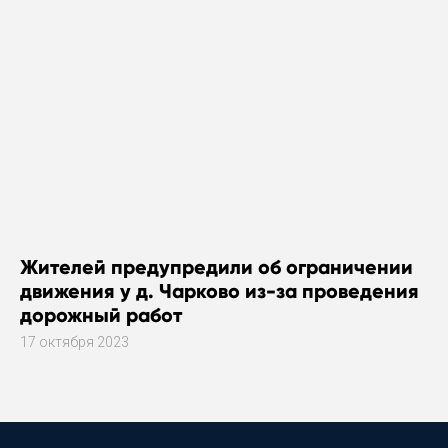
Жителей предупредили об ограничении
движения у д. Чарково из-за проведения
дорожный работ
17 октября 2023