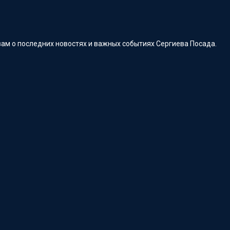
ам о последних новостях и важных событиях Сергиева Посада.