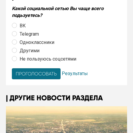
Какой социальной сетью Вы чаще всего
подьзуетесь?
ВК
Telegram
Одноклассники
Другими
Не пользуюсь соцсетями
Результаты
ДРУГИЕ НОВОСТИ РАЗДЕЛА