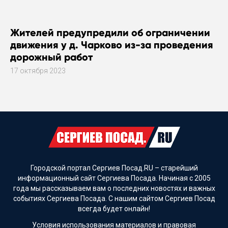
Жителей предупредили об ограничении
движения у д. Чарково из-за проведения
дорожный работ
17 октября 2023
Городской портал Сергиев Посад.RU – старейший
информационный сайт Сергиева Посада. Начиная с 2005
года мы рассказываем вам о последних новостях и важных
событиях Сергиева Посада. С нашим сайтом Сергиев Посад
всегда будет онлайн!
Условия использования материалов и
правовая