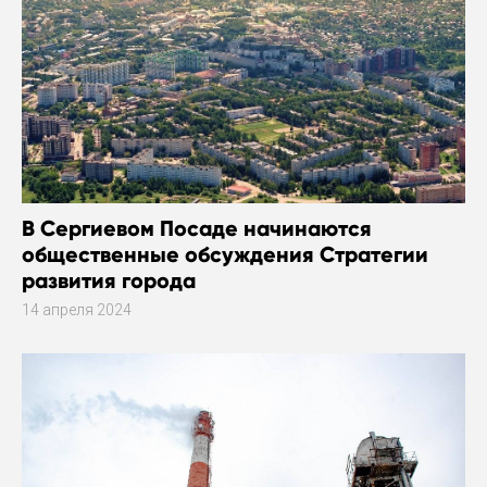
В Сергиевом Посаде начинаются
общественные обсуждения Стратегии
развития города
14 апреля 2024