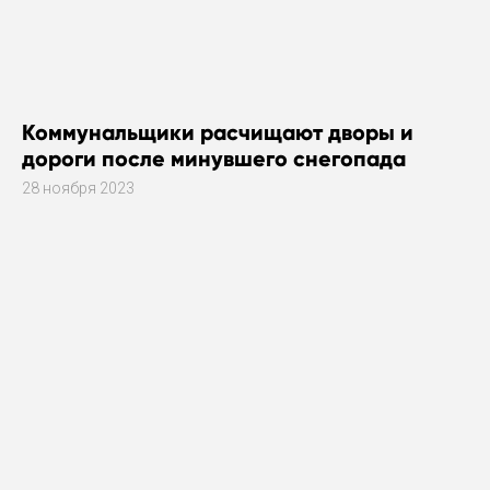
Коммунальщики расчищают дворы и
дороги после минувшего снегопада
28 ноября 2023