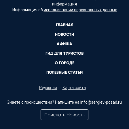
информация
Информация об
использовании персональных данных
ГЛАВНАЯ
НОВОСТИ
АФИША
ГИД ДЛЯ ТУРИСТОВ
О ГОРОДЕ
ПОЛЕЗНЫЕ СТАТЬИ
Редакция
Карта сайта
Знаете о происшествии? Напишите на
info@sergiev-posad.ru
Прислать Новость