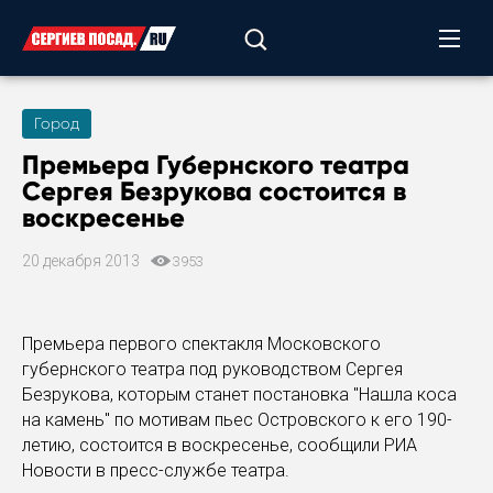
Город
Премьера Губернского театра
Сергея Безрукова состоится в
воскресенье
20 декабря 2013
3953
Премьера первого спектакля Московского
губернского театра под руководством Сергея
Безрукова, которым станет постановка "Нашла коса
на камень" по мотивам пьес Островского к его 190-
летию, состоится в воскресенье, сообщили РИА
Новости в пресс-службе театра.