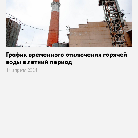
График временного отключения горячей
воды в летний период
14 апреля 2024