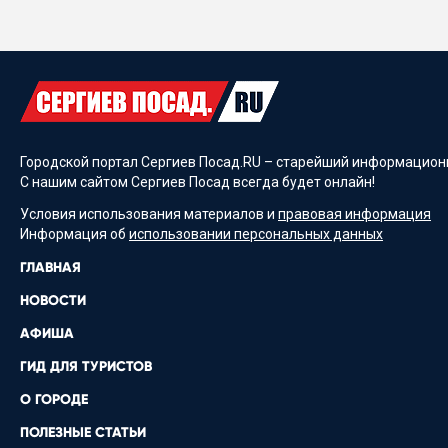
Городской портал Сергиев Посад.RU – старейший информационн
С нашим сайтом Сергиев Посад всегда будет онлайн!
Условия использования материалов и
правовая информация
Информация об
использовании персональных данных
ГЛАВНАЯ
НОВОСТИ
АФИША
ГИД ДЛЯ ТУРИСТОВ
О ГОРОДЕ
ПОЛЕЗНЫЕ СТАТЬИ