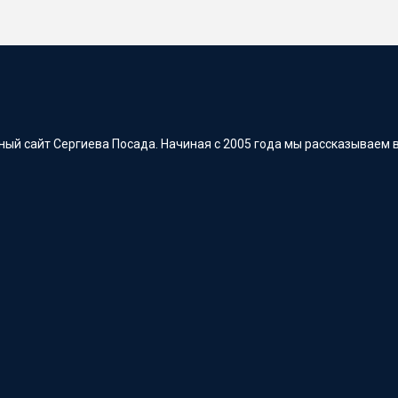
ый сайт Сергиева Посада. Начиная с 2005 года мы рассказываем в