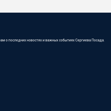
ам о последних новостях и важных событиях Сергиева Посада.