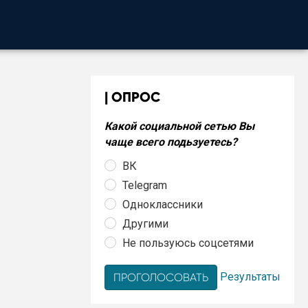
ОПРОС
Какой социальной сетью Вы
чаще всего подьзуетесь?
ВК
Telegram
Одноклассники
Другими
Не пользуюсь соцсетями
Результаты