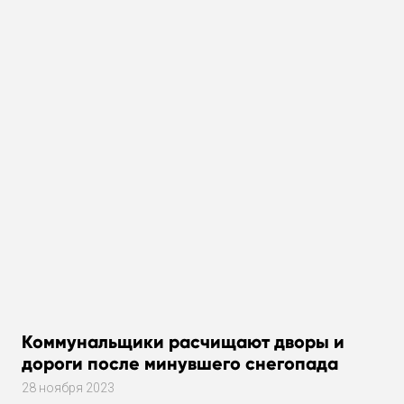
Коммунальщики расчищают дворы и
дороги после минувшего снегопада
28 ноября 2023