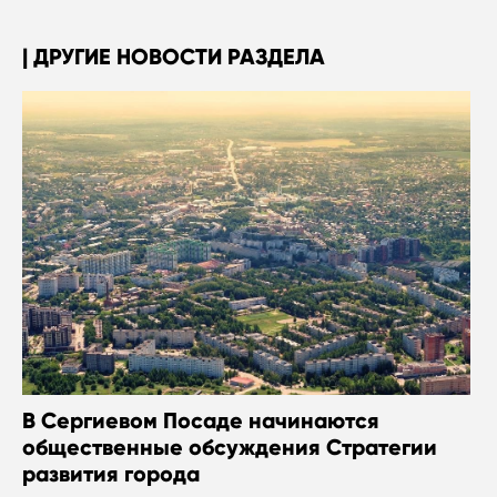
ДРУГИЕ НОВОСТИ РАЗДЕЛА
В Сергиевом Посаде начинаются
общественные обсуждения Стратегии
развития города