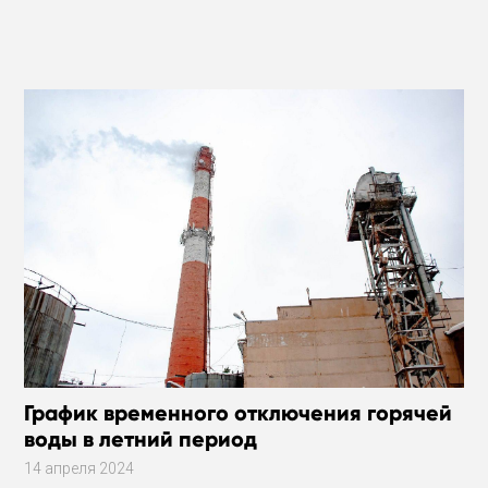
График временного отключения горячей
воды в летний период
14 апреля 2024