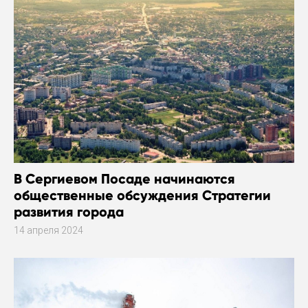
В Сергиевом Посаде начинаются
общественные обсуждения Стратегии
развития города
14 апреля 2024