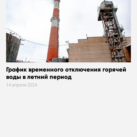
График временного отключения горячей
воды в летний период
14 апреля 2024