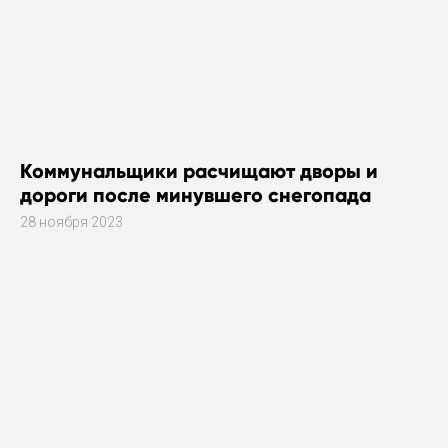
Коммунальщики расчищают дворы и
дороги после минувшего снегопада
28 ноября 2023