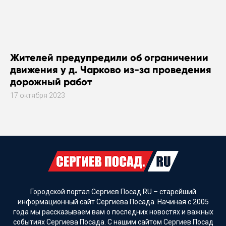
Жителей предупредили об ограничении
движения у д. Чарково из-за проведения
дорожный работ
17 октября 2023
Городской портал Сергиев Посад.RU – старейший
информационный сайт Сергиева Посада. Начиная с 2005
года мы рассказываем вам о последних новостях и важных
событиях Сергиева Посада. С нашим сайтом Сергиев Посад