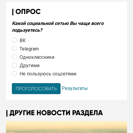
ОПРОС
Какой социальной сетью Вы чаще всего
подьзуетесь?
ВК
Telegram
Одноклассники
Другими
Не пользуюсь соцсетями
Результаты
ДРУГИЕ НОВОСТИ РАЗДЕЛА