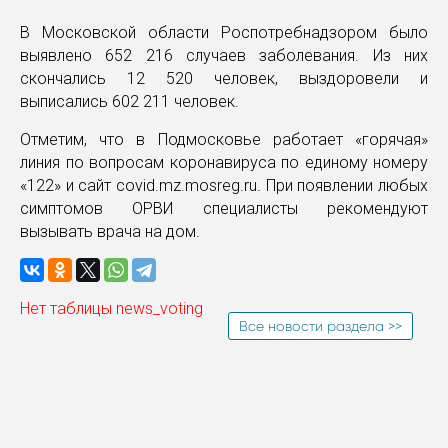
В Московской области Роспотребнадзором было
выявлено 652 216 случаев заболевания. Из них
скончались 12 520 человек, выздоровели и
выписались 602 211 человек.
Отметим, что в Подмосковье работает «горячая»
линия по вопросам коронавируса по единому номеру
«122» и сайт covid.mz.mosreg.ru. При появлении любых
симптомов ОРВИ специалисты рекомендуют
вызывать врача на дом.
Нет таблицы news_voting
Все новости раздела >>