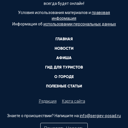
всегда будет онлайн!
Условия использования материалов и
правовая
информация
Информация об
использовании персональных данных
ГЛАВНАЯ
НОВОСТИ
АФИША
ГИД ДЛЯ ТУРИСТОВ
О ГОРОДЕ
ПОЛЕЗНЫЕ СТАТЬИ
Редакция
Карта сайта
Знаете о происшествии? Напишите на
info@sergiev-posad.ru