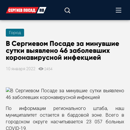
Город
В Сергиевом Посаде за минувшие
сутки выявлено 46 заболевших
коронавирусной инфекцией
10 января 2022
2454
По информации регионального штаба, наш
муниципалитет остается в бардовой зоне. Всего в
городском округе насчитывается 23 057 больных
COVID-19.