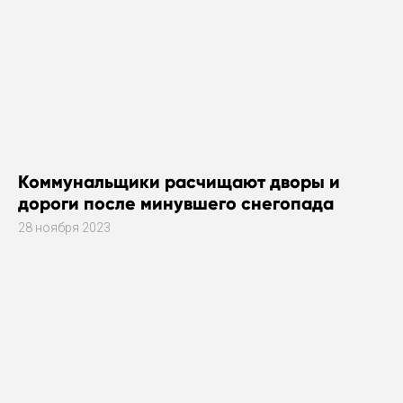
Коммунальщики расчищают дворы и
дороги после минувшего снегопада
28 ноября 2023