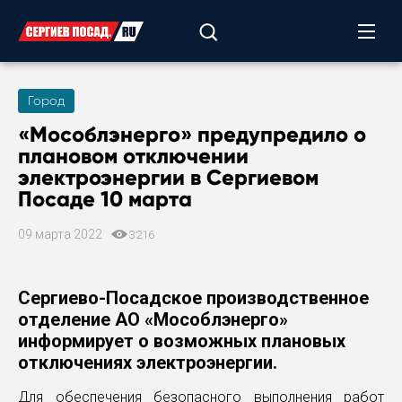
Город
«Мособлэнерго» предупредило о
плановом отключении
электроэнергии в Сергиевом
Посаде 10 марта
09 марта 2022
3216
Сергиево-Посадское производственное
отделение АО «Мособлэнерго»
информирует о возможных плановых
отключениях электроэнергии.
Для обеспечения безопасного выполнения работ