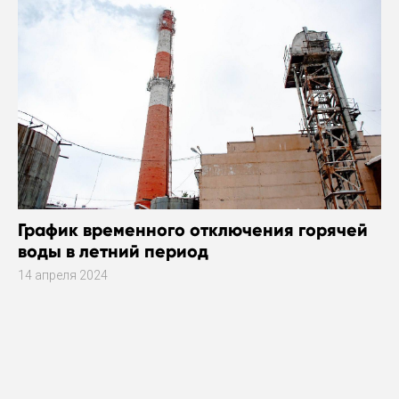
График временного отключения горячей
воды в летний период
14 апреля 2024