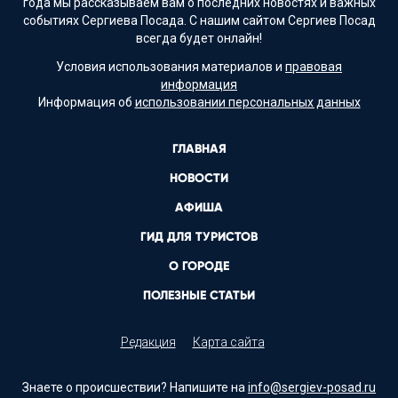
года мы рассказываем вам о последних новостях и важных
событиях Сергиева Посада. С нашим сайтом Сергиев Посад
всегда будет онлайн!
Условия использования материалов и
правовая
информация
Информация об
использовании персональных данных
ГЛАВНАЯ
НОВОСТИ
АФИША
ГИД ДЛЯ ТУРИСТОВ
О ГОРОДЕ
ПОЛЕЗНЫЕ СТАТЬИ
Редакция
Карта сайта
Знаете о происшествии? Напишите на
info@sergiev-posad.ru