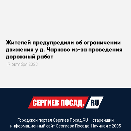
Жителей предупредили об ограничении
движения у д. Чарково из-за проведения
дорожный работ
17 октября 2023
Городской портал Сергиев Посад.RU – старейший
информационный сайт Сергиева Посада. Начиная с 2005