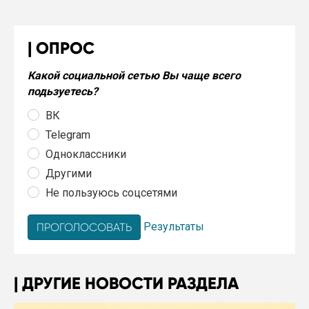
ОПРОС
Какой социальной сетью Вы чаще всего
подьзуетесь?
ВК
Telegram
Одноклассники
Другими
Не пользуюсь соцсетями
Результаты
ДРУГИЕ НОВОСТИ РАЗДЕЛА