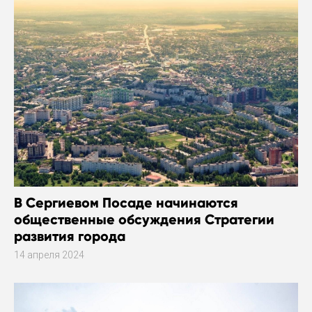
В Сергиевом Посаде начинаются
общественные обсуждения Стратегии
развития города
14 апреля 2024