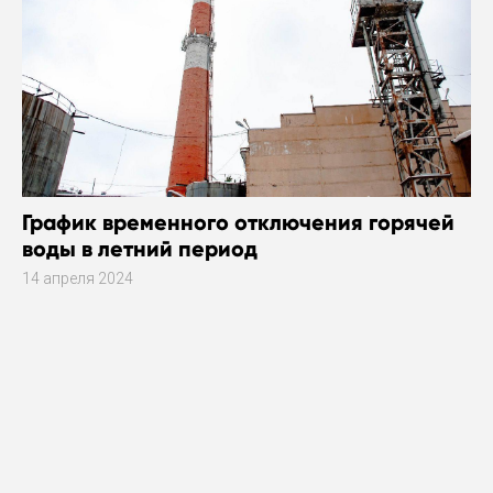
График временного отключения горячей
воды в летний период
14 апреля 2024