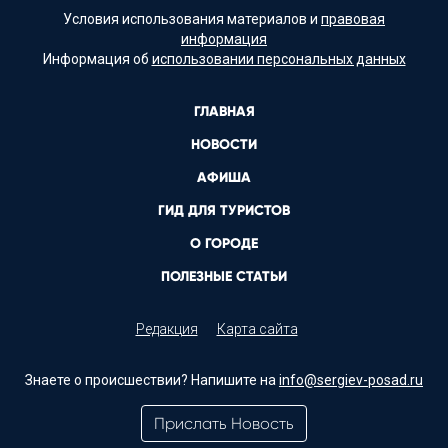
Условия использования материалов и
правовая
информация
Информация об
использовании персональных данных
ГЛАВНАЯ
НОВОСТИ
АФИША
ГИД ДЛЯ ТУРИСТОВ
О ГОРОДЕ
ПОЛЕЗНЫЕ СТАТЬИ
Редакция
Карта сайта
Знаете о происшествии? Напишите на
info@sergiev-posad.ru
Прислать Новость