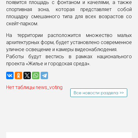
появится площадь с фонтаном и качелями, а также
спортивная зона, которая представляет собой
площадку смешанного типа для всех возрастов со
скейт-парком.
На территории расположится множество малых
архитектурных форм, будет установлено современное
уличное освещение и камеры видеонаблюдения.
Работы будут вестись в рамках национального
проекта «Жилье и городская среда».
Нет таблицы news_voting
Все новости раздела >>