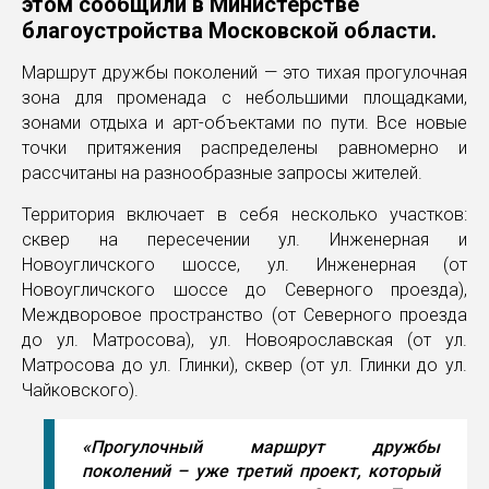
этом сообщили в Министерстве
благоустройства Московской области.
Маршрут дружбы поколений — это тихая прогулочная
зона для променада с небольшими площадками,
зонами отдыха и арт-объектами по пути. Все новые
точки притяжения распределены равномерно и
рассчитаны на разнообразные запросы жителей.
Территория включает в себя несколько участков:
сквер на пересечении ул. Инженерная и
Новоугличского шоссе, ул. Инженерная (от
Новоугличского шоссе до Северного проезда),
Междворовое пространство (от Северного проезда
до ул. Матросова), ул. Новоярославская (от ул.
Матросова до ул. Глинки), сквер (от ул. Глинки до ул.
Чайковского).
«Прогулочный маршрут дружбы
поколений – уже третий проект, который