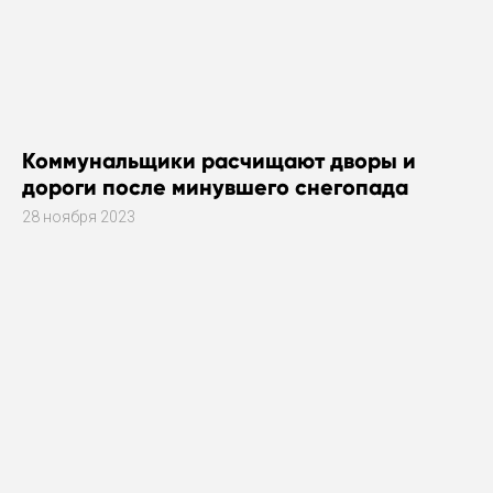
Коммунальщики расчищают дворы и
дороги после минувшего снегопада
28 ноября 2023