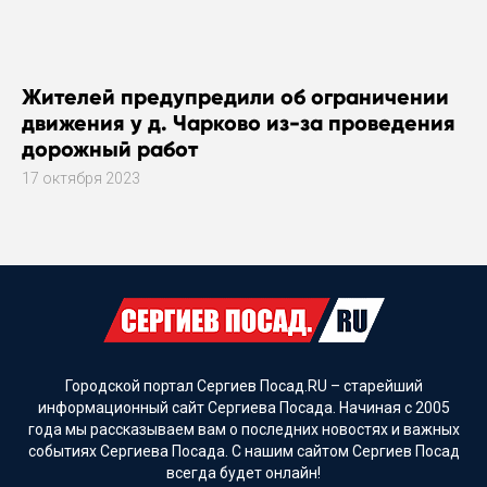
Жителей предупредили об ограничении
движения у д. Чарково из-за проведения
дорожный работ
17 октября 2023
Городской портал Сергиев Посад.RU – старейший
информационный сайт Сергиева Посада. Начиная с 2005
года мы рассказываем вам о последних новостях и важных
событиях Сергиева Посада. С нашим сайтом Сергиев Посад
всегда будет онлайн!