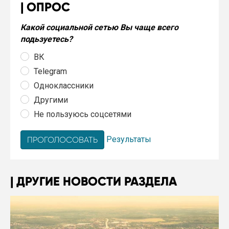
ОПРОС
Какой социальной сетью Вы чаще всего
подьзуетесь?
ВК
Telegram
Одноклассники
Другими
Не пользуюсь соцсетями
Результаты
ДРУГИЕ НОВОСТИ РАЗДЕЛА