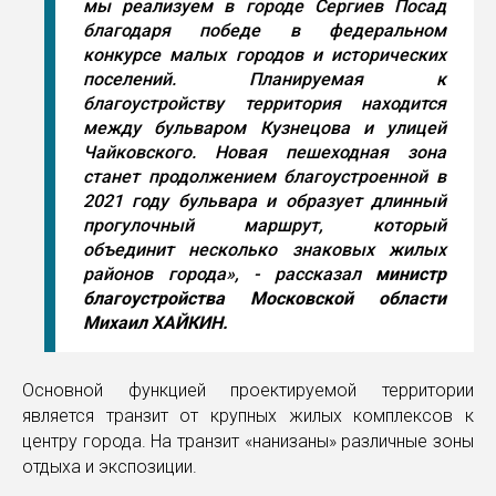
мы реализуем в городе Сергиев Посад
благодаря победе в федеральном
конкурсе малых городов и исторических
поселений. Планируемая к
благоустройству территория находится
между бульваром Кузнецова и улицей
Чайковского. Новая пешеходная зона
станет продолжением благоустроенной в
2021 году бульвара и образует длинный
прогулочный маршрут, который
объединит несколько знаковых жилых
районов города», - рассказал
министр
благоустройства Московской области
Михаил ХАЙКИН.
Основной функцией проектируемой территории
является транзит от крупных жилых комплексов к
центру города. На транзит «нанизаны» различные зоны
отдыха и экспозиции.