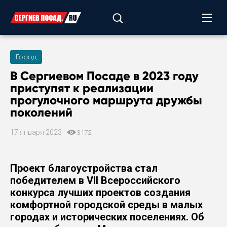
Город
В Сергиевом Посаде в 2023 году
приступят к реализации
прогулочного маршрута дружбы
поколений
17 января 2023
3172
Проект благоустройства стал
победителем в VII Всероссийского
конкурса лучших проектов создания
комфортной городской среды в малых
городах и исторических поселениях. Об