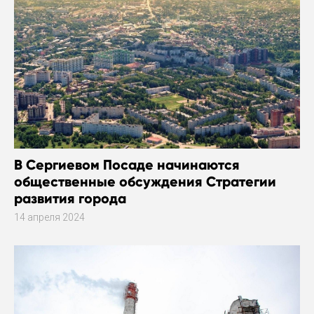
В Сергиевом Посаде начинаются
общественные обсуждения Стратегии
развития города
14 апреля 2024