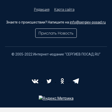
Редакция
Карта сайта
Знаете о происшествии? Напишите на
info@sergiev-posad.ru
Прислать Новость
© 2005-2022 Интернет-издание "СЕРГИЕВ ПОСАД.RU"