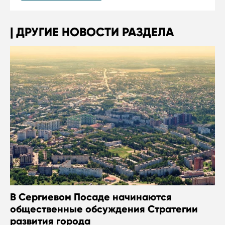
ДРУГИЕ НОВОСТИ РАЗДЕЛА
В Сергиевом Посаде начинаются
общественные обсуждения Стратегии
развития города