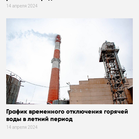
14 апреля 2024
График временного отключения горячей
воды в летний период
14 апреля 2024