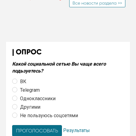
Все новости раздела >>
ОПРОС
Какой социальной сетью Вы чаще всего
подьзуетесь?
ВК
Telegram
Одноклассники
Другими
Не пользуюсь соцсетями
Результаты