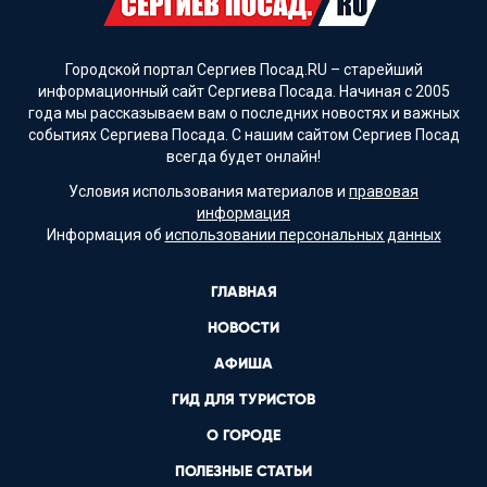
Городской портал Сергиев Посад.RU – старейший
информационный сайт Сергиева Посада. Начиная с 2005
года мы рассказываем вам о последних новостях и важных
событиях Сергиева Посада. С нашим сайтом Сергиев Посад
всегда будет онлайн!
Условия использования материалов и
правовая
информация
Информация об
использовании персональных данных
ГЛАВНАЯ
НОВОСТИ
АФИША
ГИД ДЛЯ ТУРИСТОВ
О ГОРОДЕ
ПОЛЕЗНЫЕ СТАТЬИ