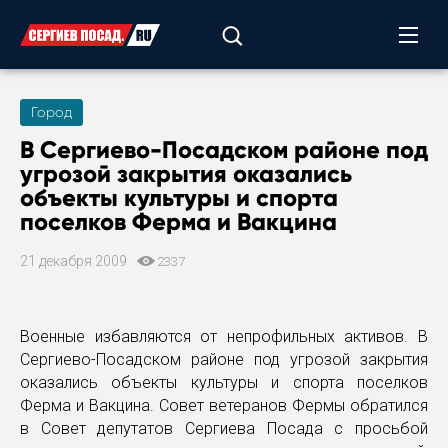
Город
В Сергиево-Посадском районе под
угрозой закрытия оказались
объекты культуры и спорта
поселков Ферма и Вакцина
21 декабря 2009
2337
Военные избавляются от непрофильных активов. В
Сергиево-Посадском районе под угрозой закрытия
оказались объекты культуры и спорта поселков
Ферма и Вакцина. Совет ветеранов Фермы обратился
в Совет депутатов Сергиева Посада с просьбой