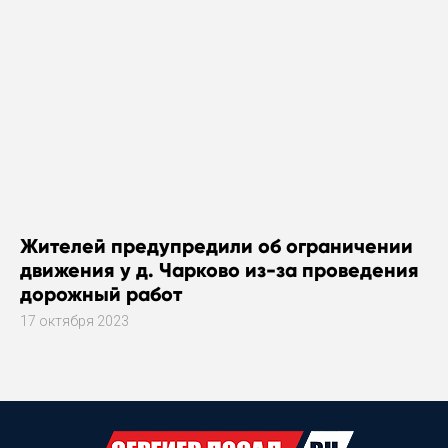
Жителей предупредили об ограничении
движения у д. Чарково из-за проведения
дорожный работ
17 октября 2023