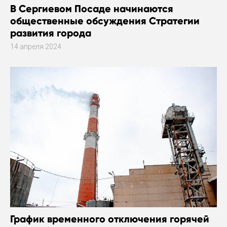
В Сергиевом Посаде начинаются
общественные обсуждения Стратегии
развития города
14 апреля 2024
График временного отключения горячей