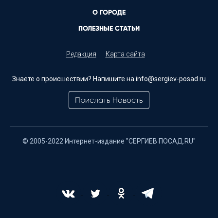
О ГОРОДЕ
ПОЛЕЗНЫЕ СТАТЬИ
Редакция
Карта сайта
Знаете о происшествии? Напишите на
info@sergiev-posad.ru
Прислать Новость
© 2005-2022 Интернет-издание "СЕРГИЕВ ПОСАД.RU"