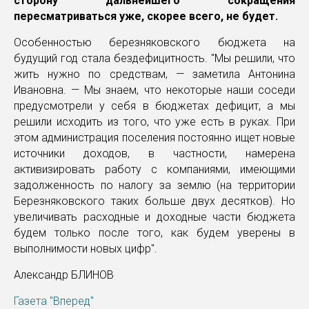
сторону дальнейшего сокращения
пересматриваться уже, скорее всего, не будет.
Особенностью березняковского бюджета на
будущий год стала бездефицитность. "Мы решили, что
жить нужно по средствам, — заметила Антонина
Ивановна. — Мы знаем, что некоторые наши соседи
предусмотрели у себя в бюджетах дефицит, а мы
решили исходить из того, что уже есть в руках. При
этом администрация поселения постоянно ищет новые
источники доходов, в частности, намерена
активизировать работу с компаниями, имеющими
задолженность по налогу за землю (на территории
Березняковского таких больше двух десятков). Но
увеличивать расходные и доходные части бюджета
будем только после того, как будем уверены в
выполнимости новых цифр".
Александр БЛИНОВ
Газета "Вперед"