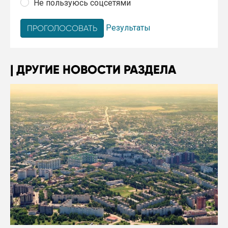
Не пользуюсь соцсетями
Результаты
ДРУГИЕ НОВОСТИ РАЗДЕЛА