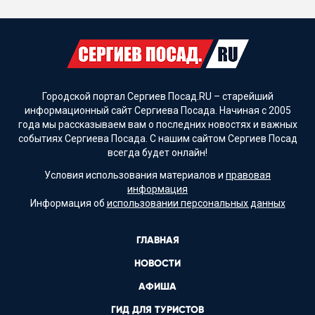
Городской портал Сергиев Посад.RU – старейший
информационный сайт Сергиева Посада. Начиная с 2005
года мы рассказываем вам о последних новостях и важных
событиях Сергиева Посада. С нашим сайтом Сергиев Посад
всегда будет онлайн!
Условия использования материалов и
правовая
информация
Информация об
использовании персональных данных
ГЛАВНАЯ
НОВОСТИ
АФИША
ГИД ДЛЯ ТУРИСТОВ