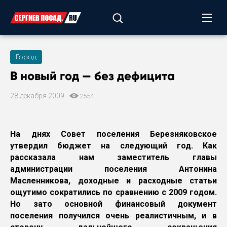
Город
В новый год — без дефицита
28 декабря 2009
2554
На днях Совет поселения Березняковское
утвердил бюджет на следующий год. Как
рассказала нам заместитель главы
администрации поселения Антонина
Масленникова, доходные и расходные статьи
ощутимо сократились по сравнению с 2009 годом.
Но зато основной финансовый документ
поселения получился очень реалистичным, и в