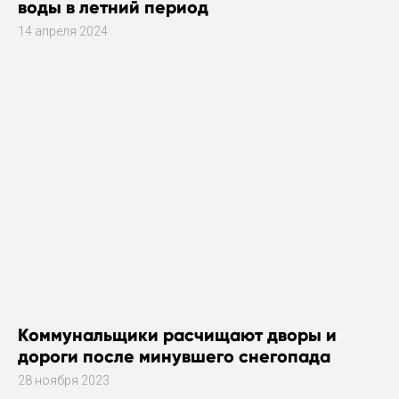
воды в летний период
14 апреля 2024
Коммунальщики расчищают дворы и
дороги после минувшего снегопада
28 ноября 2023