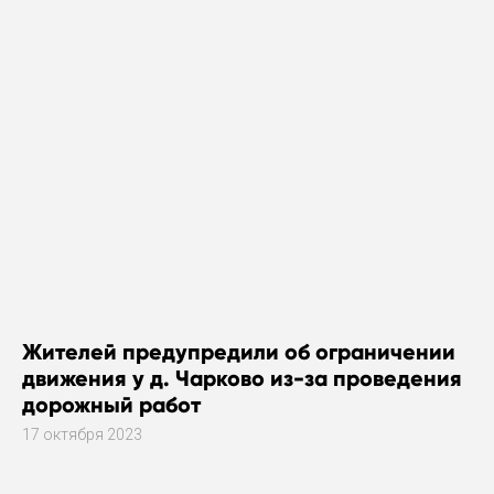
Жителей предупредили об ограничении
движения у д. Чарково из-за проведения
дорожный работ
17 октября 2023