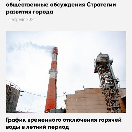
общественные обсуждения Стратегии
развития города
14 апреля 2024
График временного отключения горячей
воды в летний период