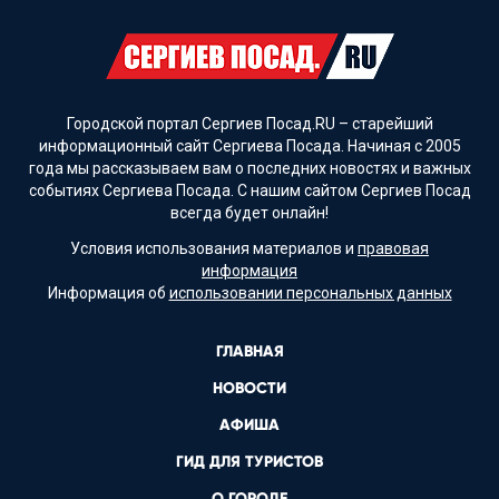
Городской портал Сергиев Посад.RU – старейший
информационный сайт Сергиева Посада. Начиная с 2005
года мы рассказываем вам о последних новостях и важных
событиях Сергиева Посада. С нашим сайтом Сергиев Посад
всегда будет онлайн!
Условия использования материалов и
правовая
информация
Информация об
использовании персональных данных
ГЛАВНАЯ
НОВОСТИ
АФИША
ГИД ДЛЯ ТУРИСТОВ
О ГОРОДЕ