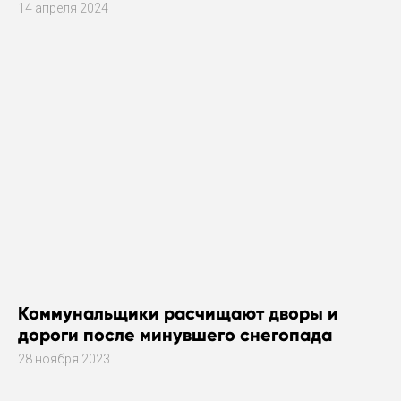
14 апреля 2024
Коммунальщики расчищают дворы и
дороги после минувшего снегопада
28 ноября 2023