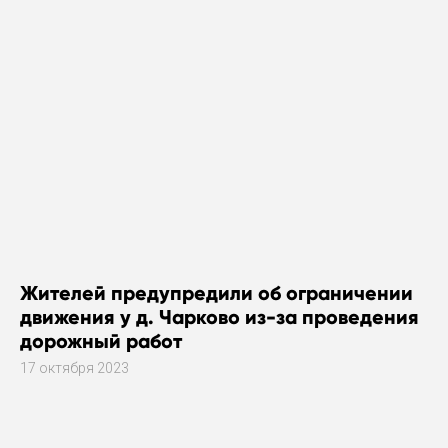
Жителей предупредили об ограничении
движения у д. Чарково из-за проведения
дорожный работ
17 октября 2023