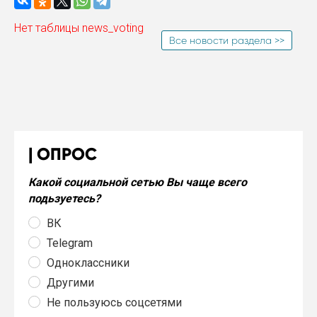
Нет таблицы news_voting
Все новости раздела >>
ОПРОС
Какой социальной сетью Вы чаще всего
подьзуетесь?
ВК
Telegram
Одноклассники
Другими
Не пользуюсь соцсетями