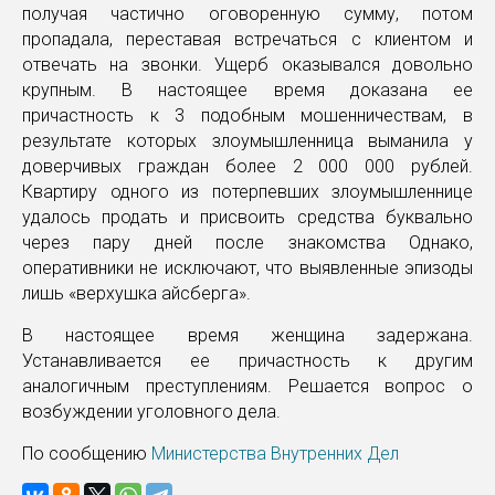
получая частично оговоренную сумму, потом
пропадала, переставая встречаться с клиентом и
отвечать на звонки. Ущерб оказывался довольно
крупным. В настоящее время доказана ее
причастность к 3 подобным мошенничествам, в
результате которых злоумышленница выманила у
доверчивых граждан более 2 000 000 рублей.
Квартиру одного из потерпевших злоумышленнице
удалось продать и присвоить средства буквально
через пару дней после знакомства Однако,
оперативники не исключают, что выявленные эпизоды
лишь «верхушка айсберга».
В настоящее время женщина задержана.
Устанавливается ее причастность к другим
аналогичным преступлениям. Решается вопрос о
возбуждении уголовного дела.
По сообщению
Министерства Внутренних Дел