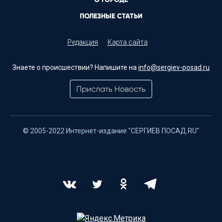
ПОЛЕЗНЫЕ СТАТЬИ
Редакция
Карта сайта
Знаете о происшествии? Напишите на
info@sergiev-posad.ru
Прислать Новость
© 2005-2022 Интернет-издание "СЕРГИЕВ ПОСАД.RU"