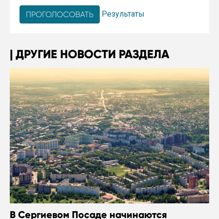
Результаты
ДРУГИЕ НОВОСТИ РАЗДЕЛА
В Сергиевом Посаде начинаются