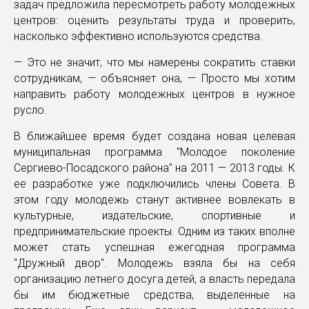
задач предложила пересмотреть работу молодежных
центров: оценить результаты труда и проверить,
насколько эффективно используются средства.
— Это не значит, что мы намерены сократить ставки
сотрудникам, — объясняет она, — Просто мы хотим
направить работу молодежных центров в нужное
русло.
В ближайшее время будет создана новая целевая
муниципальная программа "Молодое поколение
Сергиево-Посадского района" на 2011 — 2013 годы. К
ее разработке уже подключились члены Совета. В
этом году молодежь станут активнее вовлекать в
культурные, издательские, спортивные и
предпринимательские проекты. Одним из таких вполне
может стать успешная ежегодная программа
"Дружный двор". Молодежь взяла бы на себя
организацию летнего досуга детей, а власть передала
бы им бюджетные средства, выделенные на