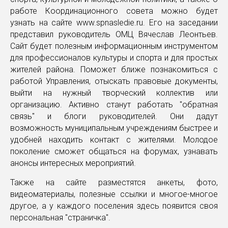
работе Координационного совета можно будет
узнать на сайте www.spnasledie.ru. Его на заседании
представил руководитель ОМЦ Вячеслав Леонтьев.
Сайт будет полезным информационным инструментом
для профессионалов культуры и спорта и для простых
жителей района. Поможет ближе познакомиться с
работой Управления, отыскать правовые документы,
выйти на нужный творческий коллектив или
организацию. Активно станут работать "обратная
связь" и блоги руководителей. Они дадут
возможность муниципальным учреждениям быстрее и
удобней находить контакт с жителями. Молодое
поколение сможет общаться на форумах, узнавать
анонсы интересных мероприятий.
Также на сайте разместятся анкеты, фото,
видеоматериалы, полезные ссылки и многое-многое
другое, а у каждого поселения здесь появится своя
персональная "страничка".