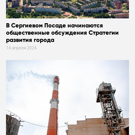
В Сергиевом Посаде начинаются
общественные обсуждения Стратегии
развития города
14 апреля 2024