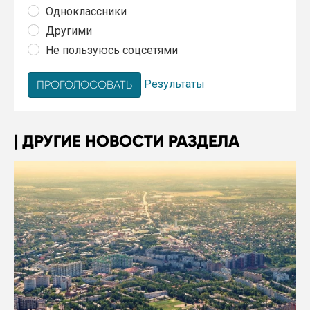
Одноклассники
Другими
Не пользуюсь соцсетями
Результаты
ДРУГИЕ НОВОСТИ РАЗДЕЛА