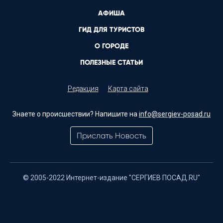
АФИША
ГИД ДЛЯ ТУРИСТОВ
О ГОРОДЕ
ПОЛЕЗНЫЕ СТАТЬИ
Редакция
Карта сайта
Знаете о происшествии? Напишите на
info@sergiev-posad.ru
Прислать Новость
© 2005-2022 Интернет-издание "СЕРГИЕВ ПОСАД.RU"