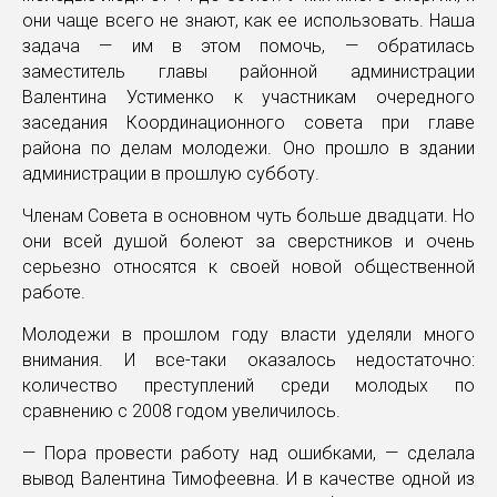
они чаще всего не знают, как ее использовать. Наша
задача — им в этом помочь, — обратилась
заместитель главы районной администрации
Валентина Устименко к участникам очередного
заседания Координационного совета при главе
района по делам молодежи. Оно прошло в здании
администрации в прошлую субботу.
Членам Совета в основном чуть больше двадцати. Но
они всей душой болеют за сверстников и очень
серьезно относятся к своей новой общественной
работе.
Молодежи в прошлом году власти уделяли много
внимания. И все-таки оказалось недостаточно:
количество преступлений среди молодых по
сравнению с 2008 годом увеличилось.
— Пора провести работу над ошибками, — сделала
вывод Валентина Тимофеевна. И в качестве одной из