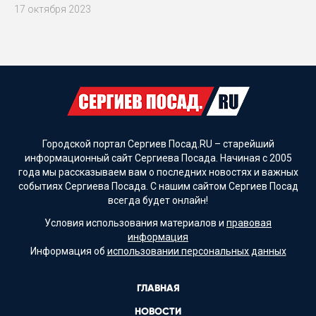
17 октября 2023
Городской портал Сергиев Посад.RU – старейший
информационный сайт Сергиева Посада. Начиная с 2005
года мы рассказываем вам о последних новостях и важных
событиях Сергиева Посада. С нашим сайтом Сергиев Посад
всегда будет онлайн!
Условия использования материалов и
правовая
информация
Информация об
использовании персональных данных
ГЛАВНАЯ
НОВОСТИ