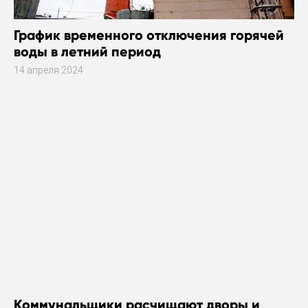
График временного отключения горячей
воды в летний период
14 апреля 2024
Коммунальщики расчищают дворы и