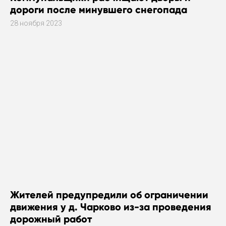
дороги после минувшего снегопада
28 ноября 2023
Жителей предупредили об ограничении
движения у д. Чарково из-за проведения
дорожный работ