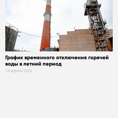
График временного отключения горячей
воды в летний период
14 апреля 2024