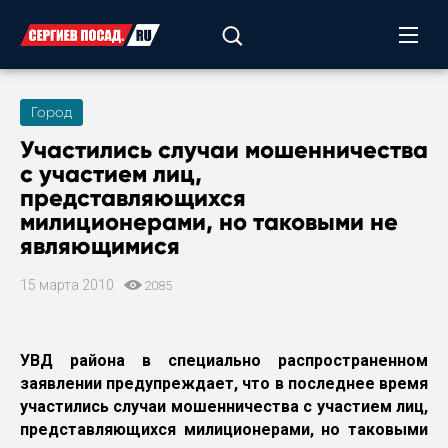
Город
Участились случаи
мошенничества
с участием лиц,
представляющихся
милиционерами, но таковыми не
являющимися
15 марта 2010
2085
УВД района в специально распространенном
заявлении предупреждает, что в последнее время
участились случаи мошенничества с участием лиц,
представляющихся милиционерами, но таковыми