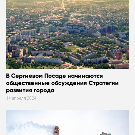
В Сергиевом Посаде начинаются
общественные обсуждения Стратегии
развития города
14 апреля 2024