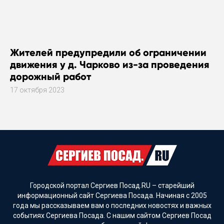
Жителей предупредили об ограничении
движения у д. Чарково из-за проведения
дорожный работ
17 октября 2023
Городской портал Сергиев Посад.RU – старейший
информационный сайт Сергиева Посада. Начиная с 2005
года мы рассказываем вам о последних новостях и важных
событиях Сергиева Посада. С нашим сайтом Сергиев Посад