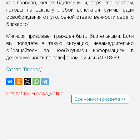
как правило, менее бдительны и, веря его словам,
готовы на выплату любой денежной суммы ради
освобождения от уголовной ответственности своего
близкого”.
Милиция призывает граждан быть бдительными. Если
вы попадете в такую ситуацию, незамедлительно
обращайтесь за необходимой информацией в
дежурную часть по телефонам: 02 или 540-18-39.
Газета "Вперед"
Нет таблицы news_voting
Все новости раздела >>