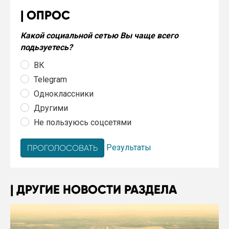
ОПРОС
Какой социальной сетью Вы чаще всего
подьзуетесь?
ВК
Telegram
Одноклассники
Другими
Не пользуюсь соцсетями
Результаты
ДРУГИЕ НОВОСТИ РАЗДЕЛА