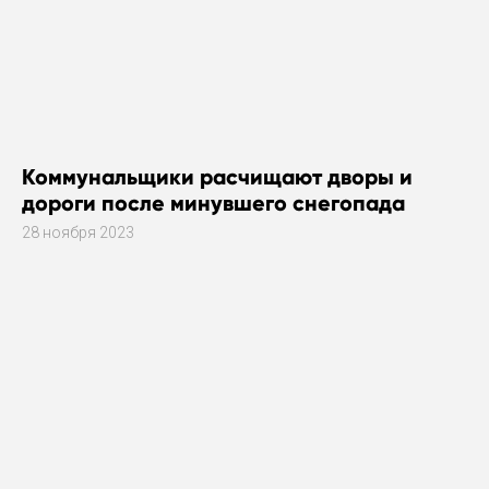
Коммунальщики расчищают дворы и
дороги после минувшего снегопада
28 ноября 2023