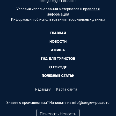
всегда будет онлайн!
Условия использования материалов и
правовая
информация
Информация об
использовании персональных данных
ГЛАВНАЯ
НОВОСТИ
АФИША
ГИД ДЛЯ ТУРИСТОВ
О ГОРОДЕ
ПОЛЕЗНЫЕ СТАТЬИ
Редакция
Карта сайта
Знаете о происшествии? Напишите на
info@sergiev-posad.ru
Прислать Новость