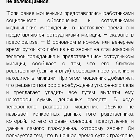
не являющимися.
“Если ранее мошенники представлялись работниками
социального обеспечения и сотрудниками
медицинских учреждений, в настоящее время они
представляются сотрудниками милиции, — сказано в
пресс-релизе. — В основном в ночное или вечернее
время суток кто-либо из них звонит на стационарный
телефон гражданина и, представившись сотрудником
милиции, сообщает о том, что его близкий
родственник (сын или внук) совершил преступление и
находится в милиции. При этом мошенник добавляет,
что решается вопрос о возбуждении уголовного дела
и предлагает уладить все путем выплаты ему
некоторой суммы денежных средств. В ходе
телефонного разговора мошенник обычно не
называет конкретных данных того родственника,
который, по его словам, совершил преступление, и
данные самого гражданина, которому звонит. Он
пользуется тем, что в ночное время суток граждане,