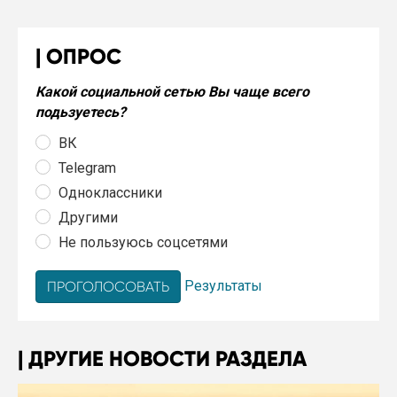
ОПРОС
Какой социальной сетью Вы чаще всего
подьзуетесь?
ВК
Telegram
Одноклассники
Другими
Не пользуюсь соцсетями
Результаты
ДРУГИЕ НОВОСТИ РАЗДЕЛА