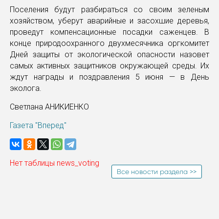
Поселения будут разбираться со своим зеленым
хозяйством, уберут аварийные и засохшие деревья,
проведут компенсационные посадки саженцев. В
конце природоохранного двухмесячника оргкомитет
Дней защиты от экологической опасности назовет
самых активных защитников окружающей среды. Их
ждут награды и поздравления 5 июня — в День
эколога.
Светлана АНИКИЕНКО
Газета "Вперед"
Нет таблицы news_voting
Все новости раздела >>