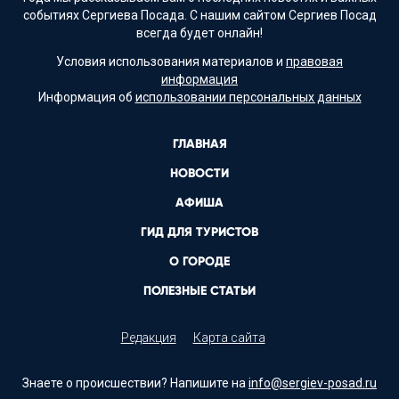
событиях Сергиева Посада. С нашим сайтом Сергиев Посад
всегда будет онлайн!
Условия использования материалов и
правовая
информация
Информация об
использовании персональных данных
ГЛАВНАЯ
НОВОСТИ
АФИША
ГИД ДЛЯ ТУРИСТОВ
О ГОРОДЕ
ПОЛЕЗНЫЕ СТАТЬИ
Редакция
Карта сайта
Знаете о происшествии? Напишите на
info@sergiev-posad.ru