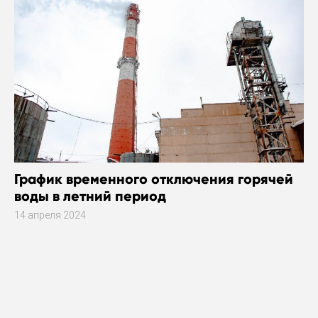
График временного отключения горячей
воды в летний период
14 апреля 2024