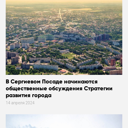
В Сергиевом Посаде начинаются
общественные обсуждения Стратегии
развития города
14 апреля 2024