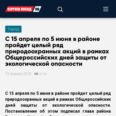
Город
С 15 апреля по 5 июня
в районе
пройдет целый ряд
природоохранных акций в рамках
Общероссийских дней защиты от
экологической опасности
12 апреля 2010
2114
С 15 апреля по 5 июня в районе пройдет целый ряд
природоохранных акций в рамках Общероссийских
дней защиты от экологической опасности.
Постановление об этом подписал глава района