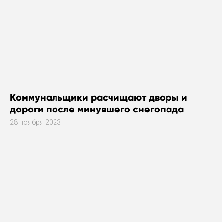
Коммунальщики расчищают дворы и
дороги после минувшего снегопада
28 ноября 2023