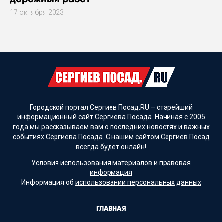
17 октября 2023
Городской портал Сергиев Посад.RU – старейший
информационный сайт Сергиева Посада. Начиная с 2005
года мы рассказываем вам о последних новостях и важных
событиях Сергиева Посада. С нашим сайтом Сергиев Посад
всегда будет онлайн!
Условия использования материалов и
правовая
информация
Информация об
использовании персональных данных
ГЛАВНАЯ