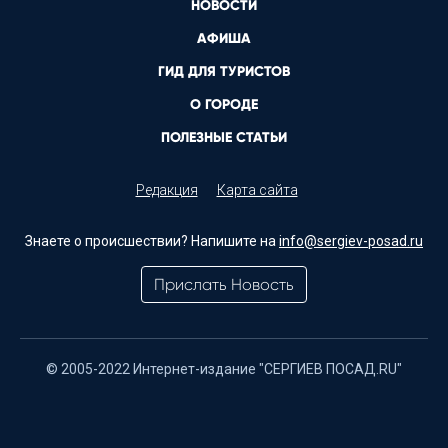
НОВОСТИ
АФИША
ГИД ДЛЯ ТУРИСТОВ
О ГОРОДЕ
ПОЛЕЗНЫЕ СТАТЬИ
Редакция
Карта сайта
Знаете о происшествии? Напишите на
info@sergiev-posad.ru
Прислать Новость
© 2005-2022 Интернет-издание "СЕРГИЕВ ПОСАД.RU"