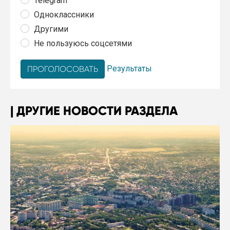
Telegram
Одноклассники
Другими
Не пользуюсь соцсетями
Результаты
ДРУГИЕ НОВОСТИ РАЗДЕЛА