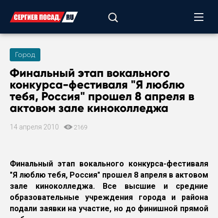
Город
Финальный этап вокального
конкурса-фестиваля "Я люблю
тебя, Россия" прошел 8 апреля в
актовом зале киноколледжа
14 апреля 2010
2169
Финальный этап вокального конкурса-фестиваля
"Я люблю тебя, Россия" прошел 8 апреля в актовом
зале киноколледжа. Все высшие и средние
образовательные учреждения города и района
подали заявки на участие, но до финишной прямой