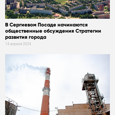
В Сергиевом Посаде начинаются
общественные обсуждения Стратегии
развития города
14 апреля 2024