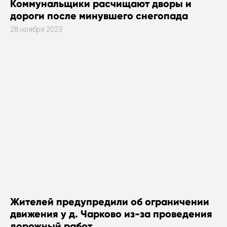
Коммунальщики расчищают дворы и
дороги после минувшего снегопада
28 ноября 2023
Жителей предупредили об ограничении
движения у д. Чарково из-за проведения
дорожный работ