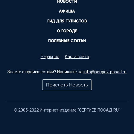
НОВОСТИ
АФИША
ГИД ДЛЯ ТУРИСТОВ
О ГОРОДЕ
ПОЛЕЗНЫЕ СТАТЬИ
Редакция
Карта сайта
Знаете о происшествии? Напишите на
info@sergiev-posad.ru
Прислать Новость
© 2005-2022 Интернет-издание "СЕРГИЕВ ПОСАД.RU"