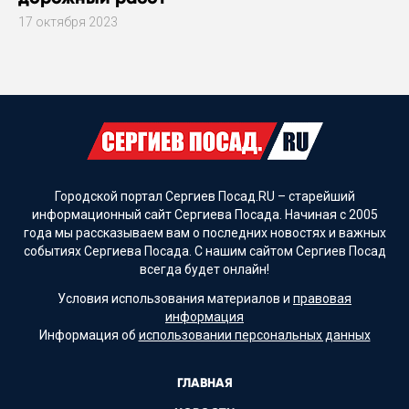
17 октября 2023
Городской портал Сергиев Посад.RU – старейший
информационный сайт Сергиева Посада. Начиная с 2005
года мы рассказываем вам о последних новостях и важных
событиях Сергиева Посада. С нашим сайтом Сергиев Посад
всегда будет онлайн!
Условия использования материалов и
правовая
информация
Информация об
использовании персональных данных
ГЛАВНАЯ