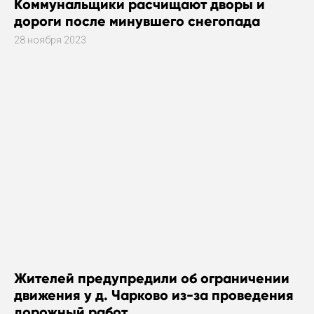
Коммунальщики расчищают дворы и
дороги после минувшего снегопада
28 ноября 2023
Жителей предупредили об ограничении
движения у д. Чарково из-за проведения
дорожный работ