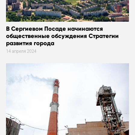
В Сергиевом Посаде начинаются
общественные обсуждения Стратегии
развития города
14 апреля 2024