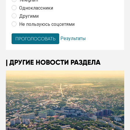
Одноклассники
Другими
Не пользуюсь соцсетями
Результаты
ДРУГИЕ НОВОСТИ РАЗДЕЛА