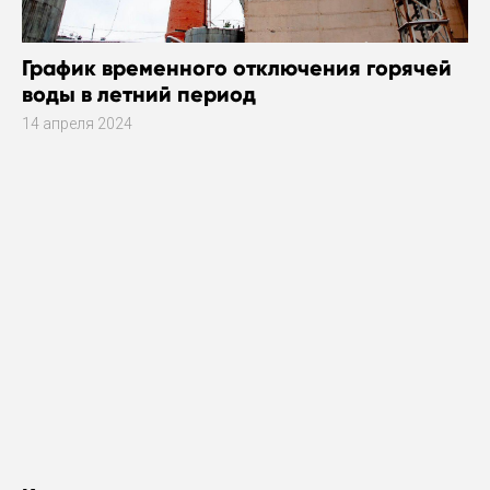
График временного отключения горячей
воды в летний период
14 апреля 2024