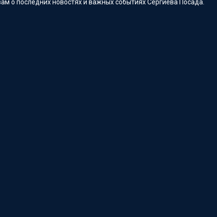
ам о последних новостях и важных событиях Сергиева Посада.