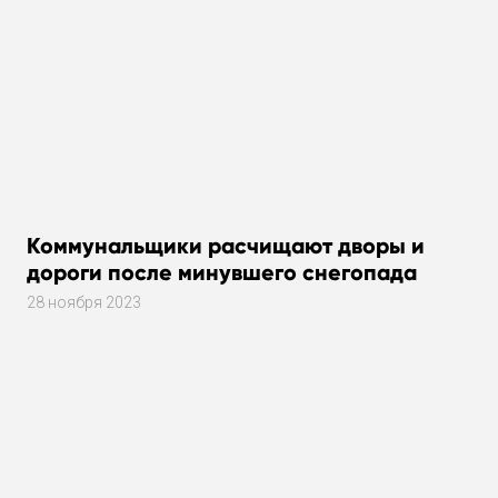
Коммунальщики расчищают дворы и
дороги после минувшего снегопада
28 ноября 2023