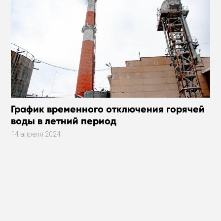
График временного отключения горячей
воды в летний период
14 апреля 2024