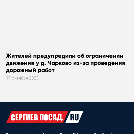
Жителей предупредили об ограничении
движения у д. Чарково из-за проведения
дорожный работ
17 октября 2023