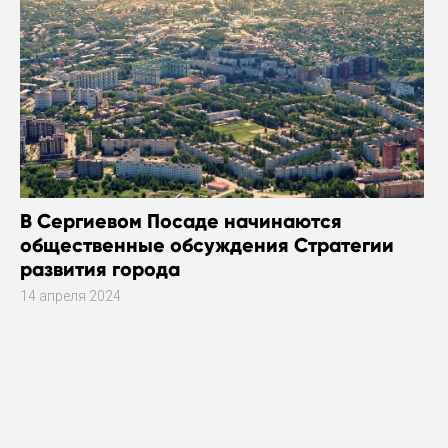
В Сергиевом Посаде начинаются
общественные обсуждения Стратегии
развития города
14 апреля 2024