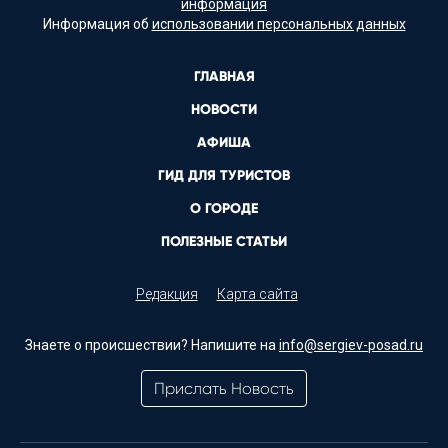
информация
Информация об
использовании персональных данных
ГЛАВНАЯ
НОВОСТИ
АФИША
ГИД ДЛЯ ТУРИСТОВ
О ГОРОДЕ
ПОЛЕЗНЫЕ СТАТЬИ
Редакция
Карта сайта
Знаете о происшествии? Напишите на
info@sergiev-posad.ru
Прислать Новость