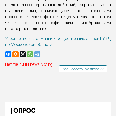
следственно-оперативных действий, направленных на
выявление лиц, занимающихся распространением
порнографических фото и видеоматериалов, в том
числе с порнографическим изображением
несовершеннолетних.
Управление информации и общественных связей ГУВД
по Московской области
Нет таблицы news_voting
Все новости раздела >>
ОПРОС