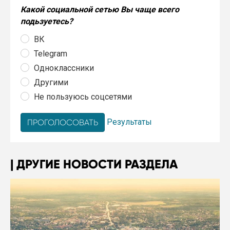
Какой социальной сетью Вы чаще всего
подьзуетесь?
ВК
Telegram
Одноклассники
Другими
Не пользуюсь соцсетями
Результаты
ДРУГИЕ НОВОСТИ РАЗДЕЛА