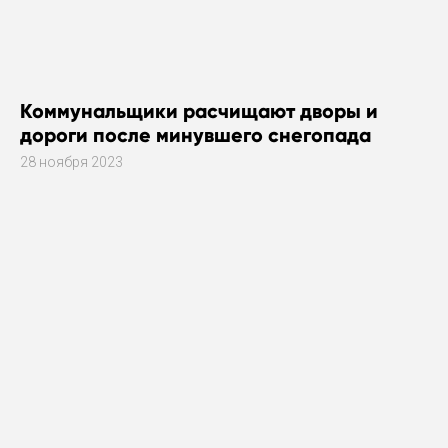
Коммунальщики расчищают дворы и
дороги после минувшего снегопада
28 ноября 2023