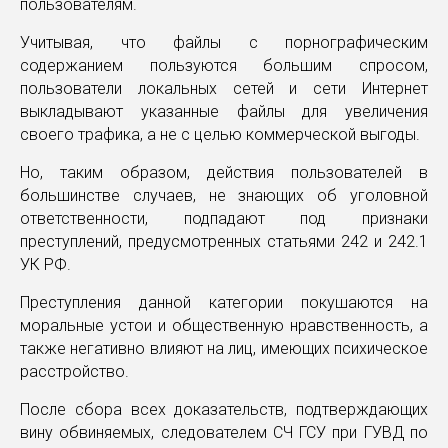
пользователям.
Учитывая, что файлы с порнографическим
содержанием пользуются большим спросом,
пользователи локальных сетей и сети Интернет
выкладывают указанные файлы для увеличения
своего трафика, а не с целью коммерческой выгоды.
Но, таким образом, действия пользователей в
большинстве случаев, не знающих об уголовной
ответственности, подпадают под признаки
преступлений, предусмотренных статьями 242 и 242.1
УК РФ.
Преступления данной категории покушаются на
моральные устои и общественную нравственность, а
также негативно влияют на лиц, имеющих психическое
расстройство.
После сбора всех доказательств, подтверждающих
вину обвиняемых, следователем СЧ ГСУ при ГУВД по