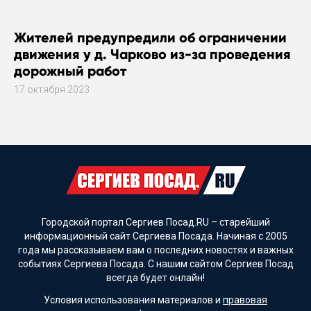
Жителей предупредили об ограничении
движения у д. Чарково из-за проведения
дорожный работ
17 октября 2023
Городской портал Сергиев Посад.RU – старейший
информационный сайт Сергиева Посада. Начиная с 2005
года мы рассказываем вам о последних новостях и важных
событиях Сергиева Посада. С нашим сайтом Сергиев Посад
всегда будет онлайн!
Условия использования материалов и
правовая