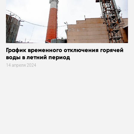
График временного отключения горячей
воды в летний период
14 апреля 2024