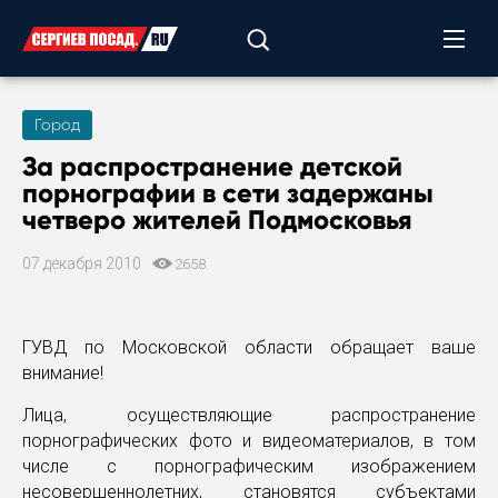
Город
За распространение детской
порнографии в сети задержаны
четверо жителей Подмосковья
07 декабря 2010
2658
ГУВД по Московской области обращает ваше
внимание!
Лица, осуществляющие распространение
порнографических фото и видеоматериалов, в том
числе с порнографическим изображением
несовершеннолетних, становятся субъектами