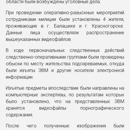
области были возбуждены уголовные дела.
При проведении оперативно-разыскных мероприятий
сотрудниками милиции были установлены 4 жителя,
проживающие в г. Балашихе и г. Красногорске.
Данные лица осуществляли распространение
вышеуказанных видеофайлов.
В ходе первоначальных следственных действий
следственно-оперативными группами были проведены
обыски по месту жительства подозреваемых, откуда
были изъяты ЭВМ и другие носители электронной
информации.
Изъятые предметы впоследствии были направлены на
компьютерные экспертизы, по результатам которых
было установлено, что на представленных ЭВМ
хранятся видеофайлы порнографического
содержания.
После чего полученные изображения были