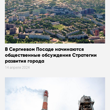
В Сергиевом Посаде начинаются
общественные обсуждения Стратегии
развития города
14 апреля 2024