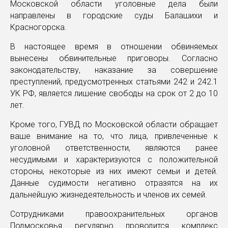
Московской области уголовные дела были
направлены в городские суды Балашихи и
Красногорска.
В настоящее время в отношении обвиняемых
вынесены обвинительные приговоры. Согласно
законодательству, наказание за совершение
преступлений, предусмотренных статьями 242 и 242.1
УК РФ, является лишение свободы на срок от 2 до 10
лет.
Кроме того, ГУВД по Московской области обращает
ваше внимание на то, что лица, привлеченные к
уголовной ответственности, являются ранее
несудимыми и характеризуются с положительной
стороны, некоторые из них имеют семьи и детей.
Данные судимости негативно отразятся на их
дальнейшую жизнедеятельность и членов их семей.
Сотрудниками правоохранительных органов
Подмосковья регулярно проводится комплекс