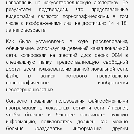
направлены на искусствоведческую экспертизу. Ее
результаты подтвердили, что представленные
видеофайлы являются порнографическими, в том
числе с изображениями лиц, не достигших 14 и 18-
летнего возраста.
Как было установлено в ходе расследования,
обвиняемые, используя выделенный канал локальной
сети, копировали на жесткий диск своих ЭВМ в
специальную папку, предоставляющую свободный
доступ всем пользователям данной локальной сети,
файл, в записи которого представлено
порнографическое изображения
несовершеннолетних.
Согласно правилам пользования файлообменными
программами в локальных сетях и сети Интернет,
чтобы больше и быстрее закачивать нужную
информацию, пользователь должен как можно
больше «раздавать» информацию другим