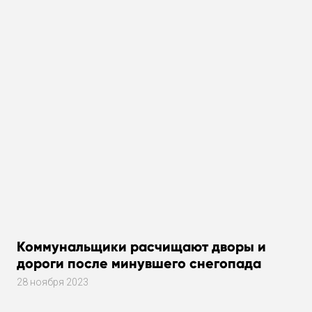
Коммунальщики расчищают дворы и
дороги после минувшего снегопада
28 ноября 2023