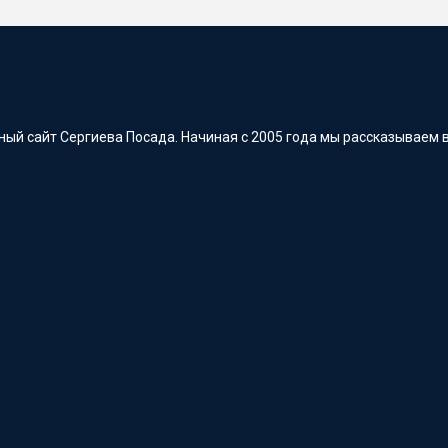
ый сайт Сергиева Посада. Начиная с 2005 года мы рассказываем в