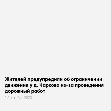
Жителей предупредили об ограничении
движения у д. Чарково из-за проведения
дорожный работ
17 октября 2023