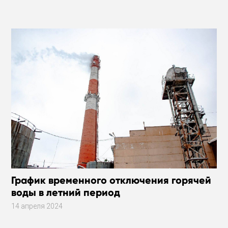
График временного отключения горячей
воды в летний период
14 апреля 2024