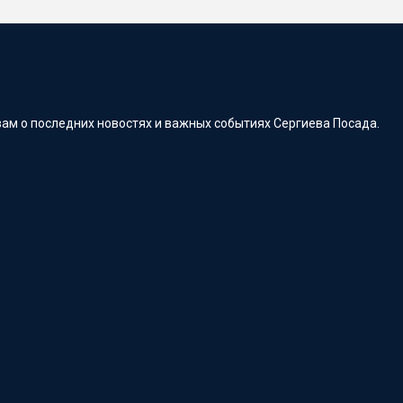
ам о последних новостях и важных событиях Сергиева Посада.