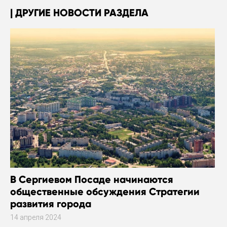
ДРУГИЕ НОВОСТИ РАЗДЕЛА
В Сергиевом Посаде начинаются
общественные обсуждения Стратегии
развития города
14 апреля 2024