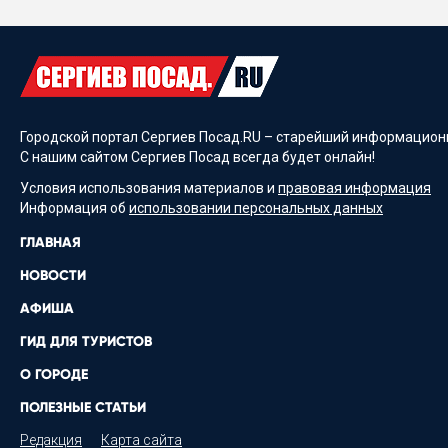
Городской портал Сергиев Посад.RU – старейший информационн
С нашим сайтом Сергиев Посад всегда будет онлайн!
Условия использования материалов и
правовая информация
Информация об
использовании персональных данных
ГЛАВНАЯ
НОВОСТИ
АФИША
ГИД ДЛЯ ТУРИСТОВ
О ГОРОДЕ
ПОЛЕЗНЫЕ СТАТЬИ
Редакция
Карта сайта