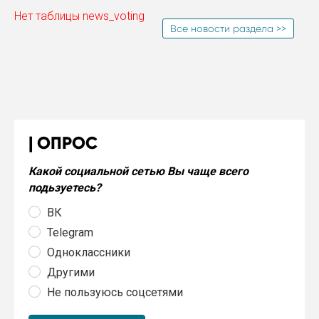
Нет таблицы news_voting
Все новости раздела >>
ОПРОС
Какой социальной сетью Вы чаще всего
подьзуетесь?
ВК
Telegram
Одноклассники
Другими
Не пользуюсь соцсетями