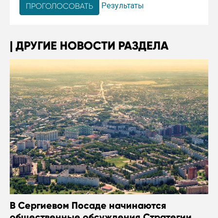
Результаты
ДРУГИЕ НОВОСТИ РАЗДЕЛА
В Сергиевом Посаде начинаются
общественные обсуждения Стратегии