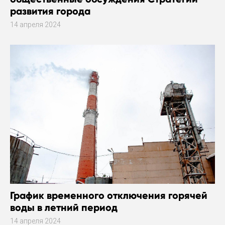
развития города
14 апреля 2024
График временного отключения горячей
воды в летний период
14 апреля 2024