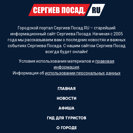
Городской портал Сергиев Посад.RU – старейший
информационный сайт Сергиева Посада. Начиная с 2005
года мы рассказываем вам о последних новостях и важных
событиях Сергиева Посада. С нашим сайтом Сергиев Посад
всегда будет онлайн!
Условия использования материалов и
правовая
информация
Информация об
использовании персональных данных
ГЛАВНАЯ
НОВОСТИ
АФИША
ГИД ДЛЯ ТУРИСТОВ
О ГОРОДЕ