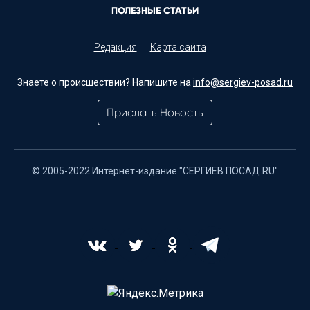
ПОЛЕЗНЫЕ СТАТЬИ
Редакция
Карта сайта
Знаете о происшествии? Напишите на
info@sergiev-posad.ru
Прислать Новость
© 2005-2022 Интернет-издание "СЕРГИЕВ ПОСАД.RU"