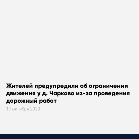
Жителей предупредили об ограничении
движения у д. Чарково из-за проведения
дорожный работ
17 октября 2023