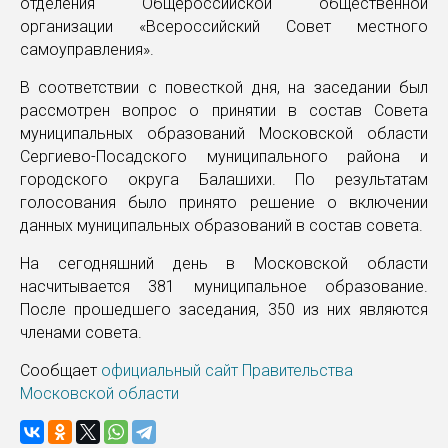
отделения Общероссийской общественной
организации «Всероссийский Совет местного
самоуправления».
В соответствии с повесткой дня, на заседании был
рассмотрен вопрос о принятии в состав Совета
муниципальных образований Московской области
Сергиево-Посадского муниципального района и
городского округа Балашихи. По результатам
голосования было принято решение о включении
данных муниципальных образований в состав совета.
На сегодняшний день в Московской области
насчитывается 381 муниципальное образование.
После прошедшего заседания, 350 из них являются
членами совета.
Сообщает
официальный сайт Правительства
Московской области