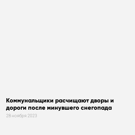
Коммунальщики расчищают дворы и
дороги после минувшего снегопада
28 ноября 2023