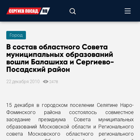
Город
В состав областного Совета
муниципальных образований
вошли Балашиха и Сергиево-
Посадский район
22 декабря 2010
2478
15 декабря в городском поселении Селятине Наро-
Фоминского района состоялось совместное
заседание президиума Совета муниципальных
образований Московской области и Регионального
совета Московского областного регионального