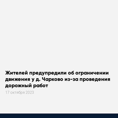
Жителей предупредили об ограничении
движения у д. Чарково из-за проведения
дорожный работ
17 октября 2023