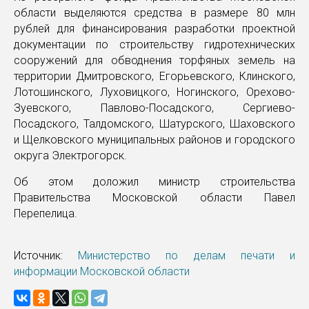
области выделяются средства в размере 80 млн
рублей для финансирования разработки проектной
документации по строительству гидротехнических
сооружений для обводнения торфяных земель на
территории Дмитровского, Егорьевского, Клинского,
Лотошинского, Луховицкого, Ногинского, Орехово-
Зуевского, Павлово-Посадского, Сергиево-
Посадского, Талдомского, Шатурского, Шаховского
и Щелковского муниципальных районов и городского
округа Электрогорск.
Об этом доложил министр строительства
Правительства Московской области Павел
Перепелица.
Источник:
Министерство по делам печати и
информации Московской области