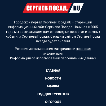
Городской портал Сергиев Посад.RU – старейший
информационный сайт Сергиева Посада. Начиная с 2005
года мы рассказываем вам о последних новостях и важных
событиях Сергиева Посада. С нашим сайтом Сергиев Посад
всегда будет онлайн!
Условия использования материалов и
правовая
информация
Информация об
использовании персональных данных
ГЛАВНАЯ
НОВОСТИ
АФИША
ГИД ДЛЯ ТУРИСТОВ
О ГОРОДЕ