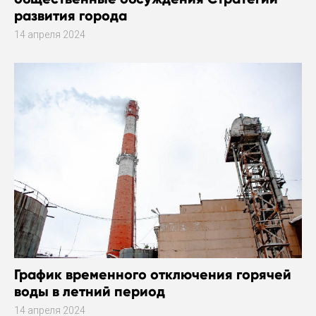
развития города
14 апреля 2024
График временного отключения горячей
воды в летний период
14 апреля 2024