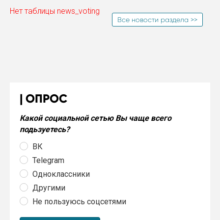
Нет таблицы news_voting
Все новости раздела >>
ОПРОС
Какой социальной сетью Вы чаще всего
подьзуетесь?
ВК
Telegram
Одноклассники
Другими
Не пользуюсь соцсетями