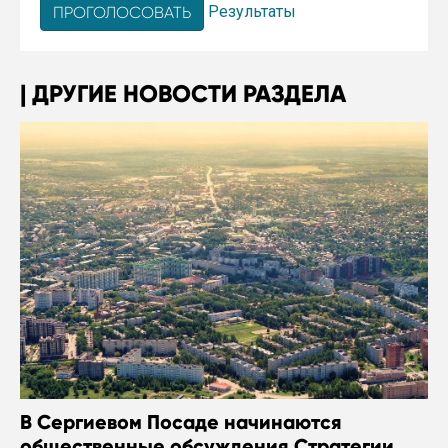
Результаты
ДРУГИЕ НОВОСТИ РАЗДЕЛА
В Сергиевом Посаде начинаются
общественные обсуждения Стратегии