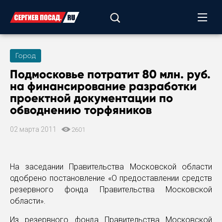
Город
Подмосковье потратит 80 млн. руб.
на финансирование разработки
проектной документации по
обводнению торфяников
02 марта 2011
2601
На заседании Правительства Московской области
одобрено постановление «О предоставлении средств
резервного фонда Правительства Московской
области».
Из резервного фонда Правительства Московской