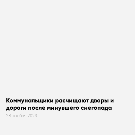
Коммунальщики расчищают дворы и
дороги после минувшего снегопада
28 ноября 2023