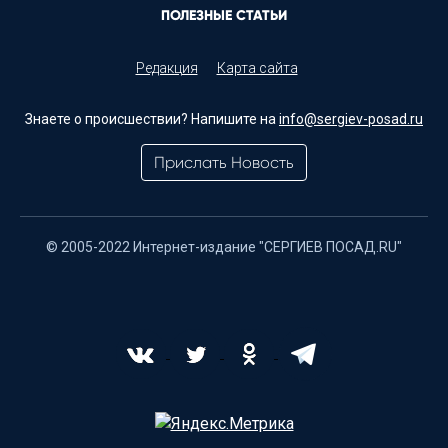
ПОЛЕЗНЫЕ СТАТЬИ
Редакция
Карта сайта
Знаете о происшествии? Напишите на
info@sergiev-posad.ru
Прислать Новость
© 2005-2022 Интернет-издание "СЕРГИЕВ ПОСАД.RU"