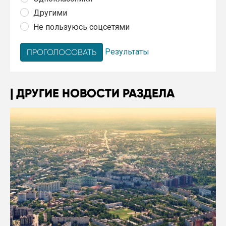
Другими
Не пользуюсь соцсетями
Результаты
ДРУГИЕ НОВОСТИ РАЗДЕЛА