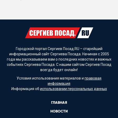
Городской портал Сергиев Посад.RU – старейший
информационный сайт Сергиева Посада. Начиная с 2005
года мы рассказываем вам о последних новостях и важных
событиях Сергиева Посада. С нашим сайтом Сергиев Посад
всегда будет онлайн!
Условия использования материалов и
правовая
информация
Информация об
использовании персональных данных
ГЛАВНАЯ
НОВОСТИ