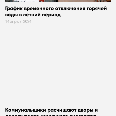
График временного отключения горячей
воды в летний период
14 апреля 2024
Коммунальщики расчищают дворы и
дороги после минувшего снегопада