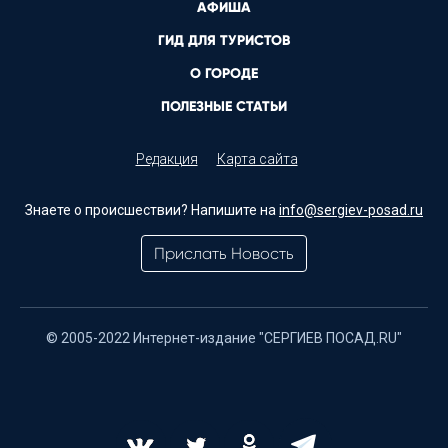
АФИША
ГИД ДЛЯ ТУРИСТОВ
О ГОРОДЕ
ПОЛЕЗНЫЕ СТАТЬИ
Редакция
Карта сайта
Знаете о происшествии? Напишите на
info@sergiev-posad.ru
Прислать Новость
© 2005-2022 Интернет-издание "СЕРГИЕВ ПОСАД.RU"