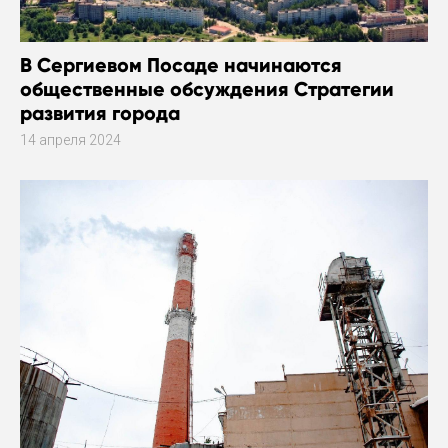
В Сергиевом Посаде начинаются
общественные обсуждения Стратегии
развития города
14 апреля 2024