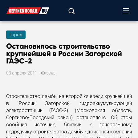
Город
Остановилось строительство
крупнейшей в России Загорской
ГАЭС-2
03 апреля 2011
3385
Строительство дамбы на второй очереди крупнейшей
в России Загорской гидроаккумулирующей
электростанции (ГАЭС-2) (Московская область,
Сергиево-Посадский район) остановлено. Об этом
сообщил источник, близкий к генеральному
подрядчику строительства дамбы - дочерней компании