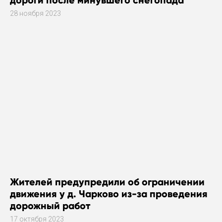
28 ноября 2023
Жителей предупредили об ограничении
движения у д. Чарково из-за проведения
дорожный работ
17 октября 2023