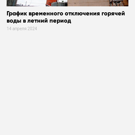
График временного отключения горячей
воды в летний период
14 апреля 2024