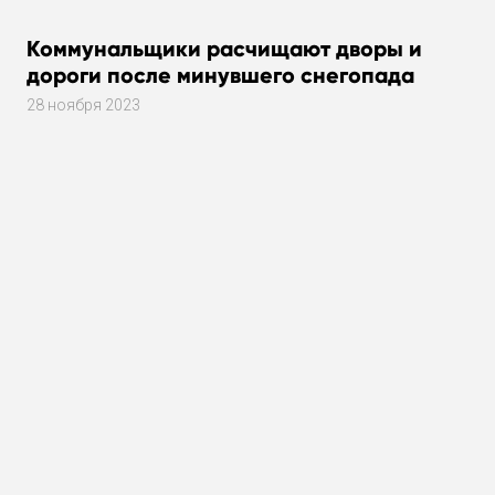
Коммунальщики расчищают дворы и
дороги после минувшего снегопада
28 ноября 2023