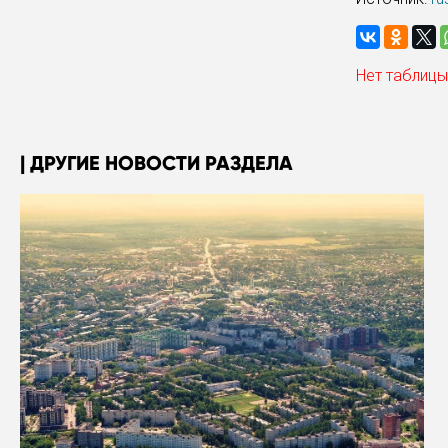
Нет таблицы
ДРУГИЕ НОВОСТИ РАЗДЕЛА