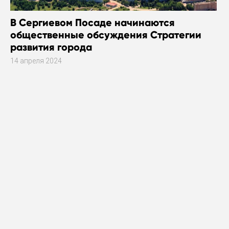
В Сергиевом Посаде начинаются
общественные обсуждения Стратегии
развития города
14 апреля 2024