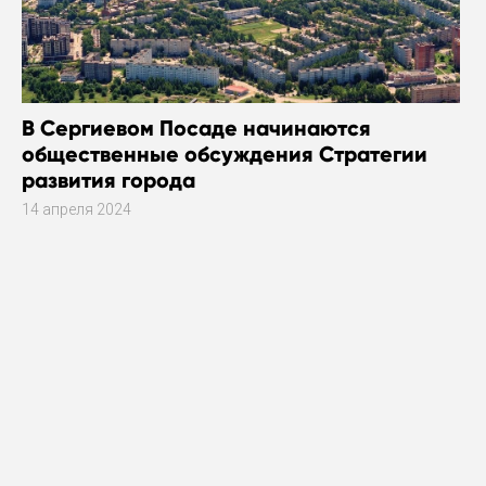
В Сергиевом Посаде начинаются
общественные обсуждения Стратегии
развития города
14 апреля 2024