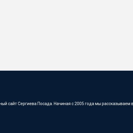
ый сайт Сергиева Посада. Начиная с 2005 года мы рассказываем в