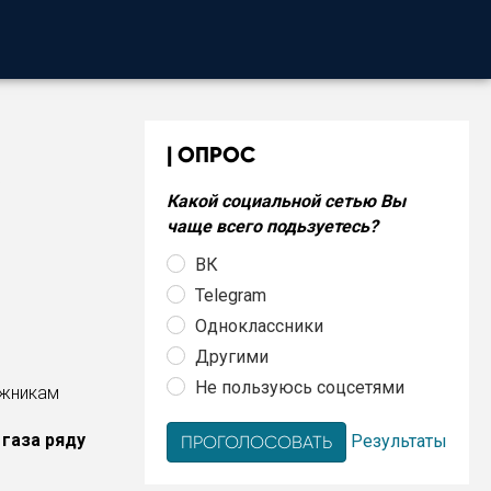
ОПРОС
»
Какой социальной сетью Вы
чаще всего подьзуетесь?
ВК
Telegram
Одноклассники
Другими
Не пользуюсь соцсетями
газа ряду
Результаты