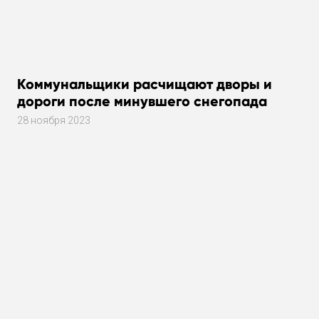
Коммунальщики расчищают дворы и
дороги после минувшего снегопада
28 ноября 2023