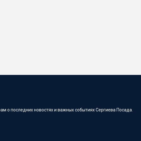
ам о последних новостях и важных событиях Сергиева Посада.