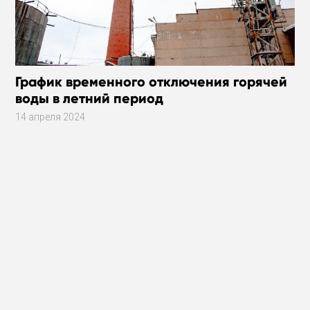
График временного отключения горячей
воды в летний период
14 апреля 2024