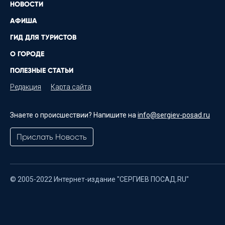
НОВОСТИ
АФИША
ГИД ДЛЯ ТУРИСТОВ
О ГОРОДЕ
ПОЛЕЗНЫЕ СТАТЬИ
Редакция
Карта сайта
Знаете о происшествии? Напишите на
info@sergiev-posad.ru
Прислать Новость
© 2005-2022 Интернет-издание "СЕРГИЕВ ПОСАД.RU"