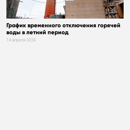
График временного отключения горячей
воды в летний период
14 апреля 2024