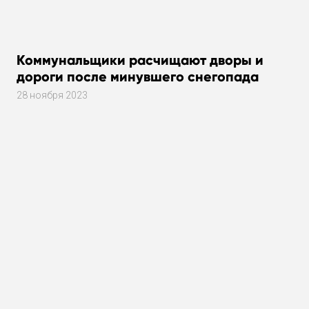
Коммунальщики расчищают дворы и
дороги после минувшего снегопада
28 ноября 2023