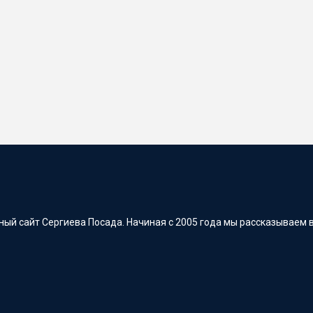
ый сайт Сергиева Посада. Начиная с 2005 года мы рассказываем в