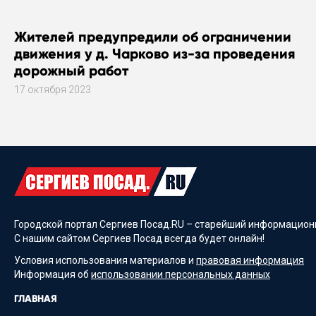
Жителей предупредили об ограничении
движения у д. Чарково из-за проведения
дорожный работ
17 октября 2023
Городской портал Сергиев Посад.RU – старейший информационн
С нашим сайтом Сергиев Посад всегда будет онлайн!
Условия использования материалов и
правовая информация
Информация об
использовании персональных данных
ГЛАВНАЯ