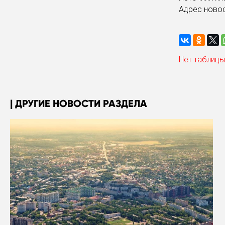
Адрес ново
Нет таблицы
ДРУГИЕ НОВОСТИ РАЗДЕЛА