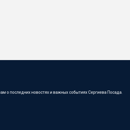
ам о последних новостях и важных событиях Сергиева Посада.