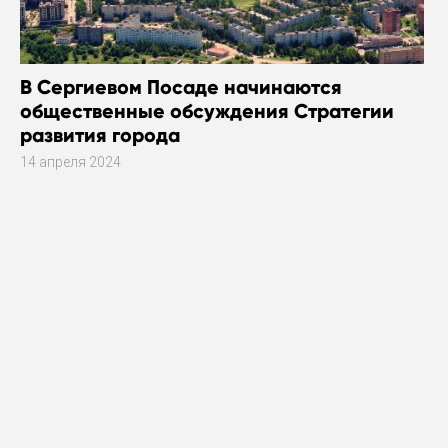
В Сергиевом Посаде начинаются
общественные обсуждения Стратегии
развития города
14 апреля 2024