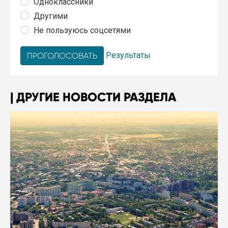
Одноклассники
Другими
Не пользуюсь соцсетями
Результаты
ДРУГИЕ НОВОСТИ РАЗДЕЛА