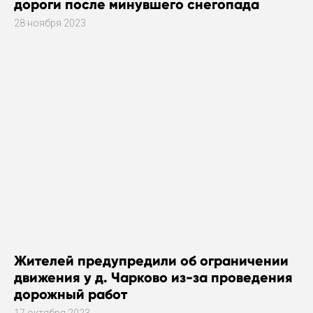
дороги после минувшего снегопада
28 ноября 2023
Жителей предупредили об ограничении
движения у д. Чарково из-за проведения
дорожный работ