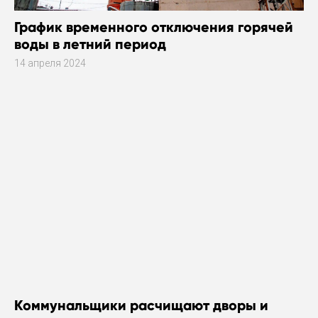
График временного отключения горячей
воды в летний период
14 апреля 2024
Коммунальщики расчищают дворы и