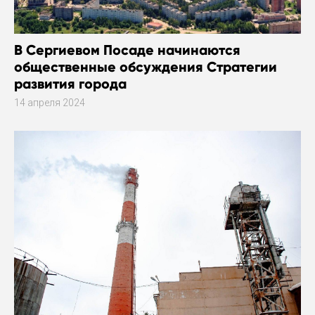
В Сергиевом Посаде начинаются
общественные обсуждения Стратегии
развития города
14 апреля 2024