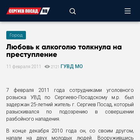
Город
Любовь к алкоголю толкнула на
преступление
ГУВД МО
11 февраля 2011
2121
7 февраля 2011 года сотрудниками уголовного
розыска УВД по Сергиево-Посадскому м.р. был
задержан 25-летний житель г. Сергиев Посад, который
разыскивался по подозрению в совершении
разбойного нападения.
В конце декабря 2010 года он, со своим другом,
напали на двух молодых людей. Вооружившись