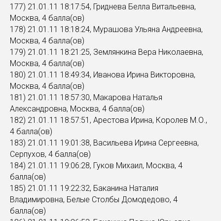
177) 21.01.11 18:17:54, Гриднева Белла Витальевна,
Москва, 4 балла(ов)
178) 21.01.11 18:18:24, Мурашова Ульяна Андреевна,
Москва, 4 балла(ов)
179) 21.01.11 18:21:25, Землянкина Вера Николаевна,
Москва, 4 балла(ов)
180) 21.01.11 18:49:34, Иванова Ирина Викторовна,
Москва, 4 балла(ов)
181) 21.01.11 18:57:30, Макарова Наталья
Александровна, Москва, 4 балла(ов)
182) 21.01.11 18:57:51, Арестова Ирина, Королев М.О.,
4 балла(ов)
183) 21.01.11 19:01:38, Васильева Ирина Сергеевна,
Серпухов, 4 балла(ов)
184) 21.01.11 19:06:28, Гуков Михаил, Москва, 4
балла(ов)
185) 21.01.11 19:22:32, Баканина Наталия
Владимировна, Белые Столбы Домодедово, 4
балла(ов)