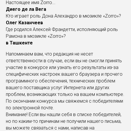
Настоящее имя Zorro...
Диего де ла Вега
Кто играет роль Дона Алехандро в мюзикле «Zorro»?
Олег Казанчеев
Где родился Алексей Франдетти, исполняющий роль
Рамона в мюзикле «Zorro»?
в Ташкенте
Напоминаем вам, что редакция не несет
ответственности в случае, если вы не смогли принять
участие в конкурсе или узнать его результаты из-за
специфических настроек вашего браузера и прочего
программного обеспечения, технических проблем
вашего поставщика услуг Интернета или других
проблем, возникающих только на вашем компьютере.
По окончании конкурса мы свяжемся с победителями
по электронной почте.
Внимание! Если вы нашли себя в списке победителей,
но по каким-то причинам не получили нашего письма,
вы можете связаться с нами, написав на