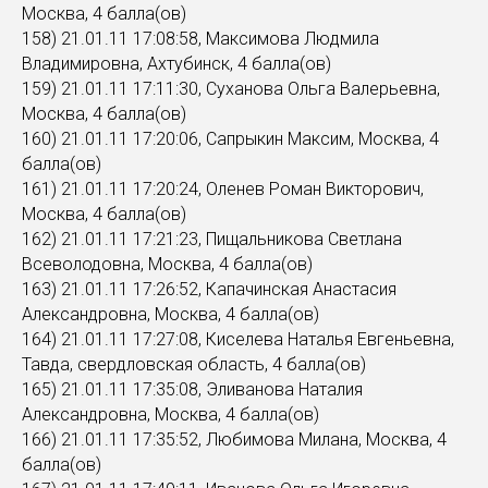
Москва, 4 балла(ов)
158) 21.01.11 17:08:58, Максимова Людмила
Владимировна, Ахтубинск, 4 балла(ов)
159) 21.01.11 17:11:30, Суханова Ольга Валерьевна,
Москва, 4 балла(ов)
160) 21.01.11 17:20:06, Сапрыкин Максим, Москва, 4
балла(ов)
161) 21.01.11 17:20:24, Оленев Роман Викторович,
Москва, 4 балла(ов)
162) 21.01.11 17:21:23, Пищальникова Светлана
Всеволодовна, Москва, 4 балла(ов)
163) 21.01.11 17:26:52, Капачинская Анастасия
Александровна, Москва, 4 балла(ов)
164) 21.01.11 17:27:08, Киселева Наталья Евгеньевна,
Тавда, свердловская область, 4 балла(ов)
165) 21.01.11 17:35:08, Эливанова Наталия
Александровна, Москва, 4 балла(ов)
166) 21.01.11 17:35:52, Любимова Милана, Москва, 4
балла(ов)