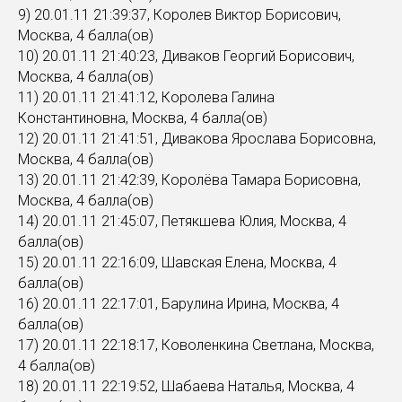
9) 20.01.11 21:39:37, Королев Виктор Борисович,
Москва, 4 балла(ов)
10) 20.01.11 21:40:23, Диваков Георгий Борисович,
Москва, 4 балла(ов)
11) 20.01.11 21:41:12, Королева Галина
Константиновна, Москва, 4 балла(ов)
12) 20.01.11 21:41:51, Дивакова Ярослава Борисовна,
Москва, 4 балла(ов)
13) 20.01.11 21:42:39, Королёва Тамара Борисовна,
Москва, 4 балла(ов)
14) 20.01.11 21:45:07, Петякшева Юлия, Москва, 4
балла(ов)
15) 20.01.11 22:16:09, Шавская Елена, Москва, 4
балла(ов)
16) 20.01.11 22:17:01, Барулина Ирина, Москва, 4
балла(ов)
17) 20.01.11 22:18:17, Коволенкина Светлана, Москва,
4 балла(ов)
18) 20.01.11 22:19:52, Шабаева Наталья, Москва, 4