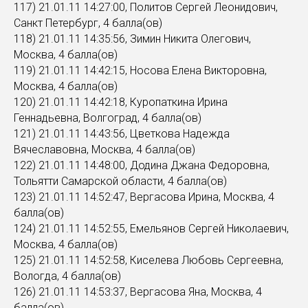
117) 21.01.11 14:27:00, Политов Сергей Леонидович,
Санкт Петербург, 4 балла(ов)
118) 21.01.11 14:35:56, Зимин Никита Олегович,
Москва, 4 балла(ов)
119) 21.01.11 14:42:15, Носова Елена Викторовна,
Москва, 4 балла(ов)
120) 21.01.11 14:42:18, Куропаткина Ирина
Геннадьевна, Волгоград, 4 балла(ов)
121) 21.01.11 14:43:56, Цветкова Надежда
Вячеславовна, Москва, 4 балла(ов)
122) 21.01.11 14:48:00, Додина Джана Федоровна,
Тольятти Самарской области, 4 балла(ов)
123) 21.01.11 14:52:47, Вергасова Ирина, Москва, 4
балла(ов)
124) 21.01.11 14:52:55, Емельянов Сергей Николаевич,
Москва, 4 балла(ов)
125) 21.01.11 14:52:58, Киселева Любовь Сергеевна,
Вологда, 4 балла(ов)
126) 21.01.11 14:53:37, Вергасова Яна, Москва, 4
балла(ов)