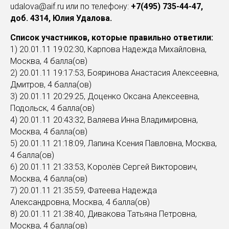
udalova@aif.ru или по телефону:
+7(495) 735-44-47,
доб. 4314, Юлия Удалова.
Список участников, которые правильно ответили:
1) 20.01.11 19:02:30, Карпова Надежда Михайловна,
Москва, 4 балла(ов)
2) 20.01.11 19:17:53, Бояринова Анастасия Алексеевна,
Дмитров, 4 балла(ов)
3) 20.01.11 20:29:25, Доценко Оксана Алексеевна,
Подольск, 4 балла(ов)
4) 20.01.11 20:43:32, Валяева Инна Владимировна,
Москва, 4 балла(ов)
5) 20.01.11 21:18:09, Лапина Ксения Павловна, Москва,
4 балла(ов)
6) 20.01.11 21:33:53, Королёв Сергей Викторович,
Москва, 4 балла(ов)
7) 20.01.11 21:35:59, Фатеева Надежда
Александровна, Москва, 4 балла(ов)
8) 20.01.11 21:38:40, Дивакова Татьяна Петровна,
Москва, 4 балла(ов)