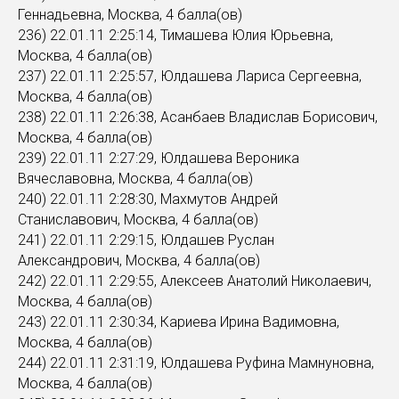
Геннадьевна, Москва, 4 балла(ов)
236) 22.01.11 2:25:14, Тимашева Юлия Юрьевна,
Москва, 4 балла(ов)
237) 22.01.11 2:25:57, Юлдашева Лариса Сергеевна,
Москва, 4 балла(ов)
238) 22.01.11 2:26:38, Асанбаев Владислав Борисович,
Москва, 4 балла(ов)
239) 22.01.11 2:27:29, Юлдашева Вероника
Вячеславовна, Москва, 4 балла(ов)
240) 22.01.11 2:28:30, Махмутов Андрей
Станиславович, Москва, 4 балла(ов)
241) 22.01.11 2:29:15, Юлдашев Руслан
Александрович, Москва, 4 балла(ов)
242) 22.01.11 2:29:55, Алексеев Анатолий Николаевич,
Москва, 4 балла(ов)
243) 22.01.11 2:30:34, Кариева Ирина Вадимовна,
Москва, 4 балла(ов)
244) 22.01.11 2:31:19, Юлдашева Руфина Мамнуновна,
Москва, 4 балла(ов)