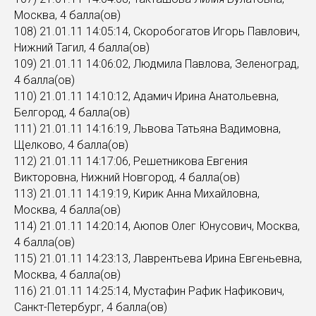
Москва, 4 балла(ов)
108) 21.01.11 14:05:14, Скоробогатов Игорь Павлович,
Нижний Тагил, 4 балла(ов)
109) 21.01.11 14:06:02, Людмила Павлова, Зеленоград,
4 балла(ов)
110) 21.01.11 14:10:12, Адамич Ирина Анатольевна,
Белгород, 4 балла(ов)
111) 21.01.11 14:16:19, Львова Татьяна Вадимовна,
Щелково, 4 балла(ов)
112) 21.01.11 14:17:06, Решетникова Евгения
Викторовна, Нижний Новгород, 4 балла(ов)
113) 21.01.11 14:19:19, Кирик Анна Михайловна,
Москва, 4 балла(ов)
114) 21.01.11 14:20:14, Аюпов Олег Юнусович, Москва,
4 балла(ов)
115) 21.01.11 14:23:13, Лаврентьева Ирина Евгеньевна,
Москва, 4 балла(ов)
116) 21.01.11 14:25:14, Мустафин Рафик Нафикович,
Санкт-Петербург, 4 балла(ов)