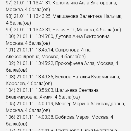
97) 21.01.11 13:41:31, Колотилина Алла Викторовна,
Москва, 4 балла(ов)
98) 21.01.11 13:43:25, Макшанова Валентина, Нальчик,
4 балла(ов)
99) 21.01.11 13:43:31, Белая Е.О., Москва, 4 балла(ов)
100) 21.01.11 13:45:00, Дутова Анна Викторовна,
Москва, 4 балла(ов)
101) 21.01.11 13:45:14, Сапронова Инна
Александровна, Москва, 4 балла(ов)
102) 21.01.11 13:45:22, Прокофьева Алла, Москва, 4
балла(ов)
103) 21.01.11 13:49:36, Белова Наталья Кузьминична,
Королев, 4 балла(ов)
104) 21.01.11 13:56:03, Шальнева Светлана
Владимировна, Химки, 4 балла(ов)
105) 21.01.11 14:00:19, Мергер Марина Александровна,
Москва, 4 балла(ов)
106) 21.01.11 14:03:38, Бобкова Мария, Москва, 4
балла(ов)
107) 21.01.11 14:04:08, Такташова Лилия Булатовна,