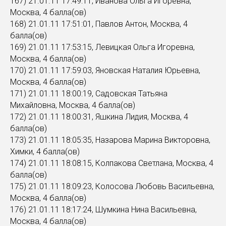
167) 21.01.11 17:49:11, Иванова Ольга Игоревна,
Москва, 4 балла(ов)
168) 21.01.11 17:51:01, Павлов Антон, Москва, 4
балла(ов)
169) 21.01.11 17:53:15, Левицкая Ольга Игоревна,
Москва, 4 балла(ов)
170) 21.01.11 17:59:03, Яновская Наталия Юрьевна,
Москва, 4 балла(ов)
171) 21.01.11 18:00:19, Садовская Татьяна
Михайловна, Москва, 4 балла(ов)
172) 21.01.11 18:00:31, Яшкина Лидия, Москва, 4
балла(ов)
173) 21.01.11 18:05:35, Назарова Марина Викторовна,
Химки, 4 балла(ов)
174) 21.01.11 18:08:15, Колпакова Светлана, Москва, 4
балла(ов)
175) 21.01.11 18:09:23, Колосова Любовь Васильевна,
Москва, 4 балла(ов)
176) 21.01.11 18:17:24, Шумкина Нина Васильевна,
Москва, 4 балла(ов)