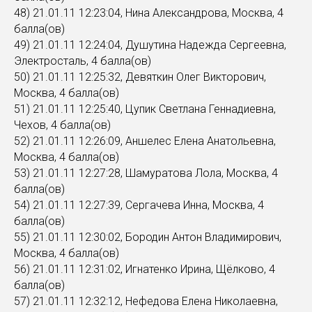
48) 21.01.11 12:23:04, Нина Александрова, Москва, 4
балла(ов)
49) 21.01.11 12:24:04, Душутина Надежда Сергеевна,
Электросталь, 4 балла(ов)
50) 21.01.11 12:25:32, Девяткин Олег Викторович,
Москва, 4 балла(ов)
51) 21.01.11 12:25:40, Цупик Светлана Геннадиевна,
Чехов, 4 балла(ов)
52) 21.01.11 12:26:09, Аншелес Елена Анатольевна,
Москва, 4 балла(ов)
53) 21.01.11 12:27:28, Шамуратова Лола, Москва, 4
балла(ов)
54) 21.01.11 12:27:39, Сергачева Инна, Москва, 4
балла(ов)
55) 21.01.11 12:30:02, Бородин Антон Владимирович,
Москва, 4 балла(ов)
56) 21.01.11 12:31:02, Игнатенко Ирина, Щёлково, 4
балла(ов)
57) 21.01.11 12:32:12, Нефедова Елена Николаевна,