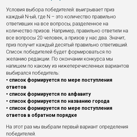
Условия выбора победителей: выигрывает приз
каждый N-ый, где N – это количество правильно
ответивших на все вопросы, разделенное на
количество призов. Например, правильно ответили на
все вопросы 20 человек, а призов у нас два. Значит,
приз получит каждый десятый правильно ответивший.
Список победителей будет формироваться по
желанию редакции. По окончании конкурса мы
напишем по какому из нижеперечисленных вариантов
выбирался победитель:
• список формируется по мере поступления
ответов
• список формируется по алфавиту
• список формируется по названию города
• список формируется по мере поступления
ответов в обратном порядке
На этот раз мы выбрали первый вариант определения
победителей.