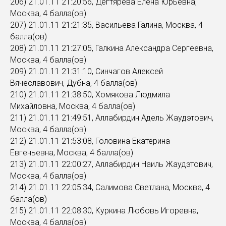
206) 21.01.11 21:20:56, Дегтярева Елена Юрьевна,
Москва, 4 балла(ов)
207) 21.01.11 21:21:35, Васильева Галина, Москва, 4
балла(ов)
208) 21.01.11 21:27:05, Галкина Александра Сергеевна,
Москва, 4 балла(ов)
209) 21.01.11 21:31:10, Синчагов Алексей
Вячеславович, Дубна, 4 балла(ов)
210) 21.01.11 21:38:50, Хомякова Людмила
Михайловна, Москва, 4 балла(ов)
211) 21.01.11 21:49:51, Аллабирдин Адель Жаудэтович,
Москва, 4 балла(ов)
212) 21.01.11 21:53:08, Головина Екатерина
Евгеньевна, Москва, 4 балла(ов)
213) 21.01.11 22:00:27, Аллабирдин Наиль Жаудэтович,
Москва, 4 балла(ов)
214) 21.01.11 22:05:34, Салимова Светлана, Москва, 4
балла(ов)
215) 21.01.11 22:08:30, Куркина Любовь Игоревна,
Москва, 4 балла(ов)