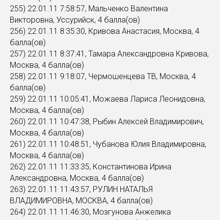
255) 22.01.11 7:58:57, Мальченко Валентина
Викторовна, Уссурийск, 4 балла(ов)
256) 22.01.11 8:35:30, Кривова Анастасия, Москва, 4
балла(ов)
257) 22.01.11 8:37:41, Тамара Александровна Кривова,
Москва, 4 балла(ов)
258) 22.01.11 9:18:07, Чермошенцева ТВ, Москва, 4
балла(ов)
259) 22.01.11 10:05:41, Можаева Лариса Леонидовна,
Москва, 4 балла(ов)
260) 22.01.11 10:47:38, Рыбин Алексей Владимирович,
Москва, 4 балла(ов)
261) 22.01.11 10:48:51, Чубанова Юлия Владимировна,
Москва, 4 балла(ов)
262) 22.01.11 11:33:35, Константинова Ирина
Александровна, Москва, 4 балла(ов)
263) 22.01.11 11:43:57, РУЛИН НАТАЛЬЯ
ВЛАДИМИРОВНА, МОСКВА, 4 балла(ов)
264) 22.01.11 11:46:30, Мозгунова Анжелика