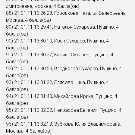
дмитриевна, москва, 4 балла(ов)
88) 21.01.11 13:26:28, Городкова Наталья Валерьевна,
москва, 4 балла(ов)
89) 21.01.11 13:29:41, Наталья Сухарева, Пущино, 4
балла(ов)
90) 21.01.11 13:30:10, Иван Сухарев, Пущино, 4
балла(ов)
91) 21.01.11 13:30:27, Кирилл Сухарев, Пущино, 4
балла(ов)
92) 21.01.11 13:30:53, Владислав Сухарев, Пущино, 4
балла(ов)
93) 21.01.11 13:31:22, Плясова Нина, Пущино, 4
балла(ов)
94) 21.01.11 13:31:40, Михайлова Ирина, Пущино, 4
балла(ов)
95) 21.01.11 13:32:02, Некрасова Евгения, Пущино, 4
балла(ов)
96) 21.01.11 13:32:19, Зубкова Юлия Владимировна,
Москва, 4 балла(ов)