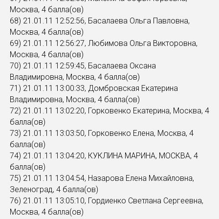
Москва, 4 балла(ов)
68) 21.01.11 12:52:56, Басалаева Ольга Павловна,
Москва, 4 балла(ов)
69) 21.01.11 12:56:27, Любимова Ольга Викторовна,
Москва, 4 балла(ов)
70) 21.01.11 12:59:45, Басалаева Оксана
Владимировна, Москва, 4 балла(ов)
71) 21.01.11 13:00:33, Домбровская Екатерина
Владимировна, Москва, 4 балла(ов)
72) 21.01.11 13:02:20, Горковенко Екатерина, Москва, 4
балла(ов)
73) 21.01.11 13:03:50, Горковенко Елена, Москва, 4
балла(ов)
74) 21.01.11 13:04:20, КУКЛИНА МАРИНА, МОСКВА, 4
балла(ов)
75) 21.01.11 13:04:54, Назарова Елена Михайловна,
Зеленоград, 4 балла(ов)
76) 21.01.11 13:05:10, Гордиенко Светлана Сергеевна,
Москва, 4 балла(ов)