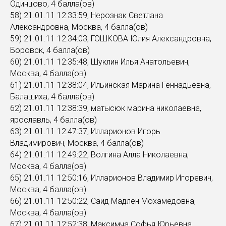
Одинцово, 4 балла(ов)
58) 21.01.11 12:33:59, Нерознак Светлана
Александровна, Москва, 4 балла(ов)
59) 21.01.11 12:34:03, ГОШКОВА Юлия Александровна,
Боровск, 4 балла(ов)
60) 21.01.11 12:35:48, Шуклин Илья Анатольевич,
Москва, 4 балла(ов)
61) 21.01.11 12:38:04, Ильинская Марина Геннадьевна,
Балашиха, 4 балла(ов)
62) 21.01.11 12:38:39, матысюк марина николаевна,
ярославль, 4 балла(ов)
63) 21.01.11 12:47:37, Илларионов Игорь
Владимирович, Москва, 4 балла(ов)
64) 21.01.11 12:49:22, Волгина Алла Николаевна,
Москва, 4 балла(ов)
65) 21.01.11 12:50:16, Илларионов Владимир Игоревич,
Москва, 4 балла(ов)
66) 21.01.11 12:50:22, Саид Мадлен Мохамедовна,
Москва, 4 балла(ов)
67) 21.01.11 12:52:38, Максимча Софья Юрьевна,