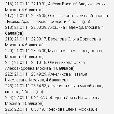
216) 21.01.11 22:19:31, Алёхин Василий Владимирович,
Москва, 4 балла(ов)
217) 21.01.11 22:36:05, Овсянникова Татьяна Ивановна,
Лысимо Архангельская область, 4 балла(ов)
218) 21.01.11 22:38:09, Аношина Надежда, Москва, 4
балла(ов)
219) 21.01.11 22:39:17, Веселова Ольга Борисовна,
Москва, 4 балла(ов)
220) 21.01.11 23:05:00, Мухина Анна Александровна,
Москва, 4 балла(ов)
221) 21.01.11 23:10:18, Овчинникова Ольга
Александровна, Москва, 4 балла(ов)
222) 21.01.11 23:49:29, ААнеликова Наталья
Николаевна, Москва, 4 балла(ов)
223) 21.01.11 23:54:53, семенова ольга михайловна,
москва, 4 балла(ов)
224) 22.01.11 0:24:37, Лебедева Ирина Николаевна,
Москва, 4 балла(ов)
225) 22.01.11 0:33:49, Кононова Елена, Москва, 4