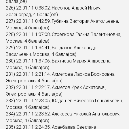
балла(ов)
226) 22.01.11 0:38:02, Насонов Андрей Ильич,
Зеленоград, 4 балла(ов)
227) 22.01.11 0:42:59, Губкина Виктория Анатольевна,
Москва, 4 балла(ов)
228) 22.01.11 1:07:08, Стрелкова Галина Валентиновна,
Москва, 4 балла(ов)
229) 22.01.11 1:34:41, Богданов Александр
Васильевич, Москва, 4 балла(ов)
230) 22.01.11 1:37:06, Бахтиева Мария Андреевна,
Москва, 4 балла(ов)
231) 22.01.11 2:21:14, Ахметова Лариса Борисовна,
Электросталь, 4 балла(ов)
232) 22.01.11 2:22:17, Ахметов Ирек Асхатович,
Электросталь, 4 балла(ов)
233) 22.01.11 2:23:05, Юлдашев Вячеслав Геннадьевич,
Москва, 4 балла(ов)
234) 22.01.11 2:23:52, Алексеев Николай Анатольевич,
Москва, 4 балла(ов)
235) 22.01.11 2:24:35, Асанбаева Светлана