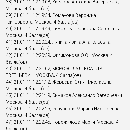
38) 21.01.11 12:19:08, Кислова Антонина Валерьевна,
Москва, 4 балла(ов)
39) 21.01.11 12:19:34, Романова Вероника
Григорьевна, Москва, 4 балла(ов)
40) 21.01.11 12:19:49, Симакова Екатерина Сергеевна,
Москва, 4 балла(ов)
41) 21.01.11 12:20:24, Ляпина Ирина Анатольевна,
Москва, 4 балла(ов)
42) 21.01.11 12:20:39, Филимонова О.О., Москва, 4
балла(ов)
43) 21.01.11 12:21:02, МОРОЗОВ АЛЕКСАНДР
ЕВГЕНЬЕВИЧ, МОСКВА, 4 балла(ов)
44) 21.01.11 12:21:12, Жердева Юлия Николаевна,
Москва, 4 балла(ов)
45) 21.01.11 12:21:19, Симаков Александр Валерьевич,
Москва, 4 балла(ов)
46) 21.01.11 12:22:25, Чепурнова Марина Николаевна,
Москва, 4 балла(ов)
47) 21.01.11 12:22:45, Новожилова Мария, Москва, 4
балла(ов)