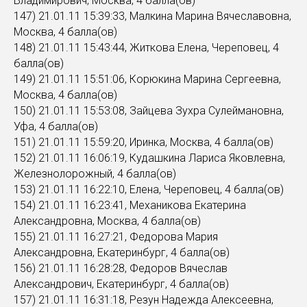
Владимирович, Москва, 4 балла(ов)
147) 21.01.11 15:39:33, Малкина Марина Вячеславовна,
Москва, 4 балла(ов)
148) 21.01.11 15:43:44, Житкова Елена, Череповец, 4
балла(ов)
149) 21.01.11 15:51:06, Корюкина Марина Сергеевна,
Москва, 4 балла(ов)
150) 21.01.11 15:53:08, Зайцева Зухра Сулеймановна,
Уфа, 4 балла(ов)
151) 21.01.11 15:59:20, Иринка, Москва, 4 балла(ов)
152) 21.01.11 16:06:19, Кудашкина Лариса Яковлевна,
Железнолорожный, 4 балла(ов)
153) 21.01.11 16:22:10, Елена, Череповец, 4 балла(ов)
154) 21.01.11 16:23:41, Механикова Екатерина
Александровна, Москва, 4 балла(ов)
155) 21.01.11 16:27:21, Федорова Мария
Александровна, Екатеринбург, 4 балла(ов)
156) 21.01.11 16:28:28, Федоров Вячеслав
Александрович, Екатеринбург, 4 балла(ов)
157) 21.01.11 16:31:18, Резун Надежда Алексеевна,