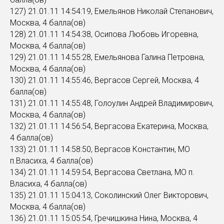
127) 21.01.11 14:54:19, Емельянов Николай Степанович,
Москва, 4 балла(ов)
128) 21.01.11 14:54:38, Осипова Любовь Игоревна,
Москва, 4 балла(ов)
129) 21.01.11 14:55:28, Емельянова Галина Петровна,
Москва, 4 балла(ов)
130) 21.01.11 14:55:46, Вергасов Сергей, Москва, 4
балла(ов)
131) 21.01.11 14:55:48, Голоулин Андрей Владимирович,
Москва, 4 балла(ов)
132) 21.01.11 14:56:54, Вергасова Екатерина, Москва,
4 балла(ов)
133) 21.01.11 14:58:50, Вергасов Константин, МО
п.Власиха, 4 балла(ов)
134) 21.01.11 14:59:54, Вергасова Светлана, МО п.
Власиха, 4 балла(ов)
135) 21.01.11 15:04:13, Соколинский Олег Викторович,
Москва, 4 балла(ов)
136) 21.01.11 15:05:54, Гречишкина Нина, Москва, 4