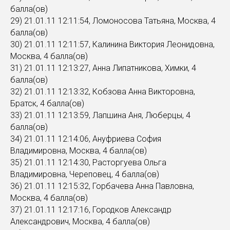
балла(ов)
29) 21.01.11 12:11:54, Ломоносова Татьяна, Москва, 4
балла(ов)
30) 21.01.11 12:11:57, Калинина Виктория Леонидовна,
Москва, 4 балла(ов)
31) 21.01.11 12:13:27, Анна Липатникова, Химки, 4
балла(ов)
32) 21.01.11 12:13:32, Кобзова Анна Викторовна,
Братск, 4 балла(ов)
33) 21.01.11 12:13:59, Лапшина Аня, Люберцы, 4
балла(ов)
34) 21.01.11 12:14:06, Ануфриева София
Владимировна, Москва, 4 балла(ов)
35) 21.01.11 12:14:30, Расторгуева Ольга
Владимировна, Череповец, 4 балла(ов)
36) 21.01.11 12:15:32, Горбачева Анна Павловна,
Москва, 4 балла(ов)
37) 21.01.11 12:17:16, Городков Александр
Александрович, Москва, 4 балла(ов)