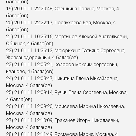
балла(ов)
19) 20.01.11 22:20:48, Свешкина Полина, Москва, 4
балла(ов)
20) 20.01.11 22:22:17, Послухаева Ева, Москва, 4
балла(ов)
21) 21.01.11 10:25:16, Мартынов Алексей Анатольевич,
Обнинск, 4 балла(ов)
22) 21.01.11 11:36:12, Маюрихина Татьяна Сергеевна,
Железнодорожный, 4 балла(ов)
23) 21.01.11 12:05:21, колосов максим сергеевич,
иваново, 4 балла(ов)
24) 21.01.11 12:08:47, Никитина Елена Михайловна,
Москва, 4 балла(ов)
25) 21.01.11 12:09:14, Ручич Елена Сергеевна, Москва,
4 балла(ов)
26) 21.01.11 12:09:20, Моисеева Марина Николаевна,
Москва, 4 балла(ов)
27) 21.01.11 12:10:09, Трахачев Игорь Николаевич,
Москва, 4 балла(ов)
28) 21.01.11 12:11:49, Романова Мария, Москва, 4