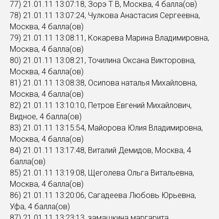
77) 21.01.11 13:07:18, Зорэ Т В, Москва, 4 балла(ов)
78) 21.01.11 13:07:24, Чулкова Анастасия Сергеевна,
Москва, 4 балла(ов)
79) 21.01.11 13:08:11, Кокарева Марина Владимировна,
Москва, 4 балла(ов)
80) 21.01.11 13:08:21, Точилина Оксана Викторовна,
Москва, 4 балла(ов)
81) 21.01.11 13:08:38, Осипова наталья Михайловна,
Москва, 4 балла(ов)
82) 21.01.11 13:10:10, Петров Евгений Михайлович,
Видное, 4 балла(ов)
83) 21.01.11 13:15:54, Майорова Юлия Владимировна,
Москва, 4 балла(ов)
84) 21.01.11 13:17:48, Виталий Демидов, Москва, 4
балла(ов)
85) 21.01.11 13:19:08, Щеголева Ольга Витальевна,
Москва, 4 балла(ов)
86) 21.01.11 13:20:06, Сагадеева Любовь Юрьевна,
Уфа, 4 балла(ов)
87) 21.01.11 13:23:13, замашкина маргарита