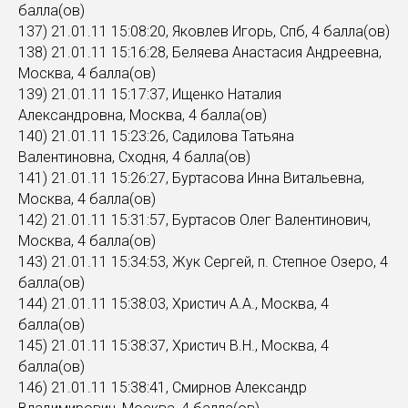
балла(ов)
137) 21.01.11 15:08:20, Яковлев Игорь, Спб, 4 балла(ов)
138) 21.01.11 15:16:28, Беляева Анастасия Андреевна,
Москва, 4 балла(ов)
139) 21.01.11 15:17:37, Ищенко Наталия
Александровна, Москва, 4 балла(ов)
140) 21.01.11 15:23:26, Садилова Татьяна
Валентиновна, Сходня, 4 балла(ов)
141) 21.01.11 15:26:27, Буртасова Инна Витальевна,
Москва, 4 балла(ов)
142) 21.01.11 15:31:57, Буртасов Олег Валентинович,
Москва, 4 балла(ов)
143) 21.01.11 15:34:53, Жук Сергей, п. Степное Озеро, 4
балла(ов)
144) 21.01.11 15:38:03, Христич А.А., Москва, 4
балла(ов)
145) 21.01.11 15:38:37, Христич В.Н., Москва, 4
балла(ов)
146) 21.01.11 15:38:41, Смирнов Александр