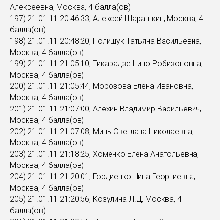
Алексеевна, Москва, 4 балла(ов)
197) 21.01.11 20:46:33, Алексей Шарашкин, Москва, 4
балла(ов)
198) 21.01.11 20:48:20, Полищук Татьяна Васильевна,
Москва, 4 балла(ов)
199) 21.01.11 21:05:10, Тикарадзе Нино Робизоновна,
Москва, 4 балла(ов)
200) 21.01.11 21:05:44, Морозова Елена Ивановна,
Москва, 4 балла(ов)
201) 21.01.11 21:07:00, Алехин Владимир Васильевич,
Москва, 4 балла(ов)
202) 21.01.11 21:07:08, Минь Светлана Николаевна,
Москва, 4 балла(ов)
203) 21.01.11 21:18:25, Хоменко Елена Анатольевна,
Москва, 4 балла(ов)
204) 21.01.11 21:20:01, Гордиенко Нина Георгиевна,
Москва, 4 балла(ов)
205) 21.01.11 21:20:56, Козулина Л.Д, Москва, 4
балла(ов)