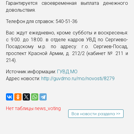
Гарантируется своевременная выплата денежного
довольствия.
Телефон для справок: 540-51-36
Вас ждут ежедневно, кроме субботы и воскресенья:
с 9:00. до 18:00. в отделе кадров УВД по Сергиево-
Посадскому м.р. по адресу: г.о. Сергиев-Посад,
проспект Красной Армии, д. 212/2 (кабинет № 211 и
214).
Источник информации:
ГУВД МО
Адрес новости:
http://guvdmo.ru/mo/novosti/8279
Нет таблицы news_voting
Все новости раздела >>