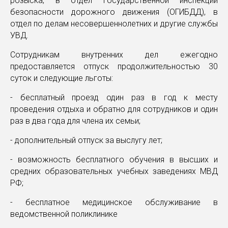
розыска, в отдел Государственной инспекции
безопасности дорожного движения (ОГИБДД), в
отдел по делам несовершеннолетних и другие службы
УВД.
Сотрудникам внутренних дел ежегодно
предоставляется отпуск продолжительностью 30
суток и следующие льготы:
- бесплатный проезд один раз в год к месту
проведения отдыха и обратно для сотрудников и один
раз в два года для члена их семьи;
- дополнительный отпуск за выслугу лет;
- возможность бесплатного обучения в высших и
средних образовательных учебных заведениях МВД
РФ;
- бесплатное медицинское обслуживание в
ведомственной поликлинике