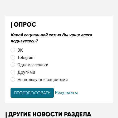
ОПРОС
Какой социальной сетью Вы чаще всего
подьзуетесь?
ВК
Telegram
Одноклассники
Другими
Не пользуюсь соцсетями
Результаты
ДРУГИЕ НОВОСТИ РАЗДЕЛА