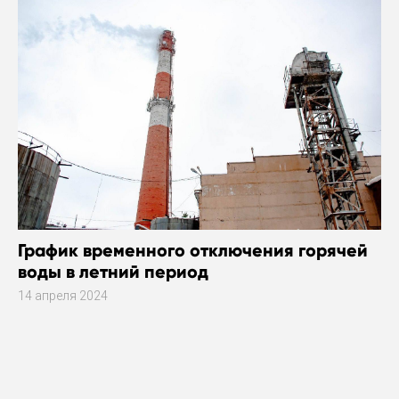
График временного отключения горячей
воды в летний период
14 апреля 2024