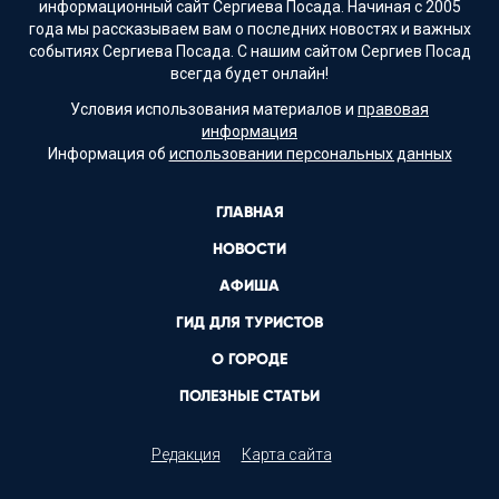
информационный сайт Сергиева Посада. Начиная с 2005
года мы рассказываем вам о последних новостях и важных
событиях Сергиева Посада. С нашим сайтом Сергиев Посад
всегда будет онлайн!
Условия использования материалов и
правовая
информация
Информация об
использовании персональных данных
ГЛАВНАЯ
НОВОСТИ
АФИША
ГИД ДЛЯ ТУРИСТОВ
О ГОРОДЕ
ПОЛЕЗНЫЕ СТАТЬИ
Редакция
Карта сайта