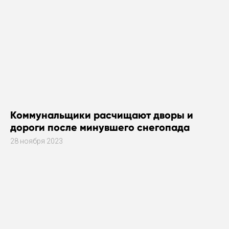
Коммунальщики расчищают дворы и
дороги после минувшего снегопада
28 ноября 2023