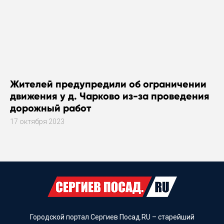
Жителей предупредили об ограничении
движения у д. Чарково из-за проведения
дорожный работ
17 октября 2023
Городской портал Сергиев Посад.RU – старейший