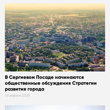
В Сергиевом Посаде начинаются
общественные обсуждения Стратегии
развития города
14 апреля 2024