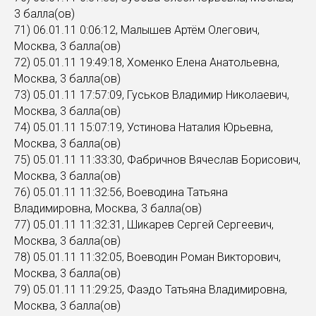
3 балла(ов)
71) 06.01.11 0:06:12, Малышев Артём Олегович,
Москва, 3 балла(ов)
72) 05.01.11 19:49:18, Хоменко Елена Анатольевна,
Москва, 3 балла(ов)
73) 05.01.11 17:57:09, Гуськов Владимир Николаевич,
Москва, 3 балла(ов)
74) 05.01.11 15:07:19, Устинова Наталия Юрьевна,
Москва, 3 балла(ов)
75) 05.01.11 11:33:30, Фабричнов Вячеслав Борисович,
Москва, 3 балла(ов)
76) 05.01.11 11:32:56, Воеводина Татьяна
Владимировна, Москва, 3 балла(ов)
77) 05.01.11 11:32:31, Шикарев Сергей Сергеевич,
Москва, 3 балла(ов)
78) 05.01.11 11:32:05, Воеводин Роман Викторович,
Москва, 3 балла(ов)
79) 05.01.11 11:29:25, Фаэдо Татьяна Владимировна,
Москва, 3 балла(ов)