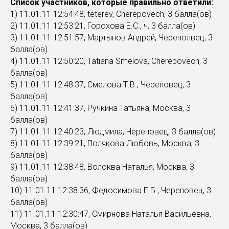
Список участников, которые правильно ответили:
1) 11.01.11 12:54:48, teterev, Cherepovech, 3 балла(ов)
2) 11.01.11 12:53:21, Горохова Е.С., ч, 3 балла(ов)
3) 11.01.11 12:51:57, Мартынов Андрей, Череполвец, 3
балла(ов)
4) 11.01.11 12:50:20, Tatiana Smelova, Cherepovech, 3
балла(ов)
5) 11.01.11 12:48:37, Смелова Т.В., Череповец, 3
балла(ов)
6) 11.01.11 12:41:37, Ручкина Татьяна, Москва, 3
балла(ов)
7) 11.01.11 12:40:23, Людмила, Череповец, 3 балла(ов)
8) 11.01.11 12:39:21, Полякова Любовь, Москва, 3
балла(ов)
9) 11.01.11 12:38:48, Волоква Наталья, Москва, 3
балла(ов)
10) 11.01.11 12:38:36, Федосимова Е.Б., Череповец, 3
балла(ов)
11) 11.01.11 12:30:47, Смирнова Наталья Васильевна,
Москва, 3 балла(ов)