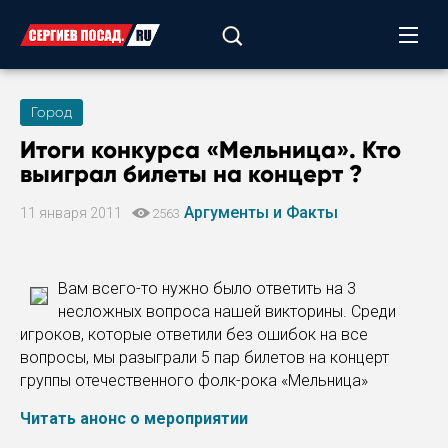
Город
Итоги конкурса «Мельница». Кто
выиграл билеты на концерт ?
Аргументы и Факты
11 января 2011
2563
Вам всего-то нужно было ответить на 3
несложных вопроса нашей викторины. Среди
игроков, которые ответили без ошибок на все
вопросы, мы разыграли 5 пар билетов на концерт
группы отечественного фолк-рока «Мельница»
Читать анонс о мероприятии