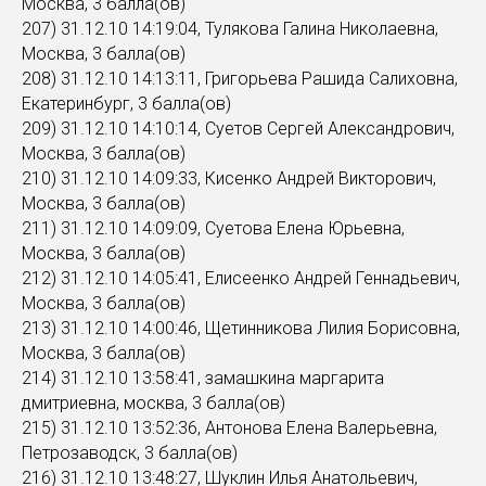
Москва, 3 балла(ов)
207) 31.12.10 14:19:04, Тулякова Галина Николаевна,
Москва, 3 балла(ов)
208) 31.12.10 14:13:11, Григорьева Рашида Салиховна,
Екатеринбург, 3 балла(ов)
209) 31.12.10 14:10:14, Суетов Сергей Александрович,
Москва, 3 балла(ов)
210) 31.12.10 14:09:33, Кисенко Андрей Викторович,
Москва, 3 балла(ов)
211) 31.12.10 14:09:09, Суетова Елена Юрьевна,
Москва, 3 балла(ов)
212) 31.12.10 14:05:41, Елисеенко Андрей Геннадьевич,
Москва, 3 балла(ов)
213) 31.12.10 14:00:46, Щетинникова Лилия Борисовна,
Москва, 3 балла(ов)
214) 31.12.10 13:58:41, замашкина маргарита
дмитриевна, москва, 3 балла(ов)
215) 31.12.10 13:52:36, Антонова Елена Валерьевна,
Петрозаводск, 3 балла(ов)
216) 31.12.10 13:48:27, Шуклин Илья Анатольевич,