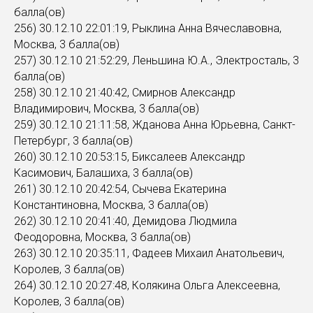
балла(ов)
256) 30.12.10 22:01:19, Рыклина Анна Вячеславовна,
Москва, 3 балла(ов)
257) 30.12.10 21:52:29, Леньшина Ю.А., Электросталь, 3
балла(ов)
258) 30.12.10 21:40:42, Смирнов Александр
Владимирович, Москва, 3 балла(ов)
259) 30.12.10 21:11:58, Жданова Анна Юрьевна, Санкт-
Петербург, 3 балла(ов)
260) 30.12.10 20:53:15, Биксалеев Александр
Касимович, Балашиха, 3 балла(ов)
261) 30.12.10 20:42:54, Сычева Екатерина
Константиновна, Москва, 3 балла(ов)
262) 30.12.10 20:41:40, Демидова Людмила
Феодоровна, Москва, 3 балла(ов)
263) 30.12.10 20:35:11, Фадеев Михаил Анатольевич,
Королев, 3 балла(ов)
264) 30.12.10 20:27:48, Колякина Ольга Алексеевна,
Королев, 3 балла(ов)