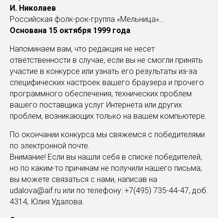
И. Николаев
Российская фолк-рок-группа «Мельница»…
Основана 15 октября 1999 года
Напоминаем вам, что редакция не несет
ответственности в случае, если вы не смогли принять
участие в конкурсе или узнать его результаты из-за
специфических настроек вашего браузера и прочего
программного обеспечения, технических проблем
вашего поставщика услуг Интернета или других
проблем, возникающих только на вашем компьютере.
По окончании конкурса мы свяжемся с победителями
по электронной почте.
Внимание! Если вы нашли себя в списке победителей,
но по каким-то причинам не получили нашего письма,
вы можете связаться с нами, написав на
udalova@aif.ru или по телефону: +7(495) 735-44-47, доб.
4314, Юлия Удалова.