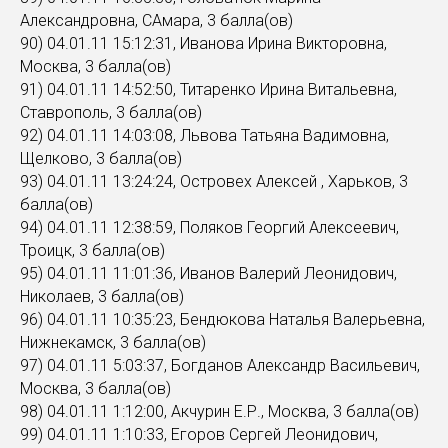
Александровна, САмара, 3 балла(ов)
90) 04.01.11 15:12:31, Иванова Ирина Викторовна,
Москва, 3 балла(ов)
91) 04.01.11 14:52:50, Титаренко Ирина Витальевна,
Ставрополь, 3 балла(ов)
92) 04.01.11 14:03:08, Львова Татьяна Вадимовна,
Щелково, 3 балла(ов)
93) 04.01.11 13:24:24, Островех Алексей , Харьков, 3
балла(ов)
94) 04.01.11 12:38:59, Поляков Георгий Алексеевич,
Троицк, 3 балла(ов)
95) 04.01.11 11:01:36, Иванов Валерий Леонидович,
Николаев, 3 балла(ов)
96) 04.01.11 10:35:23, Бендюкова Наталья Валерьевна,
Нижнекамск, 3 балла(ов)
97) 04.01.11 5:03:37, Богданов Александр Васильевич,
Москва, 3 балла(ов)
98) 04.01.11 1:12:00, Акчурин Е.Р., Москва, 3 балла(ов)
99) 04.01.11 1:10:33, Егоров Сергей Леонидович,