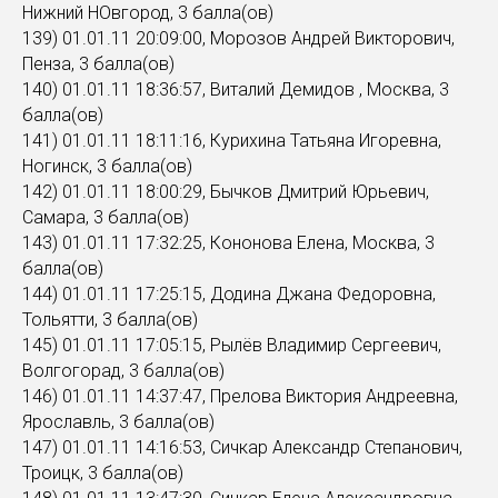
Нижний НОвгород, 3 балла(ов)
139) 01.01.11 20:09:00, Морозов Андрей Викторович,
Пенза, 3 балла(ов)
140) 01.01.11 18:36:57, Виталий Демидов , Москва, 3
балла(ов)
141) 01.01.11 18:11:16, Курихина Татьяна Игоревна,
Ногинск, 3 балла(ов)
142) 01.01.11 18:00:29, Бычков Дмитрий Юрьевич,
Самара, 3 балла(ов)
143) 01.01.11 17:32:25, Кононова Елена, Москва, 3
балла(ов)
144) 01.01.11 17:25:15, Додина Джана Федоровна,
Тольятти, 3 балла(ов)
145) 01.01.11 17:05:15, Рылёв Владимир Сергеевич,
Волгогорад, 3 балла(ов)
146) 01.01.11 14:37:47, Прелова Виктория Андреевна,
Ярославль, 3 балла(ов)
147) 01.01.11 14:16:53, Сичкар Александр Степанович,
Троицк, 3 балла(ов)