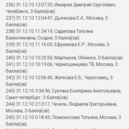
236) 31.12.10 12:07:33, Инкирев Дмитрий Сергеевич,
Челябинск, 3 балла(ов)
237) 31.12.10 12:04:47, Дьячкова Е.А., Москва, 3
балла(ов)
238) 31.12.10 11:34:19, Садилова Татьяна
Валентиновна, Сходня, 3 балла(ов)
239) 31.12.10 11:16:00, Ефремова Е.Р., Москва, 3
балла(ов)
240) 31.12.10 10:20:50, Мартынов, Обнинск, 3 балла(ов)
241) 31.12.10 10:19:06, Чермошенцева ТВ, Москва, 3
балла(ов)
242) 31.12.10 10:06:45, Житкова Е.Б., Череповец, 3
балла(ов)
243) 31.12.10 3:34:36, Суетина Екатерина Анатольевна,
Санкт-петербург, 3 балла(ов)
244) 31.12.10 2:13:17, Чечель Людмила Григорьевна,
Москва, 3 балла(ов)
245) 31.12.10 0:18:43, Ломоносова Татьяна, Москва, 3
балла(ов)