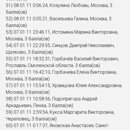
51) 08.01.11 0:06:24, Козулина Любовь, Москва, 3
балла(ов)
52) 08.01.11 0:05:21, Васильева Галина, Москва, 3
балла(ов)
53) 07.01.11 23:46:11, Истомина Марина Викторовна,
Москва, 3 балла(ов)
54) 07.01.11 22:29:55, Cинцов Дмитрий Николаевич,
Щелково, 3 балла(ов)
55) 07.01.11 18:32:31, Горбачёв Василий Викторович,
Рославль Смоленской области, 3 балла(ов)
56) 07.01.11 16:42:10, Горбачева Елена Викторовна,
Москва, 3 балла(ов)
57) 07.01.11 15:54:15, Храмцова Юлия Александровна,
Москва, 3 балла(ов)
58) 07.01.11 10:58:56, Подопригора Андрей
Аркадьевич, Пенза, 3 балла(ов)
59) 07.01.11 2:59:54, Кукса Маргарита Викторовна,
Череповец, 3 балла(ов)
60) 07.01.11 0:17:37, Яновская Анастасия, Санкт-