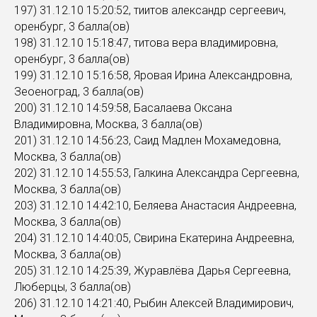
197) 31.12.10 15:20:52, тиитов александр сергеевич,
оренбург, 3 балла(ов)
198) 31.12.10 15:18:47, титова вера владимировна,
оренбург, 3 балла(ов)
199) 31.12.10 15:16:58, Яровая Ирина Александровна,
Зеоеноград, 3 балла(ов)
200) 31.12.10 14:59:58, Басалаева Оксана
Владимировна, Москва, 3 балла(ов)
201) 31.12.10 14:56:23, Саид Мадлен Мохамедовна,
Москва, 3 балла(ов)
202) 31.12.10 14:55:53, Галкина Александра Сергеевна,
Москва, 3 балла(ов)
203) 31.12.10 14:42:10, Беляева Анастасия Андреевна,
Москва, 3 балла(ов)
204) 31.12.10 14:40:05, Свирина Екатерина Андреевна,
Москва, 3 балла(ов)
205) 31.12.10 14:25:39, Журавлёва Дарья Сергеевна,
Люберцы, 3 балла(ов)
206) 31.12.10 14:21:40, Рыбин Алексей Владимирович,