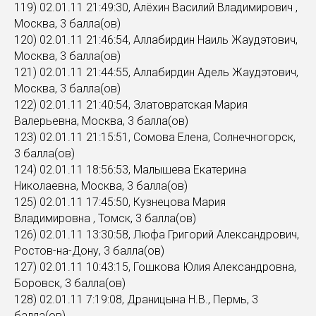
119) 02.01.11 21:49:30, Алёхин Василий Владимирович ,
Москва, 3 балла(ов)
120) 02.01.11 21:46:54, Аллабирдин Наиль Жаудэтович,
Москва, 3 балла(ов)
121) 02.01.11 21:44:55, Аллабирдин Адель Жаудэтович,
Москва, 3 балла(ов)
122) 02.01.11 21:40:54, Златовратская Мария
Валерьевна, Москва, 3 балла(ов)
123) 02.01.11 21:15:51, Сомова Елена, Солнечногорск,
3 балла(ов)
124) 02.01.11 18:56:53, Малышева Екатерина
Николаевна, Москва, 3 балла(ов)
125) 02.01.11 17:45:50, Кузнецова Мария
Владимировна , Томск, 3 балла(ов)
126) 02.01.11 13:30:58, Люфа Григорий Александрович,
Ростов-на-Дону, 3 балла(ов)
127) 02.01.11 10:43:15, Гошкова Юлия Александровна,
Боровск, 3 балла(ов)
128) 02.01.11 7:19:08, Драницына Н.В., Пермь, 3
балла(ов)