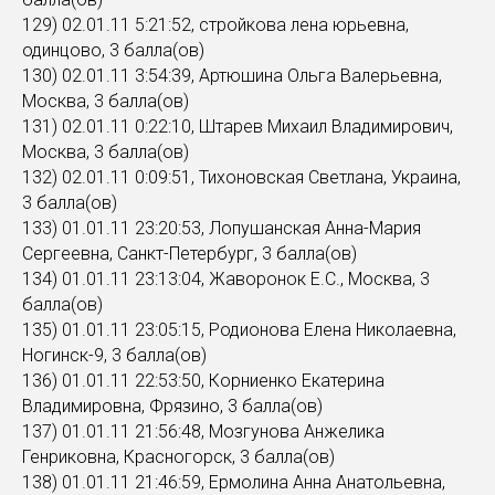
129) 02.01.11 5:21:52, стройкова лена юрьевна,
одинцово, 3 балла(ов)
130) 02.01.11 3:54:39, Артюшина Ольга Валерьевна,
Москва, 3 балла(ов)
131) 02.01.11 0:22:10, Штарев Михаил Владимирович,
Москва, 3 балла(ов)
132) 02.01.11 0:09:51, Тихоновская Светлана, Украина,
3 балла(ов)
133) 01.01.11 23:20:53, Лопушанская Анна-Мария
Сергеевна, Санкт-Петербург, 3 балла(ов)
134) 01.01.11 23:13:04, Жаворонок Е.С., Москва, 3
балла(ов)
135) 01.01.11 23:05:15, Родионова Елена Николаевна,
Ногинск-9, 3 балла(ов)
136) 01.01.11 22:53:50, Корниенко Екатерина
Владимировна, Фрязино, 3 балла(ов)
137) 01.01.11 21:56:48, Мозгунова Анжелика
Генриковна, Красногорск, 3 балла(ов)
138) 01.01.11 21:46:59, Ермолина Анна Анатольевна,