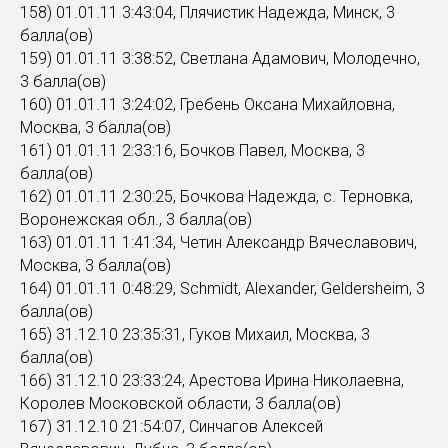
158) 01.01.11 3:43:04, Плячистик Надежда, Минск, 3
балла(ов)
159) 01.01.11 3:38:52, Светлана Адамович, Молодечно,
3 балла(ов)
160) 01.01.11 3:24:02, Гребень Оксана Михайловна,
Москва, 3 балла(ов)
161) 01.01.11 2:33:16, Бочков Павел, Москва, 3
балла(ов)
162) 01.01.11 2:30:25, Бочкова Надежда, с. Терновка,
Воронежская обл., 3 балла(ов)
163) 01.01.11 1:41:34, Четин Александр Вячеславович,
Москва, 3 балла(ов)
164) 01.01.11 0:48:29, Schmidt, Alexander, Geldersheim, 3
балла(ов)
165) 31.12.10 23:35:31, Гуков Михаил, Москва, 3
балла(ов)
166) 31.12.10 23:33:24, Арестова Ирина Николаевна,
Королев Московской области, 3 балла(ов)
167) 31.12.10 21:54:07, Синчагов Алексей