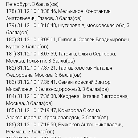
Петербург, 3 балла(ов)
178) 31.12.10 18:38:46, Мельников Константин
Анатольевич, Глазов, 3 балла(ов)
179) 31.12.10 18:16:48, шутилова в, московская обл, 3
балла(ов)
180) 31.12.10 18:09:11, Пилюгин Сергей Владимирович,
Курск, 3 балла(ов)
181) 31.12.10 18:07:59, Татьяна, Ольга Сергеева,
Москва, Тольятти, 3 балла(ов)
182) 31.12.10 17:37:21, Тартавковская Наталья
Федоровна, Москва, 3 балла(ов)
183) 31.12.10 17:36:41, Сементковский Виктор
Михайлович, Железнодорожный, 3 балла(ов)
184) 31.12.10 17:36:38, Жердева Наталья Викторовна,
Москва, 3 балла(ов)
185) 31.12.10 17:19:47, Комарова Оксана
Александровна, Краснозаводск, 3 балла(ов)
186) 31.12.10 17:18:50, Рыжаков Антон Николаевич,
Реммаш, 3 балла(ов)