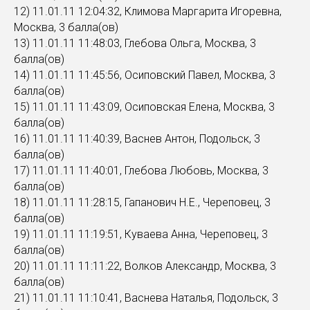
12) 11.01.11 12:04:32, Климова Маргарита Игоревна,
Москва, 3 балла(ов)
13) 11.01.11 11:48:03, Глебова Ольга, Москва, 3
балла(ов)
14) 11.01.11 11:45:56, Осиповский Павел, Москва, 3
балла(ов)
15) 11.01.11 11:43:09, Осиповская Елена, Москва, 3
балла(ов)
16) 11.01.11 11:40:39, Васнев Антон, Подольск, 3
балла(ов)
17) 11.01.11 11:40:01, Глебова Любовь, Москва, 3
балла(ов)
18) 11.01.11 11:28:15, Гапанович Н.Е., Череповец, 3
балла(ов)
19) 11.01.11 11:19:51, Куваева Анна, Череповец, 3
балла(ов)
20) 11.01.11 11:11:22, Волков Александр, Москва, 3
балла(ов)
21) 11.01.11 11:10:41, Васнева Наталья, Подольск, 3