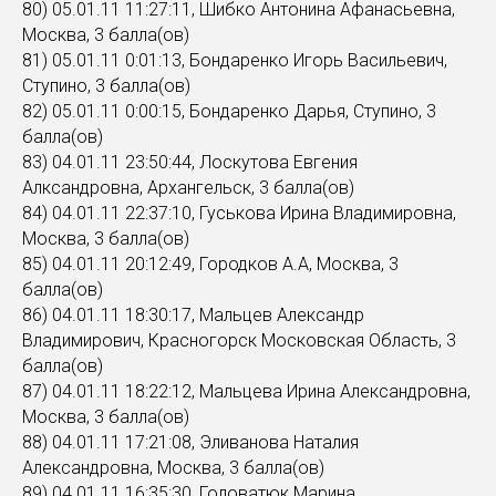
80) 05.01.11 11:27:11, Шибко Антонина Афанасьевна,
Москва, 3 балла(ов)
81) 05.01.11 0:01:13, Бондаренко Игорь Васильевич,
Ступино, 3 балла(ов)
82) 05.01.11 0:00:15, Бондаренко Дарья, Ступино, 3
балла(ов)
83) 04.01.11 23:50:44, Лоскутова Евгения
Алксандровна, Архангельск, 3 балла(ов)
84) 04.01.11 22:37:10, Гуськова Ирина Владимировна,
Москва, 3 балла(ов)
85) 04.01.11 20:12:49, Городков А.А, Москва, 3
балла(ов)
86) 04.01.11 18:30:17, Мальцев Александр
Владимирович, Красногорск Московская Область, 3
балла(ов)
87) 04.01.11 18:22:12, Мальцева Ирина Александровна,
Москва, 3 балла(ов)
88) 04.01.11 17:21:08, Эливанова Наталия
Александровна, Москва, 3 балла(ов)
89) 04.01.11 16:35:30, Головатюк Марина