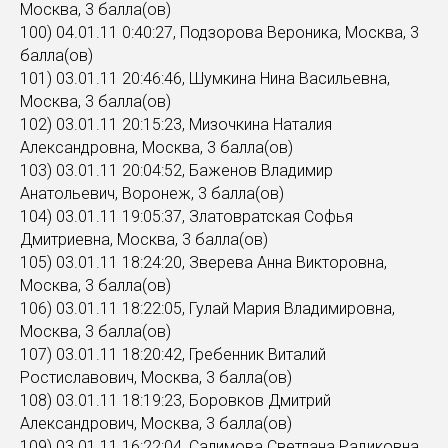
Москва, 3 балла(ов)
100) 04.01.11 0:40:27, Подзорова Вероника, Москва, 3
балла(ов)
101) 03.01.11 20:46:46, Шумкина Нина Васильевна,
Москва, 3 балла(ов)
102) 03.01.11 20:15:23, Мизочкина Наталия
Александровна, Москва, 3 балла(ов)
103) 03.01.11 20:04:52, Баженов Владимир
Анатольевич, Воронеж, 3 балла(ов)
104) 03.01.11 19:05:37, Златовратская Софья
Дмитриевна, Москва, 3 балла(ов)
105) 03.01.11 18:24:20, Зверева Анна Викторовна,
Москва, 3 балла(ов)
106) 03.01.11 18:22:05, Гулай Мария Владимировна,
Москва, 3 балла(ов)
107) 03.01.11 18:20:42, Гребенник Виталий
Ростиславович, Москва, 3 балла(ов)
108) 03.01.11 18:19:23, Боровков Дмитрий
Александрович, Москва, 3 балла(ов)
109) 03.01.11 16:22:04, Салимова Светлана Радиковна,