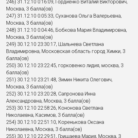
246) 31.12.10 0:16:09, Гордиенко Виталий Викторович,
Москва, 3 балла(ов)
247) 31.12.10 0:05:33, Суханова Ольга Валерьевна,
Москва, 3 балла(ов)
248) 31.12.10 0:04:46, Бобкова Мария Владимировна,
Москва, 3 балла(ов)
249) 30.12.10 23:30:17, Шальнева Светлана
Владимировна, Московская область город Химки, 3
балла(ов)
250) 30.12.10 23:22:45, горковенко лидия, москва, 3
балла(ов)
251) 30.12.10 23:21:48, Зимин Никита Олегович,
Москва, 3 балла(ов)
252) 30.12.10 23:20:28, Сапронова Инна
Александровна, Москва, 3 балла(ов)
253) 30.12.10 22:58:26, Кононова Светлана
Николаевна, Касимов, 3 балла(ов)
254) 30.12.10 22:51:10, Коренькова Оксана
Николаевна, Москва, 3 балла(ов)
255) 30.12.10 22:29:51, Гришаева Мария, Москва, 3