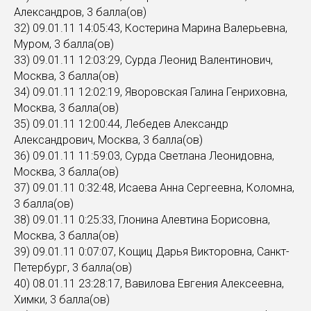
Александров, 3 балла(ов)
32) 09.01.11 14:05:43, Костерина Марина Валерьевна,
Муром, 3 балла(ов)
33) 09.01.11 12:03:29, Сурда Леонид Валентинович,
Москва, 3 балла(ов)
34) 09.01.11 12:02:19, Яворовская Галина Генриховна,
Москва, 3 балла(ов)
35) 09.01.11 12:00:44, Лебедев Александр
Александрович, Москва, 3 балла(ов)
36) 09.01.11 11:59:03, Сурда Светлана Леонидовна,
Москва, 3 балла(ов)
37) 09.01.11 0:32:48, Исаева Анна Сергеевна, Коломна,
3 балла(ов)
38) 09.01.11 0:25:33, Глонина Алевтина Борисовна,
Москва, 3 балла(ов)
39) 09.01.11 0:07:07, Кощиц Дарья Викторовна, Санкт-
Петербург, 3 балла(ов)
40) 08.01.11 23:28:17, Вавилова Евгения Алексеевна,
Химки, 3 балла(ов)