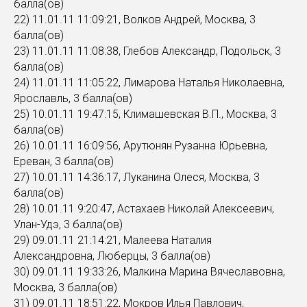
балла(ов)
22) 11.01.11 11:09:21, Волков Андрей, Москва, 3
балла(ов)
23) 11.01.11 11:08:38, Глебов Александр, Подольск, 3
балла(ов)
24) 11.01.11 11:05:22, Лимарова Наталья Николаевна,
Ярославль, 3 балла(ов)
25) 10.01.11 19:47:15, Климашевская В.П., Москва, 3
балла(ов)
26) 10.01.11 16:09:56, Арутюнян Рузанна Юрьевна,
Ереван, 3 балла(ов)
27) 10.01.11 14:36:17, Луканина Олеся, Москва, 3
балла(ов)
28) 10.01.11 9:20:47, Астахаев Николай Алексеевич,
Улан-Удэ, 3 балла(ов)
29) 09.01.11 21:14:21, Малеева Наталия
Александровна, Люберцы, 3 балла(ов)
30) 09.01.11 19:33:26, Малкина Марина Вячеславовна,
Москва, 3 балла(ов)
31) 09.01.11 18:51:22, Мокров Илья Павлович,