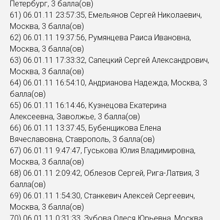
Петербург, 3 балла(ов)
61) 06.01.11 23:57:35, Емельянов Сергей Николаевич,
Москва, 3 балла(ов)
62) 06.01.11 19:37:56, Румянцева Раиса Ивановна,
Москва, 3 балла(ов)
63) 06.01.11 17:33:32, Сапецкий Сергей Александрович,
Москва, 3 балла(ов)
64) 06.01.11 16:54:10, Андрианова Надежда, Москва, 3
балла(ов)
65) 06.01.11 16:14:46, Кузнецова Екатерина
Алексеевна, Заволжье, 3 балла(ов)
66) 06.01.11 13:37:45, Бубенщикова Елена
Вячеславовна, Ставрополь, 3 балла(ов)
67) 06.01.11 9:47:47, Гуськова Юлия Владимировна,
Москва, 3 балла(ов)
68) 06.01.11 2:09:42, Облезов Сергей, Рига-Латвия, 3
балла(ов)
69) 06.01.11 1:54:30, Станкевич Алексей Сергеевич,
Москва, 3 балла(ов)
70) 06.01.11 0:31:33, Зубова Олеся Юрьевна, Москва,