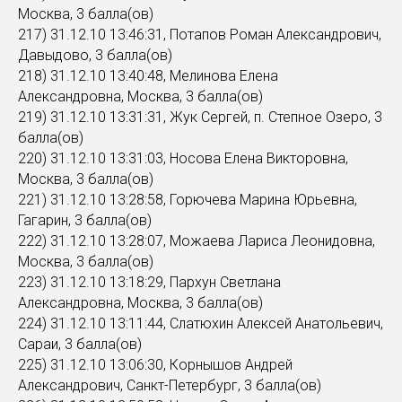
Москва, 3 балла(ов)
217) 31.12.10 13:46:31, Потапов Роман Александрович,
Давыдово, 3 балла(ов)
218) 31.12.10 13:40:48, Мелинова Елена
Александровна, Москва, 3 балла(ов)
219) 31.12.10 13:31:31, Жук Сергей, п. Степное Озеро, 3
балла(ов)
220) 31.12.10 13:31:03, Носова Елена Викторовна,
Москва, 3 балла(ов)
221) 31.12.10 13:28:58, Горючева Марина Юрьевна,
Гагарин, 3 балла(ов)
222) 31.12.10 13:28:07, Можаева Лариса Леонидовна,
Москва, 3 балла(ов)
223) 31.12.10 13:18:29, Пархун Светлана
Александровна, Москва, 3 балла(ов)
224) 31.12.10 13:11:44, Слатюхин Алексей Анатольевич,
Сараи, 3 балла(ов)
225) 31.12.10 13:06:30, Корнышов Андрей
Александрович, Санкт-Петербург, 3 балла(ов)