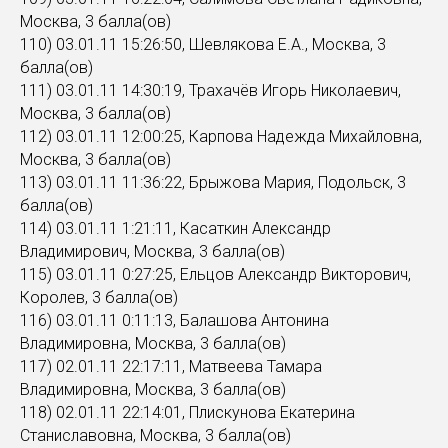
Москва, 3 балла(ов)
110) 03.01.11 15:26:50, Шевлякова Е.А., Москва, 3
балла(ов)
111) 03.01.11 14:30:19, Трахачёв Игорь Николаевич,
Москва, 3 балла(ов)
112) 03.01.11 12:00:25, Карпова Надежда Михайловна,
Москва, 3 балла(ов)
113) 03.01.11 11:36:22, Брыжова Мария, Подольск, 3
балла(ов)
114) 03.01.11 1:21:11, Касаткин Александр
Владимирович, Москва, 3 балла(ов)
115) 03.01.11 0:27:25, Ельцов Александр Викторович,
Королев, 3 балла(ов)
116) 03.01.11 0:11:13, Балашова Антонина
Владимировна, Москва, 3 балла(ов)
117) 02.01.11 22:17:11, Матвеева Тамара
Владимировна, Москва, 3 балла(ов)
118) 02.01.11 22:14:01, Плискунова Екатерина
Станиславовна, Москва, 3 балла(ов)