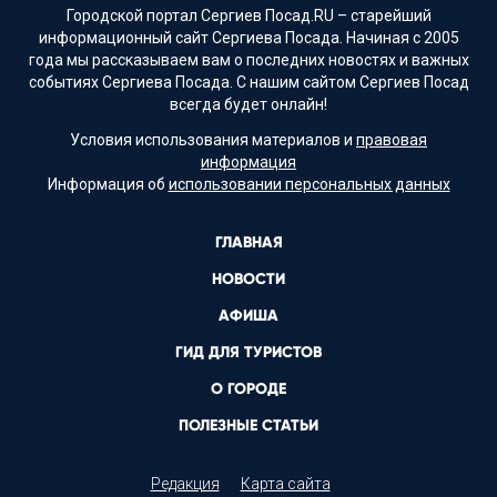
Городской портал Сергиев Посад.RU – старейший
информационный сайт Сергиева Посада. Начиная с 2005
года мы рассказываем вам о последних новостях и важных
событиях Сергиева Посада. С нашим сайтом Сергиев Посад
всегда будет онлайн!
Условия использования материалов и
правовая
информация
Информация об
использовании персональных данных
ГЛАВНАЯ
НОВОСТИ
АФИША
ГИД ДЛЯ ТУРИСТОВ
О ГОРОДЕ
ПОЛЕЗНЫЕ СТАТЬИ
Редакция
Карта сайта