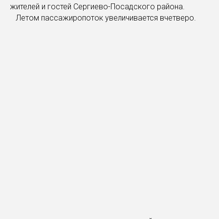
жителей и гостей Сергиево-Посадского района.
Летом пассажиропоток увеличивается вчетверо.