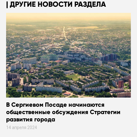
ДРУГИЕ НОВОСТИ РАЗДЕЛА
В Сергиевом Посаде начинаются
общественные обсуждения Стратегии
развития города
14 апреля 2024