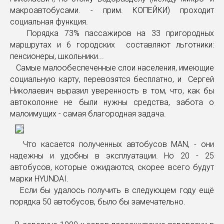
макроавтобусами. - прим. КОПЕЙКИ) проходит
социальная функция.
Порядка 73% пассажиров на 33 пригородных
маршрутах и 6 городских составляют льготники:
пенсионеры, школьники...
Самые малообеспеченные слои населения, имеющие
социальную карту, перевозятся бесплатно, и Сергей
Николаевич выразил уверенность в том, что, как бы
автоколонне не были нужны средства, забота о
малоимущих - самая благородная задача.
Что касается полученных автобусов MAN, - они
надежны и удобны в эксплуатации. Но 20 - 25
автобусов, которые ожидаются, скорее всего будут
марки HYUNDAI.
Если бы удалось получить в следующем году ещё
порядка 50 автобусов, было бы замечательно.