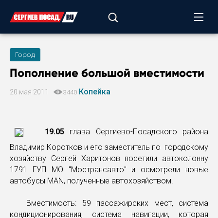
Город
Пополнение большой вместимости
Копейка
20 мая 2011
3440
19.05
глава Сергиево-Посадского района
Владимир Коротков и его заместитель по городскому
хозяйству Сергей Харитонов посетили автоколонну
1791 ГУП МО "Мострансавто" и осмотрели новые
автобусы MAN, полученные автохозяйством.
Вместимость: 59 пассажирских мест, система
кондиционирования, система навигации, которая