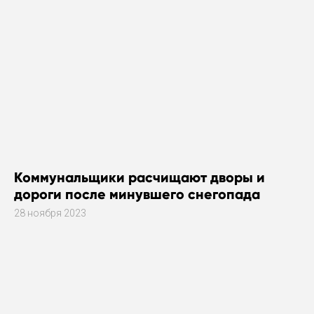
Коммунальщики расчищают дворы и
дороги после минувшего снегопада
28 ноября 2023