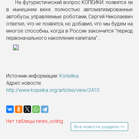
На футуристический вопрос КОПЕЙКИ: появятся ли
в нынешнем веке полностью автоматизированные
автобусы, управляемые роботами, Сергей Николаевич
ответил, что не появятся, но добавил, что мы будем на
многое способны, когда в России закончится "период
первоначального накопления капитала"...
Источник информации:
Копейка
Адрес новости:
http://www.kopeika.org/articles/view/2410
Нет таблицы news_voting
Все новости раздела >>