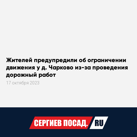
Жителей предупредили об ограничении
движения у д. Чарково из-за проведения
дорожный работ
17 октября 2023