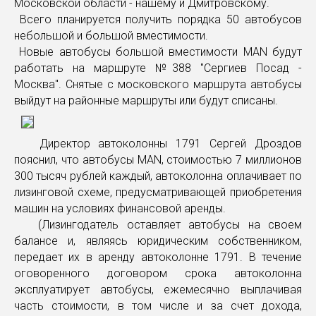
Московской области - нашему и Дмитровскому.
Всего планируется получить порядка 50 автобусов
небольшой и большой вместимости.
Новые автобусы большой вместимости MAN будут
работать на маршруте №388 "Сергиев Посад -
Москва". Снятые с московского маршрута автобусы
выйдут на районные маршруты или будут списаны.
Директор автоколонны 1791 Сергей Дроздов
пояснил, что автобусы MAN, стоимостью 7 миллионов
300 тысяч рублей каждый, автоколонна оплачивает по
лизинговой схеме, предусматривающей приобретения
машин на условиях финансовой аренды.
(Лизингодатель оставляет автобусы на своем
балансе и, являясь юридическим собственником,
передает их в аренду автоколонне 1791. В течение
оговоренного договором срока автоколонна
эксплуатирует автобусы, ежемесячно выплачивая
часть стоимости, в том числе и за счет дохода,