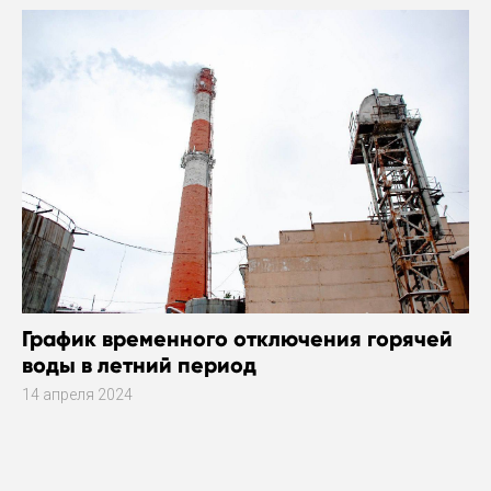
График временного отключения горячей
воды в летний период
14 апреля 2024