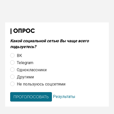
ОПРОС
Какой социальной сетью Вы чаще всего
подьзуетесь?
ВК
Telegram
Одноклассники
Другими
Не пользуюсь соцсетями
Результаты