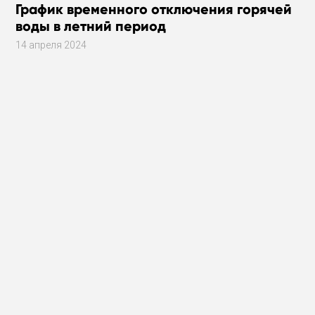
График временного отключения горячей
воды в летний период
14 апреля 2024