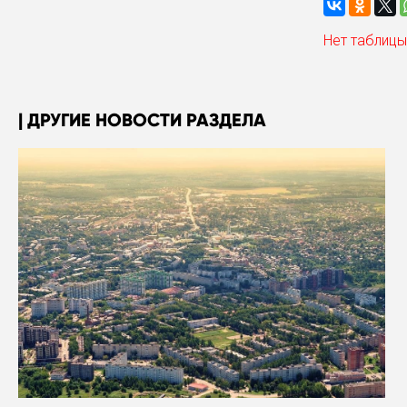
Нет таблицы
ДРУГИЕ НОВОСТИ РАЗДЕЛА