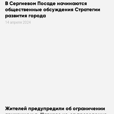
В Сергиевом Посаде начинаются
общественные обсуждения Стратегии
развития города
14 апреля 2024
Жителей предупредили об ограничении