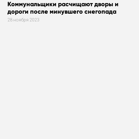
Коммунальщики расчищают дворы и
дороги после минувшего снегопада
28 ноября 2023