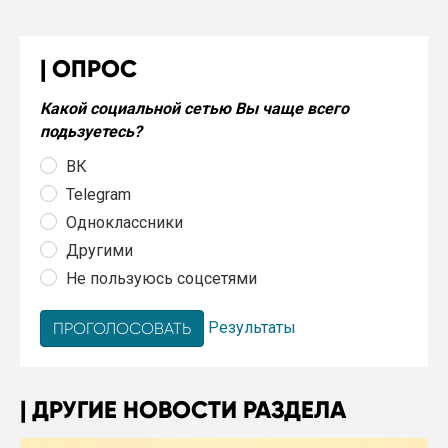
ОПРОС
Какой социальной сетью Вы чаще всего
подьзуетесь?
ВК
Telegram
Одноклассники
Другими
Не пользуюсь соцсетями
Результаты
ДРУГИЕ НОВОСТИ РАЗДЕЛА