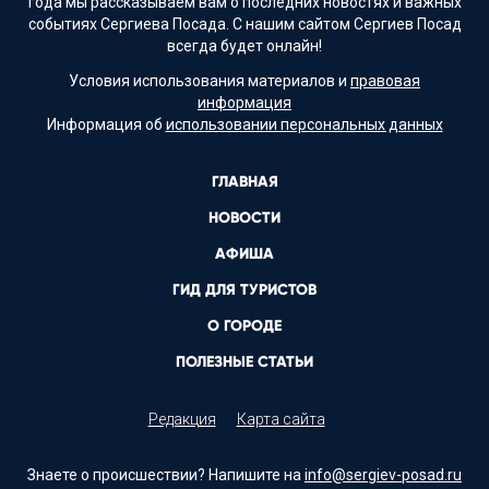
года мы рассказываем вам о последних новостях и важных
событиях Сергиева Посада. С нашим сайтом Сергиев Посад
всегда будет онлайн!
Условия использования материалов и
правовая
информация
Информация об
использовании персональных данных
ГЛАВНАЯ
НОВОСТИ
АФИША
ГИД ДЛЯ ТУРИСТОВ
О ГОРОДЕ
ПОЛЕЗНЫЕ СТАТЬИ
Редакция
Карта сайта
Знаете о происшествии? Напишите на
info@sergiev-posad.ru