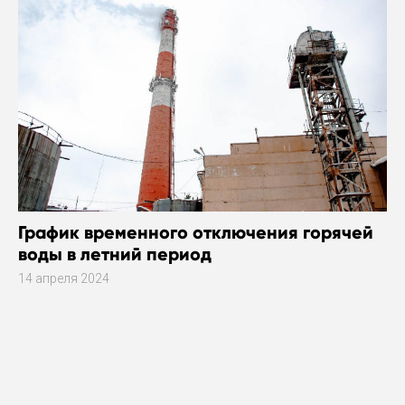
График временного отключения горячей
воды в летний период
14 апреля 2024