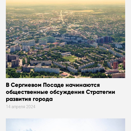
В Сергиевом Посаде начинаются
общественные обсуждения Стратегии
развития города
14 апреля 2024