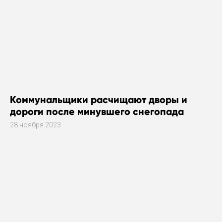
Коммунальщики расчищают дворы и
дороги после минувшего снегопада
28 ноября 2023