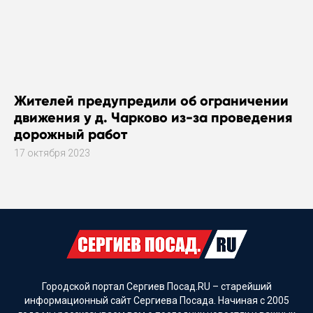
Жителей предупредили об ограничении
движения у д. Чарково из-за проведения
дорожный работ
17 октября 2023
Городской портал Сергиев Посад.RU – старейший
информационный сайт Сергиева Посада. Начиная с 2005