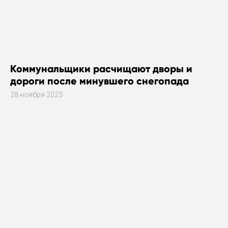
Коммунальщики расчищают дворы и
дороги после минувшего снегопада
28 ноября 2023