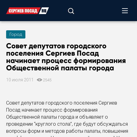
Город
Совет депутатов городского
поселения Сергиев Посад
начинает процесс формирования
Общественной палаты города
10 июля 2011
2545
Совет депутатов городского поселения Сергиев
Посад начинает процесс формирования
Общественной палаты города и объявляет о
проведении “круглого стола”, где будут обсуждаться
вопросы форм и методов работы палаты, повышения