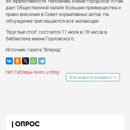
ее эффективности. Напомним, новый городской Устав
дает Общественной палате большие преимущества и
право внесения в Совет нормативных актов. На
обсуждение приглашаются все желающие.
“Круглый стол” состоится 11 июля в 18 часов в
библиотеке имени Горловского.
Источник: газета "Вперед"
Нет таблицы news_voting
Все новости раздела >>
ОПРОС