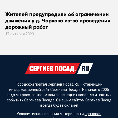
Жителей предупредили об ограничении
движения у д. Чарково из-за проведения
дорожный работ
17 октября 2023
Городской портал Сергиев Посад.RU – старейший
информационный сайт Сергиева Посада. Начиная с 2005
года мы рассказываем вам о последних новостях и важных
событиях Сергиева Посада. С нашим сайтом Сергиев Посад
всегда будет онлайн!
Условия использования материалов и
правовая