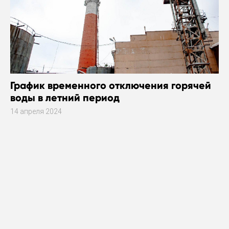
График временного отключения горячей
воды в летний период
14 апреля 2024