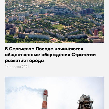
В Сергиевом Посаде начинаются
общественные обсуждения Стратегии
развития города
14 апреля 2024