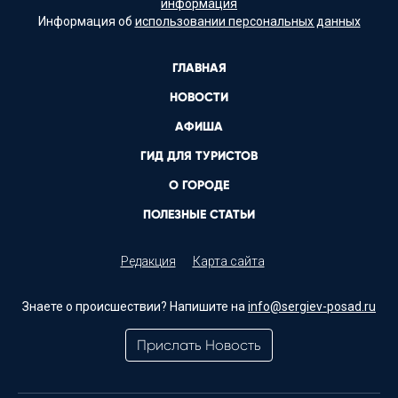
информация
Информация об
использовании персональных данных
ГЛАВНАЯ
НОВОСТИ
АФИША
ГИД ДЛЯ ТУРИСТОВ
О ГОРОДЕ
ПОЛЕЗНЫЕ СТАТЬИ
Редакция
Карта сайта
Знаете о происшествии? Напишите на
info@sergiev-posad.ru
Прислать Новость