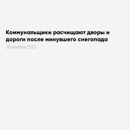
Коммунальщики расчищают дворы и
дороги после минувшего снегопада
28 ноября 2023