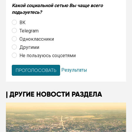
Какой социальной сетью Вы чаще всего
подьзуетесь?
ВК
Telegram
Одноклассники
Другими
Не пользуюсь соцсетями
Результаты
ДРУГИЕ НОВОСТИ РАЗДЕЛА