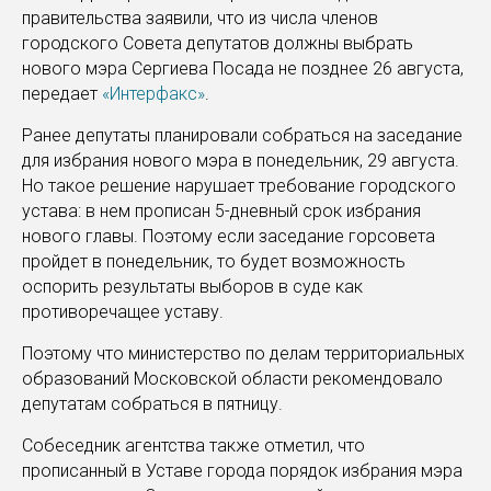
правительства заявили, что из числа членов
городского Совета депутатов должны выбрать
нового мэра Сергиева Посада не позднее 26 августа,
передает
«Интерфакс»
.
Ранее депутаты планировали собраться на заседание
для избрания нового мэра в понедельник, 29 августа.
Но такое решение нарушает требование городского
устава: в нем прописан 5-дневный срок избрания
нового главы. Поэтому если заседание горсовета
пройдет в понедельник, то будет возможность
оспорить результаты выборов в суде как
противоречащее уставу.
Поэтому что министерство по делам территориальных
образований Московской области рекомендовало
депутатам собраться в пятницу.
Собеседник агентства также отметил, что
прописанный в Уставе города порядок избрания мэра