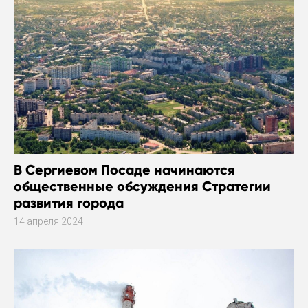
В Сергиевом Посаде начинаются
общественные обсуждения Стратегии
развития города
14 апреля 2024