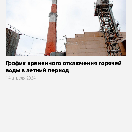
График временного отключения горячей
воды в летний период
14 апреля 2024