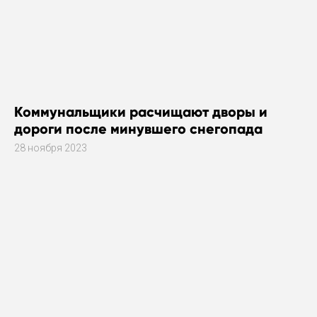
Коммунальщики расчищают дворы и
дороги после минувшего снегопада
28 ноября 2023