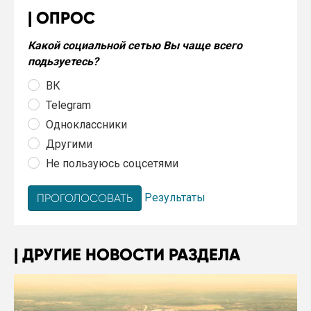
ОПРОС
Какой социальной сетью Вы чаще всего
подьзуетесь?
ВК
Telegram
Одноклассники
Другими
Не пользуюсь соцсетями
Результаты
ДРУГИЕ НОВОСТИ РАЗДЕЛА