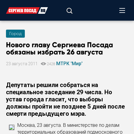
Город
Нового главу Сергиева Посада
обязаны избрать 26 августа
МТРК 'Мир'
23 августа 2011
2428
Депутаты решили собраться на
специальное заседание 29 числа. Но
устав города гласит, что выборы
должны пройти не позднее 5 дней после
смерти предыдущего мэра.
Москва, 23 августа. В министерстве по делам
территориальных образований подмосковного