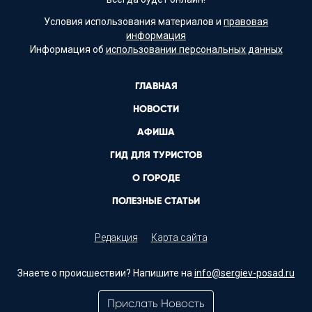
Условия использования материалов и
правовая
информация
Информация об
использовании персональных данных
ГЛАВНАЯ
НОВОСТИ
АФИША
ГИД ДЛЯ ТУРИСТОВ
О ГОРОДЕ
ПОЛЕЗНЫЕ СТАТЬИ
Редакция
Карта сайта
Знаете о происшествии? Напишите на
info@sergiev-posad.ru
Прислать Новость