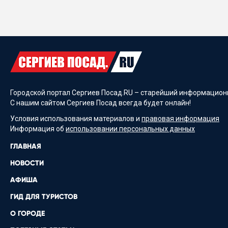
Городской портал Сергиев Посад.RU – старейший информационн
С нашим сайтом Сергиев Посад всегда будет онлайн!
Условия использования материалов и
правовая информация
Информация об
использовании персональных данных
ГЛАВНАЯ
НОВОСТИ
АФИША
ГИД ДЛЯ ТУРИСТОВ
О ГОРОДЕ