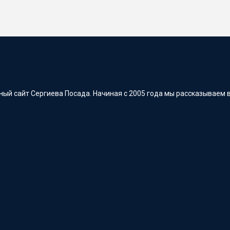
ый сайт Сергиева Посада. Начиная с 2005 года мы рассказываем в