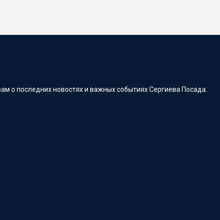
ам о последних новостях и важных событиях Сергиева Посада.