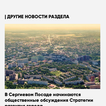
ДРУГИЕ НОВОСТИ РАЗДЕЛА
В Сергиевом Посаде начинаются
общественные обсуждения Стратегии
развития города