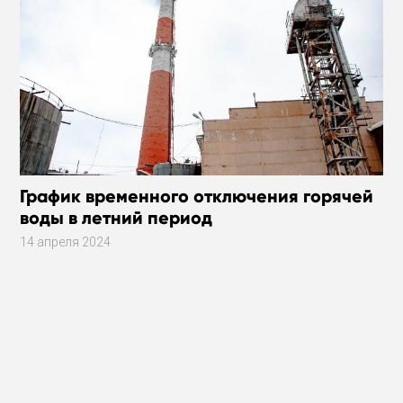
График временного отключения горячей
воды в летний период
14 апреля 2024