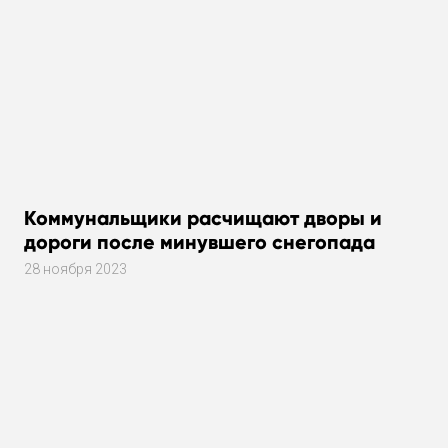
Коммунальщики расчищают дворы и
дороги после минувшего снегопада
28 ноября 2023