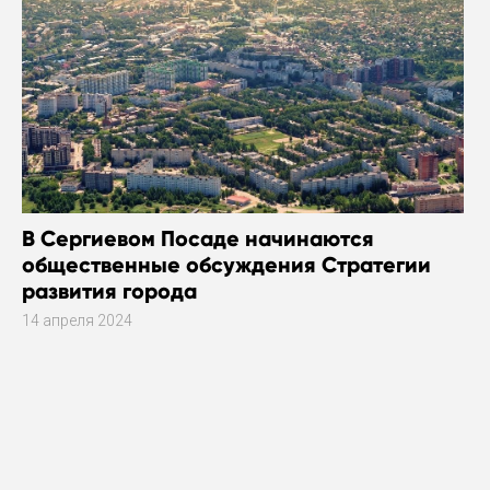
В Сергиевом Посаде начинаются
общественные обсуждения Стратегии
развития города
14 апреля 2024