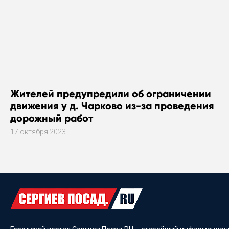
Жителей предупредили об ограничении
движения у д. Чарково из-за проведения
дорожный работ
17 октября 2023