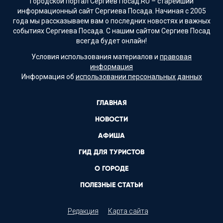
Городской портал Сергиев Посад.RU – старейший
информационный сайт Сергиева Посада. Начиная с 2005
года мы рассказываем вам о последних новостях и важных
событиях Сергиева Посада. С нашим сайтом Сергиев Посад
всегда будет онлайн!
Условия использования материалов и
правовая
информация
Информация об
использовании персональных данных
ГЛАВНАЯ
НОВОСТИ
АФИША
ГИД ДЛЯ ТУРИСТОВ
О ГОРОДЕ
ПОЛЕЗНЫЕ СТАТЬИ
Редакция
Карта сайта