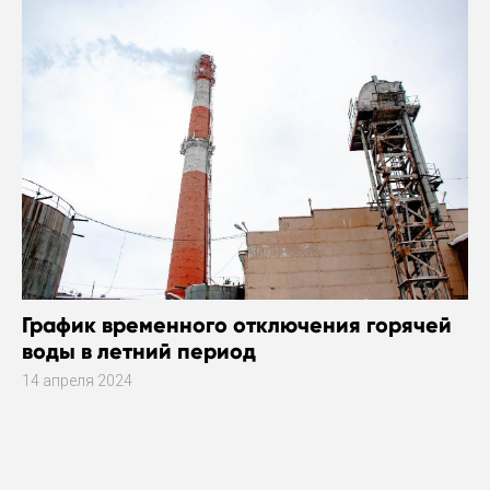
График временного отключения горячей
воды в летний период
14 апреля 2024