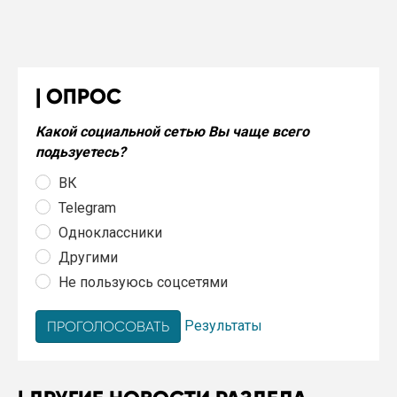
ОПРОС
Какой социальной сетью Вы чаще всего
подьзуетесь?
ВК
Telegram
Одноклассники
Другими
Не пользуюсь соцсетями
Результаты