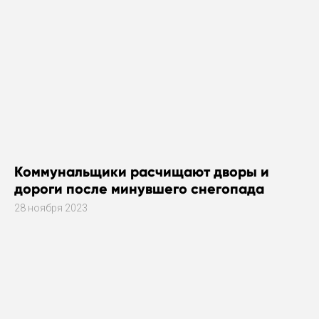
Коммунальщики расчищают дворы и
дороги после минувшего снегопада
28 ноября 2023