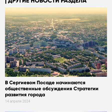
ДРУГИЕ НОВОСТИ РАЗДЕЛА
В Сергиевом Посаде начинаются
общественные обсуждения Стратегии
развития города
14 апреля 2024