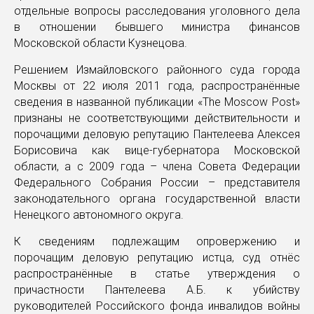
отдельные вопросы расследования уголовного дела
в отношении бывшего министра финансов
Московской области Кузнецова.
Решением Измайловского районного суда города
Москвы от 22 июля 2011 года, распространённые
сведения в названной публикации «The Moscow Post»
признаны не соответствующими действительности и
порочащими деловую репутацию Пантелеева Алексея
Борисовича как вице-губернатора Московской
области, а с 2009 года – члена Совета Федерации
Федерального Собрания России – представителя
законодательного органа государственной власти
Ненецкого автономного округа.
К сведениям подлежащим опровержению и
порочащим деловую репутацию истца, суд отнёс
распространённые в статье утверждения о
причастности Пантелеева А.Б. к убийству
руководителей Российского фонда инвалидов войны