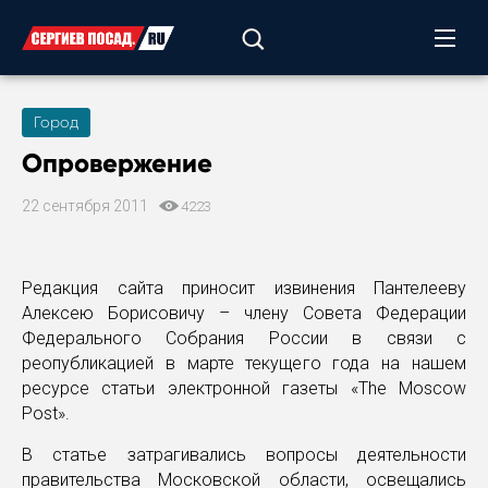
Город
Опровержение
22 сентября 2011
4223
Редакция сайта приносит извинения Пантелееву
Алексею Борисовичу – члену Совета Федерации
Федерального Собрания России в связи с
реопубликацией в марте текущего года на нашем
ресурсе статьи электронной газеты «The Moscow
Post».
В статье затрагивались вопросы деятельности
правительства Московской области, освещались